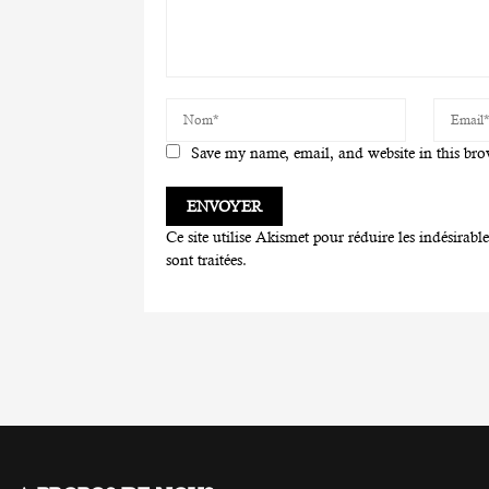
Save my name, email, and website in this bro
Ce site utilise Akismet pour réduire les indésirabl
sont traitées
.