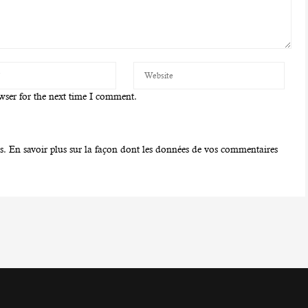
wser for the next time I comment.
es.
En savoir plus sur la façon dont les données de vos commentaires