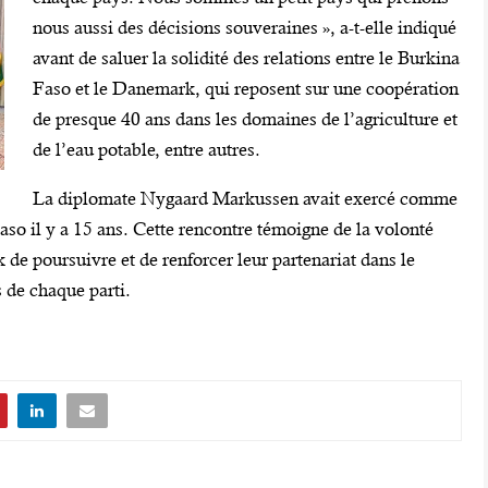
nous aussi des décisions souveraines », a-t-elle indiqué
avant de saluer la solidité des relations entre le Burkina
Faso et le Danemark, qui reposent sur une coopération
de presque 40 ans dans les domaines de l’agriculture et
de l’eau potable, entre autres.
La diplomate Nygaard Markussen avait exercé comme
 il y a 15 ans. Cette rencontre témoigne de la volonté
e poursuivre et de renforcer leur partenariat dans le
s de chaque parti.