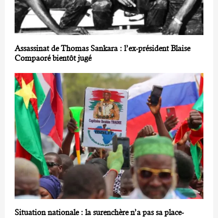
Assassinat de Thomas Sankara : l’ex-président Blaise
Compaoré bientôt jugé
Situation nationale : la surenchère n’a pas sa place-