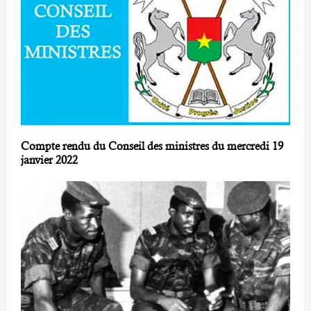
Compte rendu du Conseil des ministres du mercredi 19
janvier 2022