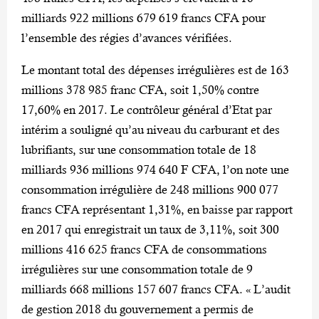
milliards 922 millions 679 619 francs CFA pour
l’ensemble des régies d’avances vérifiées.
Le montant total des dépenses irrégulières est de 163
millions 378 985 franc CFA, soit 1,50% contre
17,60% en 2017. Le contrôleur général d’Etat par
intérim a souligné qu’au niveau du carburant et des
lubrifiants, sur une consommation totale de 18
milliards 936 millions 974 640 F CFA, l’on note une
consommation irrégulière de 248 millions 900 077
francs CFA représentant 1,31%, en baisse par rapport
en 2017 qui enregistrait un taux de 3,11%, soit 300
millions 416 625 francs CFA de consommations
irrégulières sur une consommation totale de 9
milliards 668 millions 157 607 francs CFA. « L’audit
de gestion 2018 du gouvernement a permis de