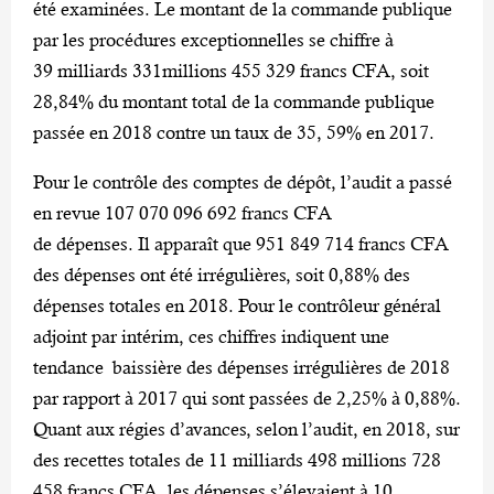
été examinées. Le montant de la commande publique
par les procédures exceptionnelles se chiffre à
39 milliards 331millions 455 329 francs CFA, soit
28,84% du montant total de la commande publique
passée en 2018 contre un taux de 35, 59% en 2017.
Pour le contrôle des comptes de dépôt, l’audit a passé
en revue 107 070 096 692 francs CFA
de dépenses. Il apparaît que 951 849 714 francs CFA
des dépenses ont été irrégulières, soit 0,88% des
dépenses totales en 2018. Pour le contrôleur général
adjoint par intérim, ces chiffres indiquent une
tendance baissière des dépenses irrégulières de 2018
par rapport à 2017 qui sont passées de 2,25% à 0,88%.
Quant aux régies d’avances, selon l’audit, en 2018, sur
des recettes totales de 11 milliards 498 millions 728
458 francs CFA, les dépenses s’élevaient à 10