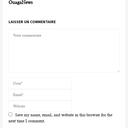
OuagaNews
LAISSER UN COMMENTAIRE
Save my name, email, and website in this browser for the
next time I comment.