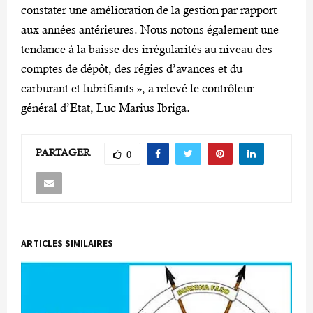
constater une amélioration de la gestion par rapport
aux années antérieures. Nous notons également une
tendance à la baisse des irrégularités au niveau des
comptes de dépôt, des régies d’avances et du
carburant et lubrifiants », a relevé le contrôleur
général d’Etat, Luc Marius Ibriga.
PARTAGER
0
ARTICLES SIMILAIRES