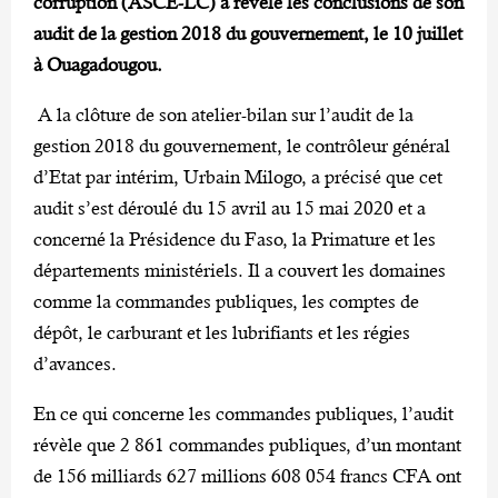
corruption (ASCE-LC) a révélé les conclusions de son
audit de la gestion 2018 du gouvernement, le 10 juillet
à Ouagadougou.
A la clôture de son atelier-bilan sur l’audit de la
gestion 2018 du gouvernement, le contrôleur général
d’Etat par intérim, Urbain Milogo, a précisé que cet
audit s’est déroulé du 15 avril au 15 mai 2020 et a
concerné la Présidence du Faso, la Primature et les
départements ministériels. Il a couvert les domaines
comme la commandes publiques, les comptes de
dépôt, le carburant et les lubrifiants et les régies
d’avances.
En ce qui concerne les commandes publiques, l’audit
révèle que 2 861 commandes publiques, d’un montant
de 156 milliards 627 millions 608 054 francs CFA ont