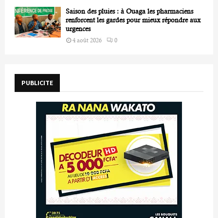
Saison des pluies : à Ouaga les pharmaciens
renforcent les gardes pour mieux répondre aux
urgences
4 août 2026
0
PUBLICITE