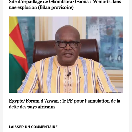
Site d’orpaillage de Gbomblora/Gaoua : 59 morts dans
une explosion (Bilan provisoire)
Egypte/Forum d’Aswan : le PF pour l’annulation de la
dette des pays africains
LAISSER UN COMMENTAIRE