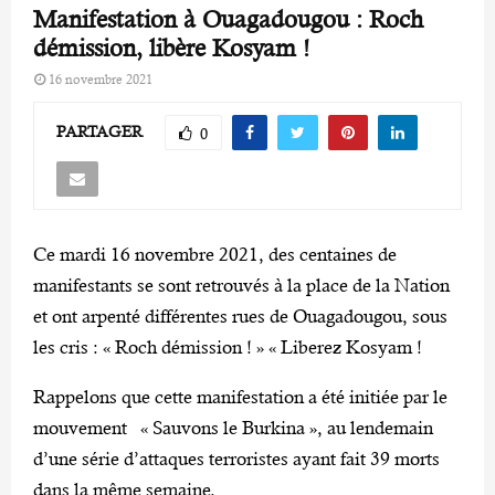
Manifestation à Ouagadougou : Roch
démission, libère Kosyam !
16 novembre 2021
PARTAGER
0
Ce mardi 16 novembre 2021, des centaines de
manifestants se sont retrouvés à la place de la Nation
et ont arpenté différentes rues de Ouagadougou, sous
les cris : « Roch démission ! » « Liberez Kosyam !
Rappelons que cette manifestation a été initiée par le
mouvement « Sauvons le Burkina », au lendemain
d’une série d’attaques terroristes ayant fait 39 morts
dans la même semaine.