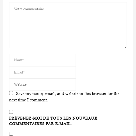
Save my name, email, and website in this browser for the
next time I comment.
PRÉVENEZ-MOI DE TOUS LES NOUVEAUX
COMMENTAIRES PAR E-MAIL.