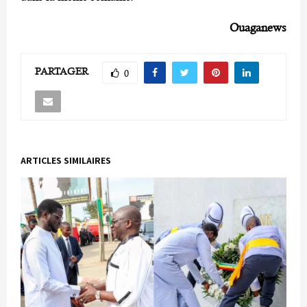
Ouaganews
PARTAGER
0
ARTICLES SIMILAIRES