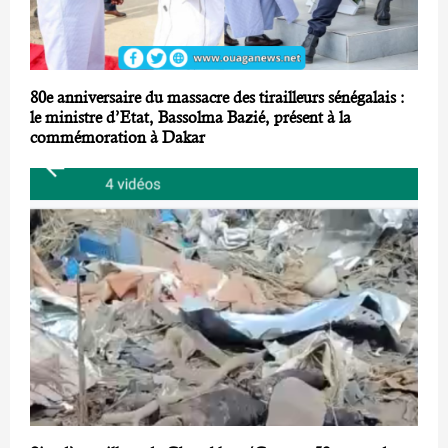
80e anniversaire du massacre des tirailleurs sénégalais :
le ministre d’Etat, Bassolma Bazié, présent à la
commémoration à Dakar