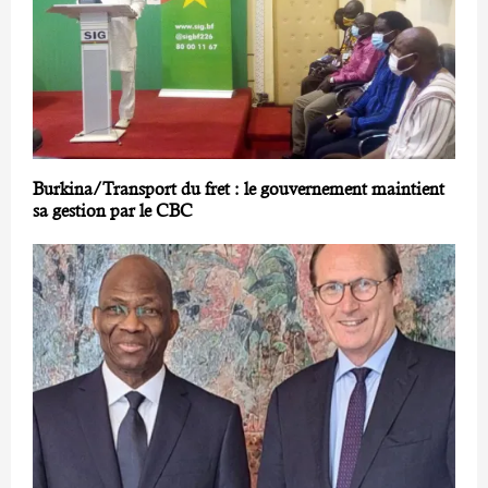
Burkina/Transport du fret : le gouvernement maintient
sa gestion par le CBC