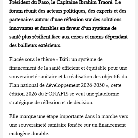
Président du Faso, le Capitaine Ibrahim Traoré. Le
forum réunit des acteurs politiques, des experts et des
partenaires autour d’une réflexion sur des solutions
innovantes et durables en faveur d’un système de
santé plus résilient face aux crises et moins dépendant
des bailleurs extérieurs.
Placée sous le thème « Bâtir un système de
financement de la santé efficient et équitable pour une
souveraineté sanitaire et la réalisation des objectifs du
Plan national de développement 2026-2030 », cette
édition 2026 du FONAFIS se veut une plateforme
stratégique de réflexion et de décision.
Elle marque une étape importante dans la marche vers
une souveraineté sanitaire fondée sur un financement
endogène durable.