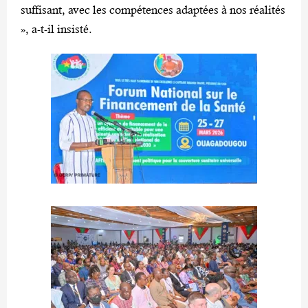
suffisant, avec les compétences adaptées à nos réalités
», a-t-il insisté.