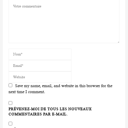
Save my name, email, and website in this browser for the
next time I comment.
PRÉVENEZ-MOI DE TOUS LES NOUVEAUX
COMMENTAIRES PAR E-MAIL.