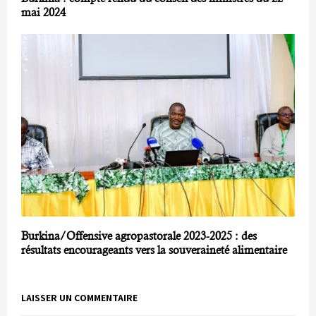
mai 2024
Burkina/Offensive agropastorale 2023-2025 : des
résultats encourageants vers la souveraineté alimentaire
LAISSER UN COMMENTAIRE