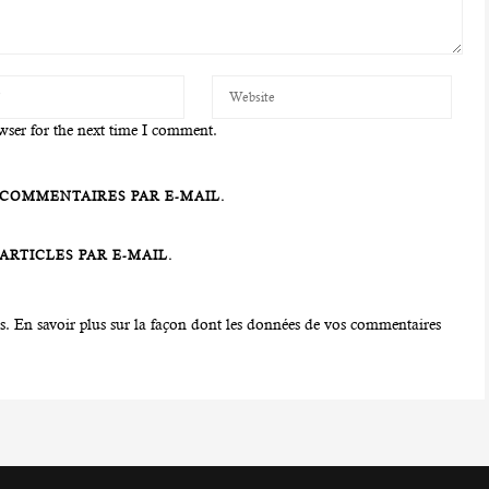
wser for the next time I comment.
COMMENTAIRES PAR E-MAIL.
RTICLES PAR E-MAIL.
es.
En savoir plus sur la façon dont les données de vos commentaires