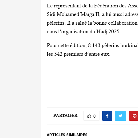
Le représentant de la Fédération des Ass
Sidi Mohamed Maïga II, a lui aussi adress
pèlerins. Il a salué la bonne collaboratio
dans l’organisation du Hadj 2025.
Pour cette édition, 8 143 pèlerins burkina
les 342 premiers d’entre eux.
PARTAGER
0
ARTICLES SIMILAIRES