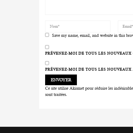
Save my name, email, and website in this bro
PRÉVENEZ-MOI DE TOUS LES NOUVEAUX 
PRÉVENEZ-MOI DE TOUS LES NOUVEAUX A
Ce site utilise Akismet pour réduire les indésirabl
sont traitées
.