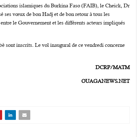
ociations islamiques du Burkina Faso (FAIB), le Cheick, Dr
é ses vœux de bon Hadj et de bon retour à tous les
n entre le Gouvernement et les différents acteurs impliqués
bè sont inscrits. Le vol inaugural de ce vendredi concerne
DCRP/MATM
OUAGANEWS.NET