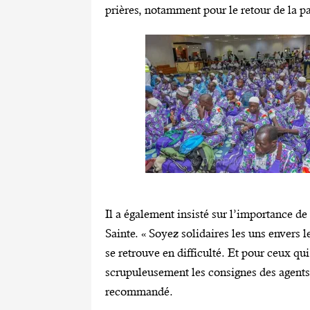
prières, notamment pour le retour de la pa
Il a également insisté sur l’importance de 
Sainte. « Soyez solidaires les uns envers 
se retrouve en difficulté. Et pour ceux qu
scrupuleusement les consignes des agents 
recommandé.