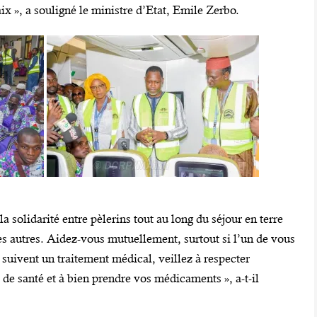
ix », a souligné le ministre d’Etat, Emile Zerbo.
la solidarité entre pèlerins tout au long du séjour en terre
les autres. Aidez-vous mutuellement, surtout si l’un de vous
i suivent un traitement médical, veillez à respecter
de santé et à bien prendre vos médicaments », a-t-il