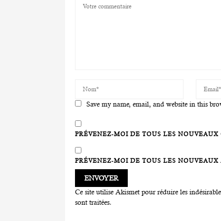
Save my name, email, and website in this bro
PRÉVENEZ-MOI DE TOUS LES NOUVEAUX 
PRÉVENEZ-MOI DE TOUS LES NOUVEAUX A
Ce site utilise Akismet pour réduire les indésirabl
sont traitées
.