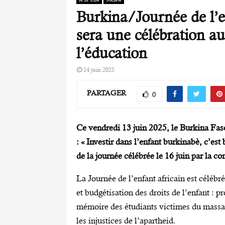
Burkina/Journée de l’en
sera une célébration au
l’éducation
14 juin 2025
PARTAGER
0
Ce vendredi 13 juin 2025, le Burkina Fas
: « Investir dans l’enfant burkinabè, c’est 
de la journée célébrée le 16 juin par la 
La Journée de l’enfant africain est célébré
et budgétisation des droits de l’enfant : p
mémoire des étudiants victimes du massac
les injustices de l’apartheid.