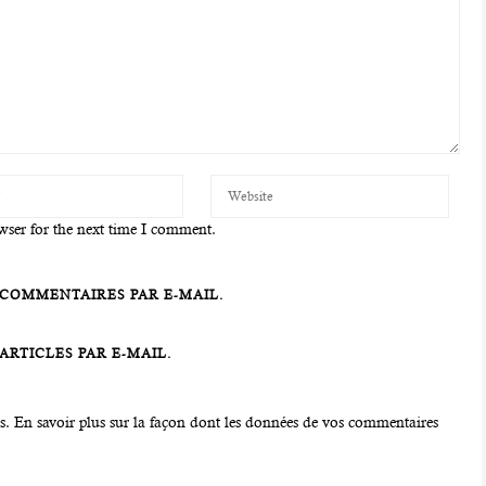
wser for the next time I comment.
COMMENTAIRES PAR E-MAIL.
RTICLES PAR E-MAIL.
es.
En savoir plus sur la façon dont les données de vos commentaires