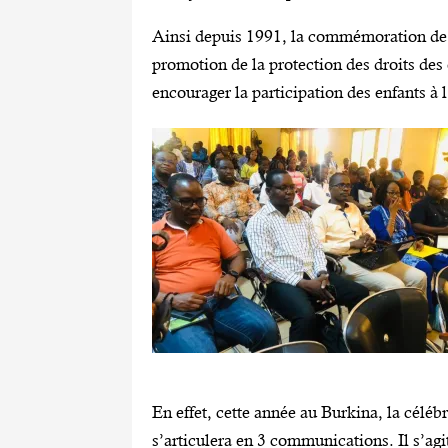
Ainsi depuis 1991, la commémoration de l
promotion de la protection des droits des e
encourager la participation des enfants à
En effet, cette année au Burkina, la céléb
s’articulera en 3 communications. Il s’ag