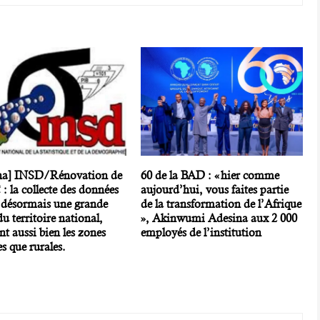
na] INSD/Rénovation de
60 de la BAD : « hier comme
: la collecte des données
aujourd’hui, vous faites partie
 désormais une grande
de la transformation de l’Afrique
du territoire national,
», Akinwumi Adesina aux 2 000
nt aussi bien les zones
employés de l’institution
s que rurales.