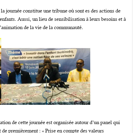
a journée constitue une tribune où sont es des actions de
nfants. Aussi, un lieu de sensibilisation à leurs besoins et à
 l’animation de la vie de la communauté.
ration de cette journée est organisée autour d’un panel qui
it de premièrement : « Prise en compte des valeurs