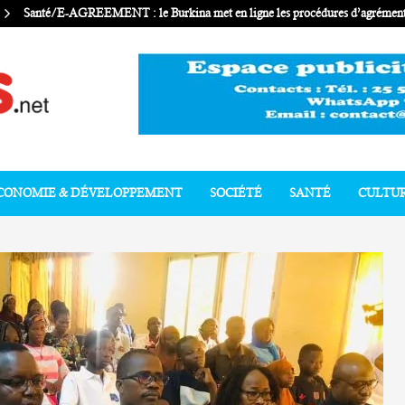
Santé/E-AGREEMENT : le Burkina met en ligne les procédures d’agrément 
CONOMIE & DÉVELOPPEMENT
SOCIÉTÉ
SANTÉ
CULTU