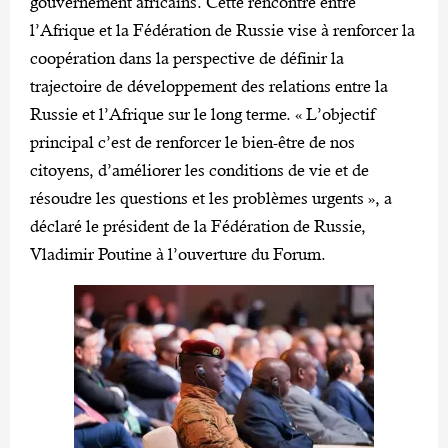
gouvernement africains. Cette rencontre entre
l’Afrique et la Fédération de Russie vise à renforcer la
coopération dans la perspective de définir la
trajectoire de développement des relations entre la
Russie et l’Afrique sur le long terme. « L’objectif
principal c’est de renforcer le bien-être de nos
citoyens, d’améliorer les conditions de vie et de
résoudre les questions et les problèmes urgents », a
déclaré le président de la Fédération de Russie,
Vladimir Poutine à l’ouverture du Forum.