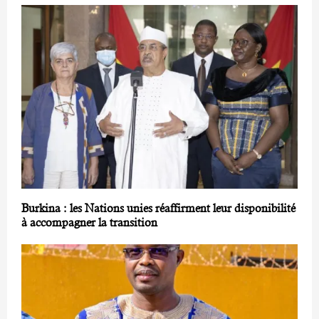
Burkina : les Nations unies réaffirment leur disponibilité
à accompagner la transition