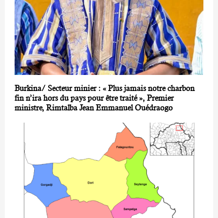
Burkina/ Secteur minier : « Plus jamais notre charbon
fin n’ira hors du pays pour être traité », Premier
ministre, Rimtalba Jean Emmanuel Ouédraogo