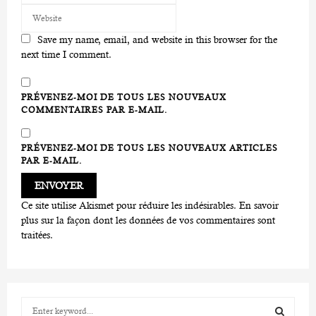
Save my name, email, and website in this browser for the
next time I comment.
PRÉVENEZ-MOI DE TOUS LES NOUVEAUX
COMMENTAIRES PAR E-MAIL.
PRÉVENEZ-MOI DE TOUS LES NOUVEAUX ARTICLES
PAR E-MAIL.
Ce site utilise Akismet pour réduire les indésirables.
En savoir
plus sur la façon dont les données de vos commentaires sont
traitées
.
S