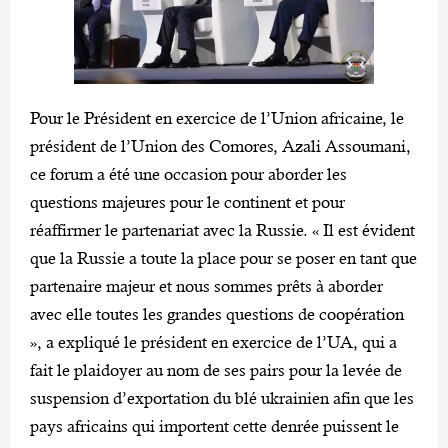
Pour le Président en exercice de l’Union africaine, le
président de l’Union des Comores, Azali Assoumani,
ce forum a été une occasion pour aborder les
questions majeures pour le continent et pour
réaffirmer le partenariat avec la Russie. « Il est évident
que la Russie a toute la place pour se poser en tant que
partenaire majeur et nous sommes prêts à aborder
avec elle toutes les grandes questions de coopération
», a expliqué le président en exercice de l’UA, qui a
fait le plaidoyer au nom de ses pairs pour la levée de
suspension d’exportation du blé ukrainien afin que les
pays africains qui importent cette denrée puissent le