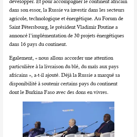
développer. Et pour accompagner le continent africain
dans son essor, la Russie va investir dans les secteurs
agricole, technologique et énergétique. Au Forum de
Saint Pétersbourg, le président Vladimir Poutine a
annoncé l’implémentation de 30 projets énergétiques
dans 16 pays du continent.
Egalement, « nous allons accorder une attention
particulière à la livraison du blé, du maïs aux pays
africains », a-t-il ajouté. Déjà la Russie a marqué sa
disponibilité à soutenir certains pays du continent
dont le Burkina Faso avec des dons en vivres.