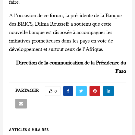
faire.
A l’occasion de ce forum, la présidente de la Banque
des BRICS, Dilma Rousseff a soutenu que cette
nouvelle banque est disposée à accompagner les
initiatives prometteuses dans les pays en voie de
développement et surtout ceux de l’Afrique.
Direction de la communication de la Présidence du
Faso
PARTAGER
0
ARTICLES SIMILAIRES