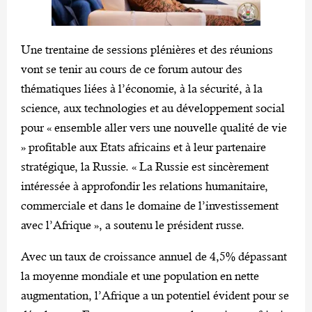
Une trentaine de sessions plénières et des réunions
vont se tenir au cours de ce forum autour des
thématiques liées à l’économie, à la sécurité, à la
science, aux technologies et au développement social
pour « ensemble aller vers une nouvelle qualité de vie
» profitable aux Etats africains et à leur partenaire
stratégique, la Russie. « La Russie est sincèrement
intéressée à approfondir les relations humanitaire,
commerciale et dans le domaine de l’investissement
avec l’Afrique », a soutenu le président russe.
Avec un taux de croissance annuel de 4,5% dépassant
la moyenne mondiale et une population en nette
augmentation, l’Afrique a un potentiel évident pour se