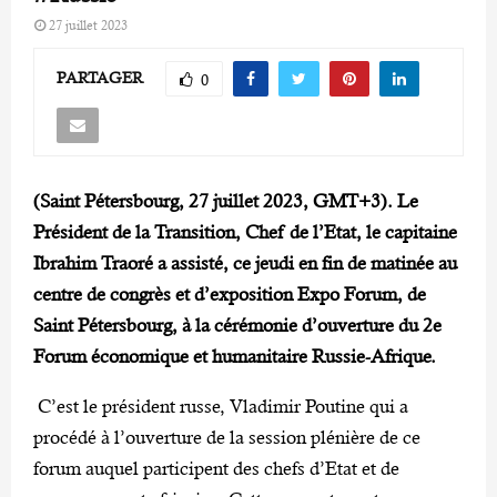
27 juillet 2023
PARTAGER
0
(Saint Pétersbourg, 27 juillet 2023, GMT+3). Le
Président de la Transition, Chef de l’Etat, le capitaine
Ibrahim Traoré a assisté, ce jeudi en fin de matinée au
centre de congrès et d’exposition Expo Forum, de
Saint Pétersbourg, à la cérémonie d’ouverture du 2e
Forum économique et humanitaire Russie-Afrique.
C’est le président russe, Vladimir Poutine qui a
procédé à l’ouverture de la session plénière de ce
forum auquel participent des chefs d’Etat et de