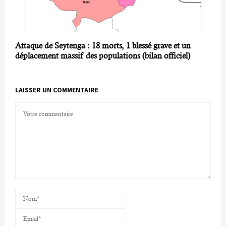
Attaque de Seytenga : 18 morts, 1 blessé grave et un
déplacement massif des populations (bilan officiel)
LAISSER UN COMMENTAIRE