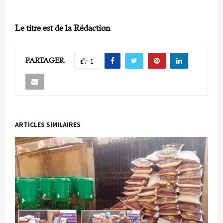
Le titre est de la Rédaction
PARTAGER
1
ARTICLES SIMILAIRES