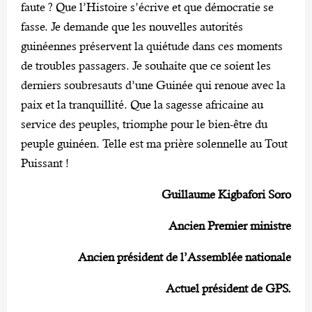
faute ? Que l’Histoire s’écrive et que démocratie se
fasse. Je demande que les nouvelles autorités
guinéennes préservent la quiétude dans ces moments
de troubles passagers. Je souhaite que ce soient les
derniers soubresauts d’une Guinée qui renoue avec la
paix et la tranquillité. Que la sagesse africaine au
service des peuples, triomphe pour le bien-être du
peuple guinéen. Telle est ma prière solennelle au Tout
Puissant !
Guillaume Kigbafori Soro
Ancien Premier ministre
Ancien président de l’Assemblée nationale
Actuel président de GPS.