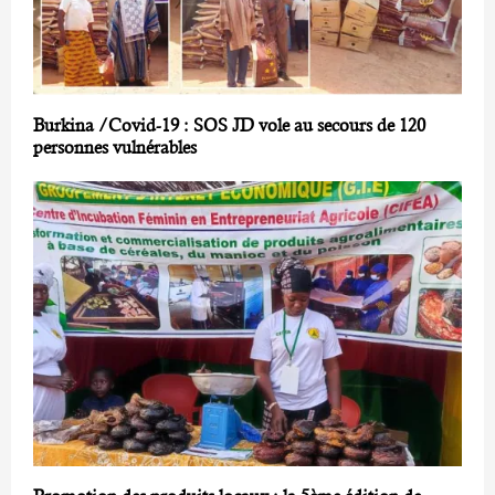
Burkina /Covid-19 : SOS JD vole au secours de 120
personnes vulnérables