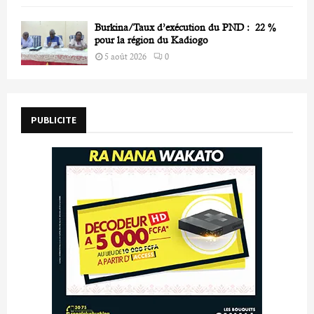
Burkina/Taux d’exécution du PND : 22 %
pour la région du Kadiogo
5 août 2026
0
PUBLICITE