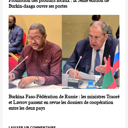
Promotion des produits locaux : la 5ème édition de
Burkin-daaga ouvre ses portes
Burkina Faso-Fédération de Russie : les ministres Traoré
et Lavrov passent en revue les dossiers de coopération
entre les deux pays
LAISSER UN COMMENTAIRE