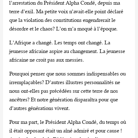
l’arrestation du Président Alpha Condé, depuis ma
terre d’exil. Ma petite voix n’avait-elle point déclaré
que la violation des constitutions engendrerait le
désordre et le chaos? L’on m’a moqué à l’époque.
L’Afrique a changé. Les temps ont changé. La
jeunesse africaine aspire au changement. La jeunesse
africaine ne croit pas aux messies.
Pourquoi penser que nous sommes indispensables ou
irremplaçables? D’autres illustres personnalités ne
nous ont-elles pas précédées sur cette terre de nos
ancêtres? Et notre génération disparaîtra pour que
d’autres générations vivent.
Pour ma part, le Président Alpha Condé, du temps où
il était opposant était un aîné admiré et pour cause !