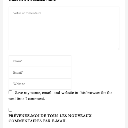
Save my name, email, and website in this browser for the
next time I comment.
PRÉVENEZ-MOI DE TOUS LES NOUVEAUX
COMMENTAIRES PAR E-MAIL.