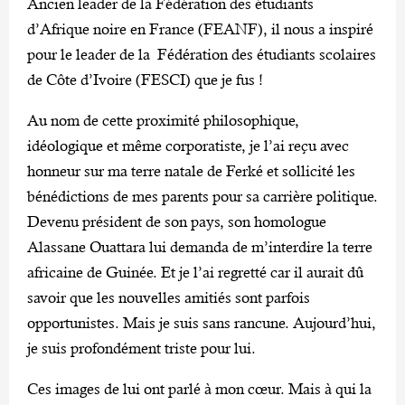
Ancien leader de la Fédération des étudiants
d’Afrique noire en France (FEANF), il nous a inspiré
pour le leader de la Fédération des étudiants scolaires
de Côte d’Ivoire (FESCI) que je fus !
Au nom de cette proximité philosophique,
idéologique et même corporatiste, je l’ai reçu avec
honneur sur ma terre natale de Ferké et sollicité les
bénédictions de mes parents pour sa carrière politique.
Devenu président de son pays, son homologue
Alassane Ouattara lui demanda de m’interdire la terre
africaine de Guinée. Et je l’ai regretté car il aurait dû
savoir que les nouvelles amitiés sont parfois
opportunistes. Mais je suis sans rancune. Aujourd’hui,
je suis profondément triste pour lui.
Ces images de lui ont parlé à mon cœur. Mais à qui la