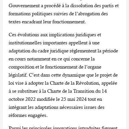
Gouvernement a procédé à la dissolution des partis et
formations politiques suivies de l’abrogation des
textes encadrant leur fonctionnement.
Ces évolutions aux implications juridiques et
institutionnelles importantes appellent à une
adaptation du cadre juridique réglementent la période
en cours notamment en ce qui concerne la
composition et le fonctionnement de l’organe
législatif. C’est dans cette dynamique que le projet de
loi vise à adopter la Charte de la Révolution, appelée
à se substituer à la Charte de la Transition du 14
octobre 2022 modifiée le 25 mai 2024 tout en
intégrant les adaptations nécessaires issues des
réformes engagées.
Parmi les principales innovations introduites figurent,