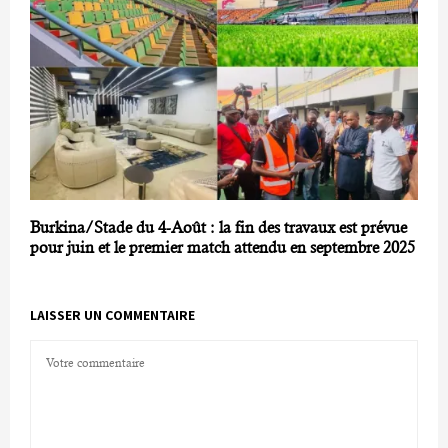
Burkina/Stade du 4-Août : la fin des travaux est prévue
pour juin et le premier match attendu en septembre 2025
LAISSER UN COMMENTAIRE