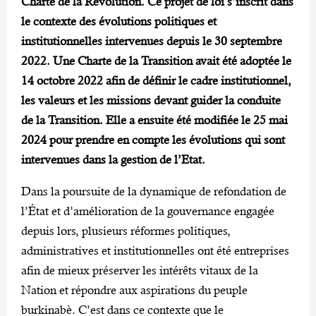
Charte de la Révolution. Ce projet de loi s’inscrit dans
le contexte des évolutions politiques et
institutionnelles intervenues depuis le 30 septembre
2022. Une Charte de la Transition avait été adoptée le
14 octobre 2022 afin de définir le cadre institutionnel,
les valeurs et les missions devant guider la conduite
de la Transition. Elle a ensuite été modifiée le 25 mai
2024 pour prendre en compte les évolutions qui sont
intervenues dans la gestion de l’Etat.
Dans la poursuite de la dynamique de refondation de
l’État et d’amélioration de la gouvernance engagée
depuis lors, plusieurs réformes politiques,
administratives et institutionnelles ont été entreprises
afin de mieux préserver les intérêts vitaux de la
Nation et répondre aux aspirations du peuple
burkinabè. C’est dans ce contexte que le