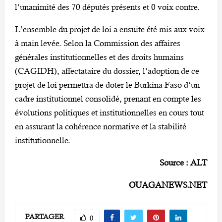
l’unanimité des 70 députés présents et 0 voix contre.
L’ensemble du projet de loi a ensuite été mis aux voix
à main levée. Selon la Commission des affaires
générales institutionnelles et des droits humains
(CAGIDH), affectataire du dossier, l’adoption de ce
projet de loi permettra de doter le Burkina Faso d’un
cadre institutionnel consolidé, prenant en compte les
évolutions politiques et institutionnelles en cours tout
en assurant la cohérence normative et la stabilité
institutionnelle.
Source : ALT
OUAGANEWS.NET
PARTAGER
0