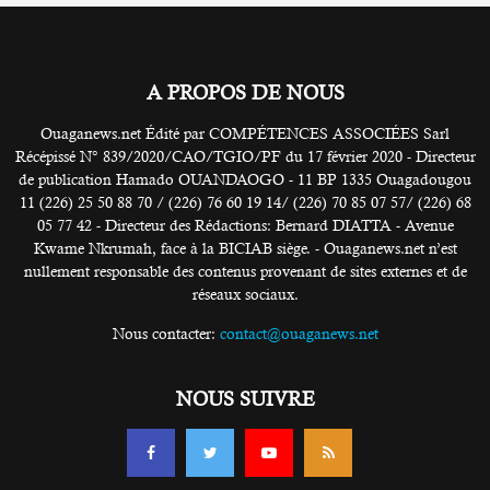
A PROPOS DE NOUS
Ouaganews.net Édité par COMPÉTENCES ASSOCIÉES Sarl
Récépissé N° 839/2020/CAO/TGIO/PF du 17 février 2020 - Directeur
de publication Hamado OUANDAOGO - 11 BP 1335 Ouagadougou
11 (226) 25 50 88 70 / (226) 76 60 19 14/ (226) 70 85 07 57/ (226) 68
05 77 42 - Directeur des Rédactions: Bernard DIATTA - Avenue
Kwame Nkrumah, face à la BICIAB siège. - Ouaganews.net n’est
nullement responsable des contenus provenant de sites externes et de
réseaux sociaux.
Nous contacter:
contact@ouaganews.net
NOUS SUIVRE