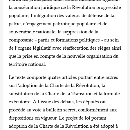
la consécration juridique de la Révolution progressiste
populaire, l’intégration des valeurs de défense de la
patrie, d’engagement patriotique populaire et de
souveraineté nationale, la suppression de la
composante « partis et formations politiques » au sein
de l’organe législatif avec réaffectation des sièges ainsi
que la prise en compte de la nouvelle organisation du
territoire national.
Le texte comporte quatre articles portant entre autres
sur l’adoption de la Charte de la Révolution, la
substitution de la Charte de la Transition et la formule
exécutoire. À l’issue des débats, les députés ont
procédé au vote à bulletin secret, conformément aux
dispositions en vigueur. Le projet de loi portant
adoption de la Charte de la Révolution a été adopté à