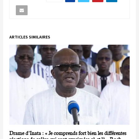
ARTICLES SIMILAIRES
Drame d’Inata : « Je comprends fort bien les différentes