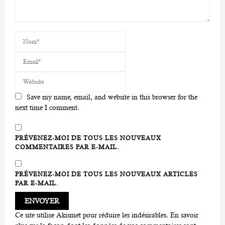
Save my name, email, and website in this browser for the
next time I comment.
PRÉVENEZ-MOI DE TOUS LES NOUVEAUX
COMMENTAIRES PAR E-MAIL.
PRÉVENEZ-MOI DE TOUS LES NOUVEAUX ARTICLES
PAR E-MAIL.
Ce site utilise Akismet pour réduire les indésirables.
En savoir