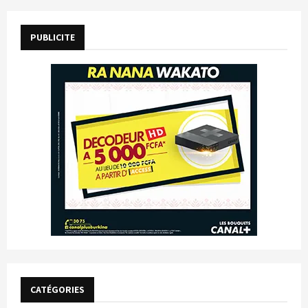
PUBLICITE
CATÉGORIES