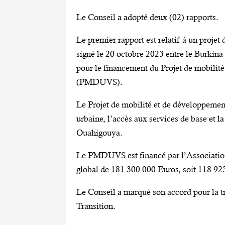
Le Conseil a adopté deux (02) rapports.
Le premier rapport est relatif à un projet 
signé le 20 octobre 2023 entre le Burkina
pour le financement du Projet de mobilité
(PMDUVS).
Le Projet de mobilité et de développement
urbaine, l’accès aux services de base et l
Ouahigouya.
Le PMDUVS est financé par l’Associatio
global de 181 300 000 Euros, soit 118 9
Le Conseil a marqué son accord pour la tr
Transition.