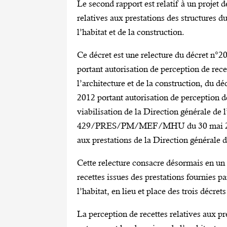
Le second rapport est relatif à un projet d
relatives aux prestations des structures d
l’habitat et de la construction.
Ce décret est une relecture du décr
portant autorisation de perception de rece
l’architecture et de la construction,
2012 portant autorisation de perception de
viabilisation de la Direction générale de 
429/PRES/PM/MEF/MHU du 30 mai 2013 po
aux prestations de la Direction générale d
Cette relecture consacre désormais en un 
recettes issues des prestations fournies pa
l’habitat, en lieu et place des trois décrets
La perception de recettes relatives aux pr