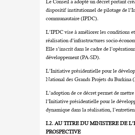
Le Conseil a adopté un décret portant cré
dispositif institutionnel de pilotage de l’
communautaire (IPDC).
L’IPDC vise à améliorer les conditions et 
réalisation d’infrastructures socio-écono
Elle s’inscrit dans le cadre de l’opérationn
développement (PA-SD).
L’Initiative présidentielle pour le déve
National des Grands Projets du Burkina
L’adoption de ce décret permet de mettre e
l’Initiative présidentielle pour le dével
dynamique dans la réalisation, l’entretien
I.2. AU TITRE DU MINISTERE DE 
PROSPECTIVE