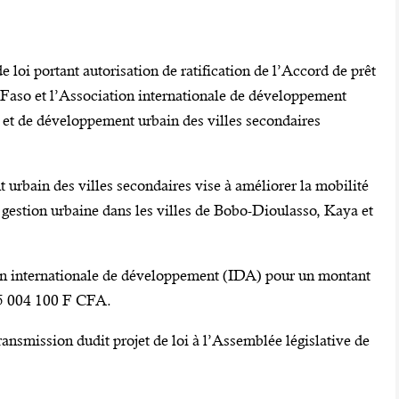
de loi portant autorisation de ratification de l’Accord de prêt
 Faso et l’Association internationale de développement
 et de développement urbain des villes secondaires
 urbain des villes secondaires vise à améliorer la mobilité
a gestion urbaine dans les villes de Bobo-Dioulasso, Kaya et
n internationale de développement (IDA) pour un montant
25 004 100 F CFA.
ansmission dudit projet de loi à l’Assemblée législative de