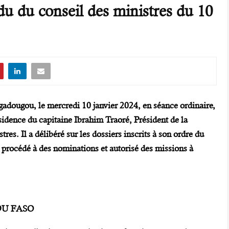
u du conseil des ministres du 10
gadougou, le mercredi 10 janvier 2024, en séance ordinaire,
idence du capitaine Ibrahim Traoré, Président de la
res. Il a délibéré sur les dossiers inscrits à son ordre du
 procédé à des nominations et autorisé des missions à
DU FASO