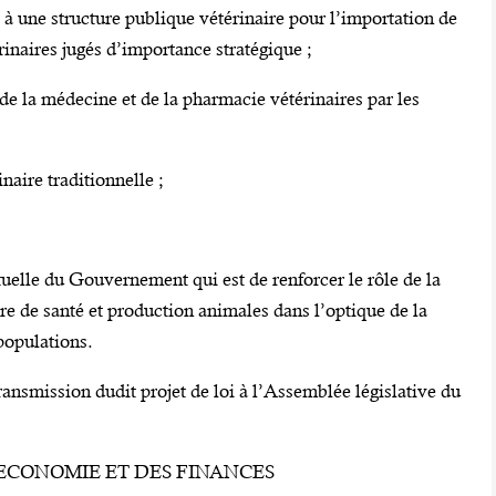
é à une structure publique vétérinaire pour l’importation de
inaires jugés d’importance stratégique ;
e de la médecine et de la pharmacie vétérinaires par les
naire traditionnelle ;
ctuelle du Gouvernement qui est de renforcer le rôle de la
re de santé et production animales dans l’optique de la
 populations.
ansmission dudit projet de loi à l’Assemblée législative du
L’ECONOMIE ET DES FINANCES