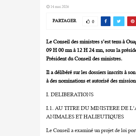
14 mai 2026
PARTAGER
0
Le Conseil des ministres s’est tenu à Ou
09 H 00 mn à 12 H 24 mn, sous la préside
Président du Conseil des ministres.
Il a délibéré sur les dossiers inscrits à 
à des nominations et autorisé des missions
I. DELIBERATIONS
I.1. AU TITRE DU MINISTERE DE 
ANIMALES ET HALIEUTIQUES
Le Conseil a examiné un projet de loi por