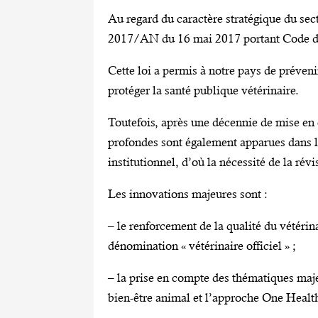
Au regard du caractère stratégique du sect
2017/AN du 16 mai 2017 portant Code de 
Cette loi a permis à notre pays de préveni
protéger la santé publique vétérinaire.
Toutefois, après une décennie de mise en
profondes sont également apparues dans l
institutionnel, d’où la nécessité de la révi
Les innovations majeures sont :
– le renforcement de la qualité du vétérin
dénomination « vétérinaire officiel » ;
– la prise en compte des thématiques maj
bien-être animal et l’approche One Health 