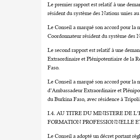
Le premier rapport est relatif à une de
résident du système des Nations unies au
Le Conseil a marqué son accord pour la
Coordonnateur résident du système des N
Le second rapport est relatif à une dem
Extraordinaire et Plénipotentiaire de la
Faso.
Le Conseil a marqué son accord pour l
d’Ambassadeur Extraordinaire et Plénipo
du Burkina Faso, avec résidence à Tripoli
I.4. AU TITRE DU MINISTERE DE
FORMATION PROFESSIONNELLE E
Le Conseil a adopté un décret portant règ