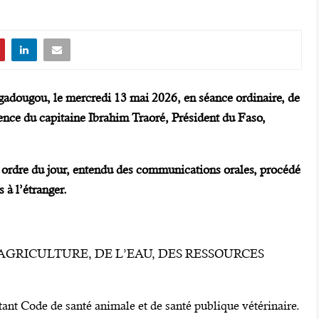
agadougou, le mercredi 13 mai 2026, en séance ordinaire, de
nce du capitaine Ibrahim Traoré, Président du Faso,
son ordre du jour, entendu des communications orales, procédé
 à l’étranger.
L’AGRICULTURE, DE L’EAU, DES RESSOURCES
tant Code de santé animale et de santé publique vétérinaire.