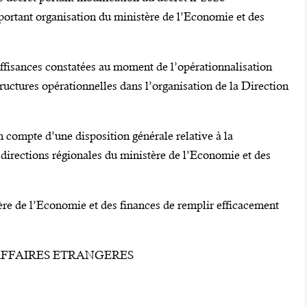
ant organisation du ministère de l’Economie et des
suffisances constatées au moment de l’opérationnalisation
ructures opérationnelles dans l’organisation de la Direction
n compte d’une disposition générale relative à la
directions régionales du ministère de l’Economie et des
ère de l’Economie et des finances de remplir efficacement
 AFFAIRES ETRANGERES