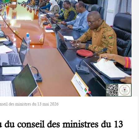
nseil des ministres du 13 mai 2026
 du conseil des ministres du 13