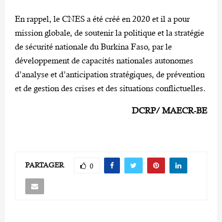
En rappel, le CNES a été créé en 2020 et il a pour
mission globale, de soutenir la politique et la stratégie
de sécurité nationale du Burkina Faso, par le
développement de capacités nationales autonomes
d’analyse et d’anticipation stratégiques, de prévention
et de gestion des crises et des situations conflictuelles.
DCRP/ MAECR-BE
PARTAGER
0