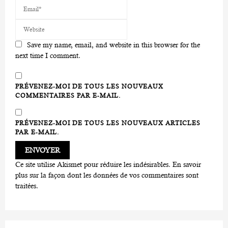
Save my name, email, and website in this browser for the
next time I comment.
PRÉVENEZ-MOI DE TOUS LES NOUVEAUX
COMMENTAIRES PAR E-MAIL.
PRÉVENEZ-MOI DE TOUS LES NOUVEAUX ARTICLES
PAR E-MAIL.
Ce site utilise Akismet pour réduire les indésirables.
En savoir
plus sur la façon dont les données de vos commentaires sont
traitées
.