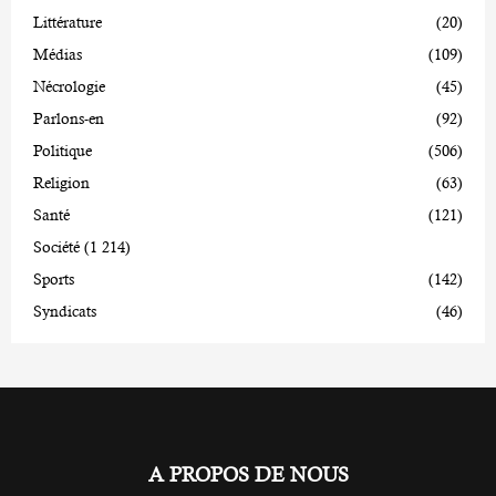
Littérature
(20)
Médias
(109)
Nécrologie
(45)
Parlons-en
(92)
Politique
(506)
Religion
(63)
Santé
(121)
Société
(1 214)
Sports
(142)
Syndicats
(46)
A PROPOS DE NOUS