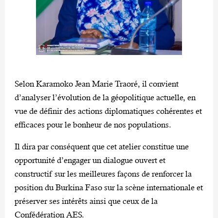
Selon Karamoko Jean Marie Traoré, il convient
d’analyser l’évolution de la géopolitique actuelle, en
vue de définir des actions diplomatiques cohérentes et
efficaces pour le bonheur de nos populations.
Il dira par conséquent que cet atelier constitue une
opportunité d’engager un dialogue ouvert et
constructif sur les meilleures façons de renforcer la
position du Burkina Faso sur la scène internationale et
préserver ses intérêts ainsi que ceux de la
Confédération AES.