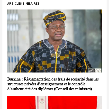
ARTICLES SIMILAIRES
Burkina : Règlementation des frais de scolarité dans les
structures privées d’enseignement et le contrôle
d’authenticité des diplômes (Conseil des ministres)