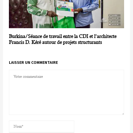
Burkina/Séance de travail entre la CDI et l’architecte
Francis D. Kéré autour de projets structurants
LAISSER UN COMMENTAIRE