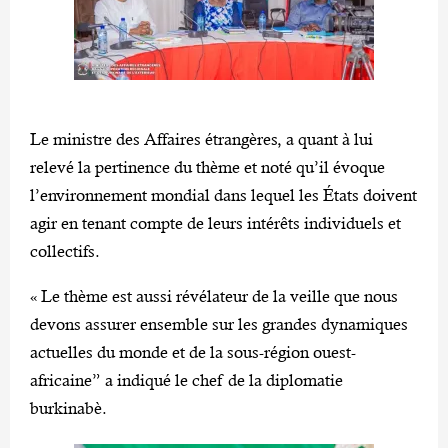
Le ministre des Affaires étrangères, a quant à lui
relevé la pertinence du thème et noté qu’il évoque
l’environnement mondial dans lequel les États doivent
agir en tenant compte de leurs intérêts individuels et
collectifs.
« Le thème est aussi révélateur de la veille que nous
devons assurer ensemble sur les grandes dynamiques
actuelles du monde et de la sous-région ouest-
africaine” a indiqué le chef de la diplomatie
burkinabè.