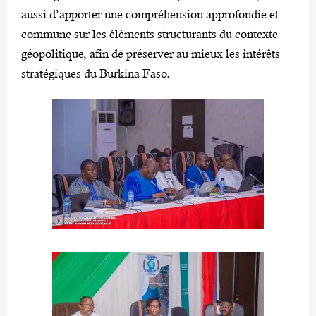
aussi d’apporter une compréhension approfondie et
commune sur les éléments structurants du contexte
géopolitique, afin de préserver au mieux les intérêts
stratégiques du Burkina Faso.