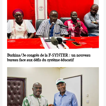
Burkina/3e congrès de la F-SYNTER : un nouveau
bureau face aux défis du système éducatif