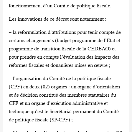
fonctionnement d’un Comité de politique fiscale.
Les innovations de ce décret sont notamment :
– la reformulation d’attributions pour tenir compte de
certains changements (budget programme de l’Etat et
programme de transition fiscale de la CEDEAO) et
pour prendre en compte l’évaluation des impacts des
réformes fiscales et douanières mises en œuvre ;
– l’organisation du Comité de la politique fiscale
(CPF) en deux (02) organes : un organe d’orientation
et de décision constitué des membres statutaires du
CPF et un organe d’exécution administrative et
technique qu’est le Secrétariat permanent du Comité
de politique fiscale (SP-CPF) ;