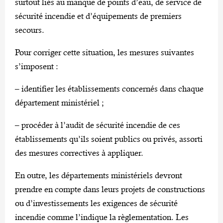
surtout liés au manque de points d’eau, de service de
sécurité incendie et d’équipements de premiers
secours.
Pour corriger cette situation, les mesures suivantes
s’imposent :
– identifier les établissements concernés dans chaque
département ministériel ;
– procéder à l’audit de sécurité incendie de ces
établissements qu’ils soient publics ou privés, assorti
des mesures correctives à appliquer.
En outre, les départements ministériels devront
prendre en compte dans leurs projets de constructions
ou d’investissements les exigences de sécurité
incendie comme l’indique la règlementation. Les