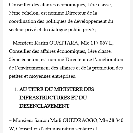
Conseiller des affaires économiques, 1ère classe,
5ème échelon, est nommé Directeur de la
coordination des politiques de développement du
secteur privé et du dialogue public privé ;
– Monsieur Karim OUATTARA, Mle 117 067 L,
Conseiller des affaires économiques, 1ère classe,
5ème échelon, est nommé Directeur de l’amélioration
de l’environnement des affaires et de la promotion des
petites et moyennes entreprises.
AU TITRE DU MINISTERE DES
INFRASTRUCTURES ET DU
DESENCLAVEMENT
– Monsieur Saïdou Madi OUEDRAOGO, Mle 38 340
W, Conseiller d’administration scolaire et