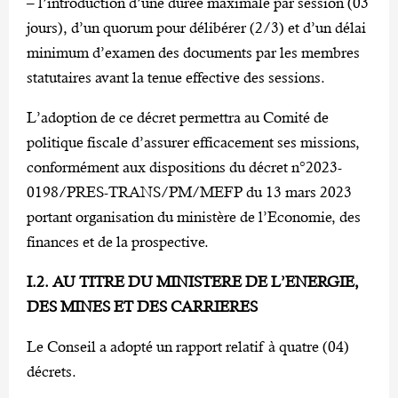
– l’introduction d’une durée maximale par session (03
jours), d’un quorum pour délibérer (2/3) et d’un délai
minimum d’examen des documents par les membres
statutaires avant la tenue effective des sessions.
L’adoption de ce décret permettra au Comité de
politique fiscale d’assurer efficacement ses missions,
conformément aux dispositions du décret n°2023-
0198/PRES-TRANS/PM/MEFP du 13 mars 2023
portant organisation du ministère de l’Economie, des
finances et de la prospective.
I.2. AU TITRE DU MINISTERE DE L’ENERGIE,
DES MINES ET DES CARRIERES
Le Conseil a adopté un rapport relatif à quatre (04)
décrets.