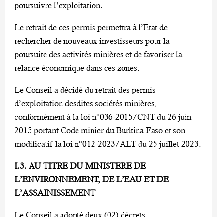
poursuivre l’exploitation.
Le retrait de ces permis permettra à l’Etat de
rechercher de nouveaux investisseurs pour la
poursuite des activités minières et de favoriser la
relance économique dans ces zones.
Le Conseil a décidé du retrait des permis
d’exploitation desdites sociétés minières,
conformément à la loi n°036-2015/CNT du 26 juin
2015 portant Code minier du Burkina Faso et son
modificatif la loi n°012-2023/ALT du 25 juillet 2023.
I.3. AU TITRE DU MINISTERE DE
L’ENVIRONNEMENT, DE L’EAU ET DE
L’ASSAINISSEMENT
Le Conseil a adopté deux (02) décrets.