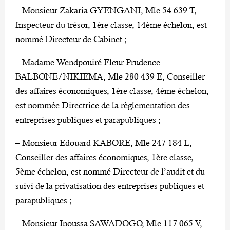
– Monsieur Zakaria GYENGANI, Mle 54 639 T,
Inspecteur du trésor, 1ère classe, 14ème échelon, est
nommé Directeur de Cabinet ;
– Madame Wendpouiré Fleur Prudence
BALBONE/NIKIEMA, Mle 280 439 E, Conseiller
des affaires économiques, 1ère classe, 4ème échelon,
est nommée Directrice de la règlementation des
entreprises publiques et parapubliques ;
– Monsieur Edouard KABORE, Mle 247 184 L,
Conseiller des affaires économiques, 1ère classe,
5ème échelon, est nommé Directeur de l’audit et du
suivi de la privatisation des entreprises publiques et
parapubliques ;
– Monsieur Inoussa SAWADOGO, Mle 117 065 V,