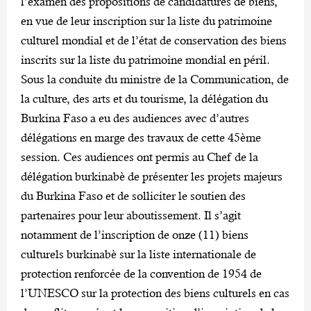
l’examen des propositions de candidatures de biens,
en vue de leur inscription sur la liste du patrimoine
culturel mondial et de l’état de conservation des biens
inscrits sur la liste du patrimoine mondial en péril.
Sous la conduite du ministre de la Communication, de
la culture, des arts et du tourisme, la délégation du
Burkina Faso a eu des audiences avec d’autres
délégations en marge des travaux de cette 45ème
session. Ces audiences ont permis au Chef de la
délégation burkinabè de présenter les projets majeurs
du Burkina Faso et de solliciter le soutien des
partenaires pour leur aboutissement. Il s’agit
notamment de l’inscription de onze (11) biens
culturels burkinabè sur la liste internationale de
protection renforcée de la convention de 1954 de
l’UNESCO sur la protection des biens culturels en cas