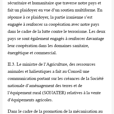
sécuritaire et humanitaire que traverse notre pays et
fait un plaidoyer en vue d’un soutien multiforme. En
réponse à ce plaidoyer, la partie iranienne s’est
engagée à renforcer sa coopération avec notre pays
dans le cadre de la lutte contre le terrorisme. Les deux
pays se sont également engagés à renforcer davantage
leur coopération dans les domaines sanitaire,
énergétique et commercial.
II.3. Le ministre de l’Agriculture, des ressources
animales et halieutiques a fait au Conseil une
communication portant sur les créances de la Société
nationale d’aménagement des terres et de
l’équipement rural (SONATER) relatives à la vente
d’équipements agricoles.
Dans le cadre de la promotion de la mécanisation au