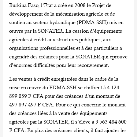
Burkina Faso, l’Etat a créé en 2008 le Projet de
développement de la mécanisation agricole et de
soutien au secteur hydraulique (PDMA-SSH) mis en
œuvre par la SONATER. La cession d’équipements
agricoles à crédit aux structures publiques, aux
organisations professionnelles et à des particuliers a
engendré des créances pour la SONATER qui éprouve
d’énormes difficultés pour leur recouvrement.
Les ventes à crédit enregistrées dans le cadre de la
mise en œuvre du PDMA-SSH se chiffrent à 4 124
899 039 F CFA pour des créances d’un montant de
497 897 497 F CFA. Pour ce qui concerne le montant
des créances liées à la vente des équipements
agricoles par la SONATER, il s’élève à 3 563 484 600
F CFA. En plus des créances clients, il faut ajouter les