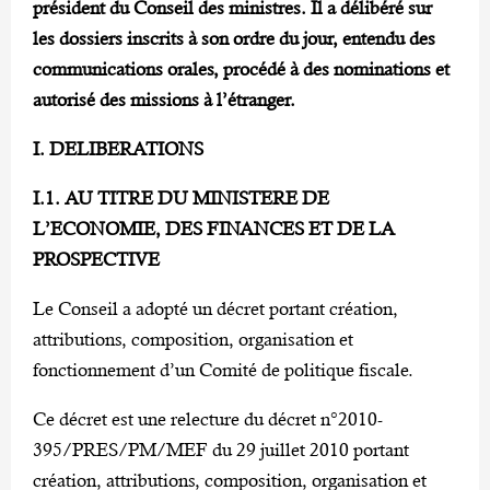
président du Conseil des ministres. Il a délibéré sur
les dossiers inscrits à son ordre du jour, entendu des
communications orales, procédé à des nominations et
autorisé des missions à l’étranger.
I. DELIBERATIONS
I.1. AU TITRE DU MINISTERE DE
L’ECONOMIE, DES FINANCES ET DE LA
PROSPECTIVE
Le Conseil a adopté un décret portant création,
attributions, composition, organisation et
fonctionnement d’un Comité de politique fiscale.
Ce décret est une relecture du décret n°2010-
395/PRES/PM/MEF du 29 juillet 2010 portant
création, attributions, composition, organisation et