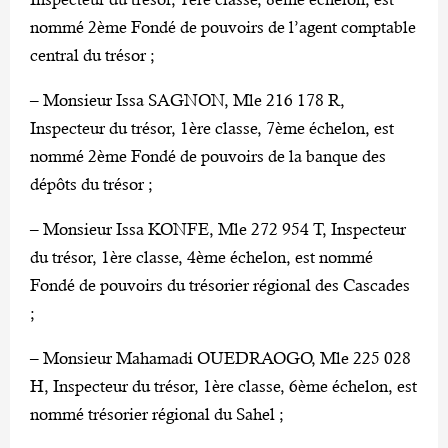
nommé 2ème Fondé de pouvoirs de l’agent comptable
central du trésor ;
– Monsieur Issa SAGNON, Mle 216 178 R,
Inspecteur du trésor, 1ère classe, 7ème échelon, est
nommé 2ème Fondé de pouvoirs de la banque des
dépôts du trésor ;
– Monsieur Issa KONFE, Mle 272 954 T, Inspecteur
du trésor, 1ère classe, 4ème échelon, est nommé
Fondé de pouvoirs du trésorier régional des Cascades
;
– Monsieur Mahamadi OUEDRAOGO, Mle 225 028
H, Inspecteur du trésor, 1ère classe, 6ème échelon, est
nommé trésorier régional du Sahel ;