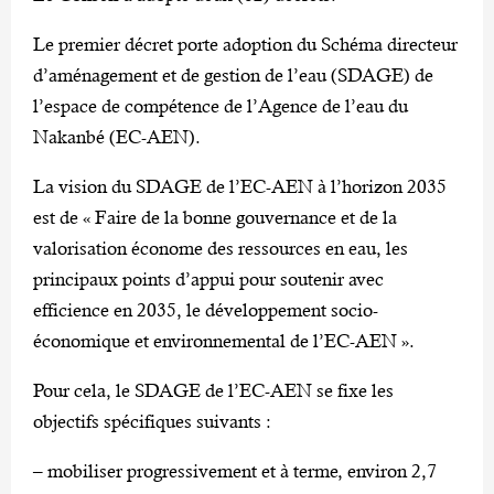
Le premier décret porte adoption du Schéma directeur
d’aménagement et de gestion de l’eau (SDAGE) de
l’espace de compétence de l’Agence de l’eau du
Nakanbé (EC-AEN).
La vision du SDAGE de l’EC-AEN à l’horizon 2035
est de « Faire de la bonne gouvernance et de la
valorisation économe des ressources en eau, les
principaux points d’appui pour soutenir avec
efficience en 2035, le développement socio-
économique et environnemental de l’EC-AEN ».
Pour cela, le SDAGE de l’EC-AEN se fixe les
objectifs spécifiques suivants :
– mobiliser progressivement et à terme, environ 2,7