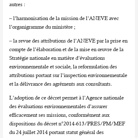
autres :
– l’harmonisation de la mission de l’ANEVE avec
l’organigramme du ministère ;
– la revue des attributions de l’ANEVE par la prise en
compte de l’élaboration et de la mise en œuvre de la
Stratégie nationale en matière d’évaluations
environnementale et sociale, la reformulation des
attributions portant sur l’inspection environnementale
et la délivrance des agréments aux consultants.
L’adoption de ce décret permet à l’Agence nationale
des évaluations environnementales d’assurer
efficacement ses missions, conformément aux
dispositions du décret n°2014-613/PRES/PM/MEF
du 24 juillet 2014 portant statut général des