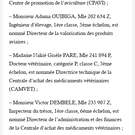
Centre de promotion de l’aviculture (CPAVI) ;
– Monsieur Adama OUIBIGA, Mle 202 634 Z,
Ingénieur d’élevage, 1ère classe, 5ème échelon, est
nommé Directeur de la valorisation des produits
aviaires ;
– Madame Nakié Gisèle PARE, Mle 241 894 P,
Docteur vétérinaire, catégorie P, classe C, 5ème
échelon, est nommée Directrice technique de la
Centrale d’achat des médicaments vétérinaires
(CAMVET) ;
– Monsieur Victor DEMBELE, Mle 235 907 Z,
Inspecteur du trésor, 1ère classe, 6ème échelon, est
nommé Directeur de l’administration et des finances
de la Centrale d’achat des médicaments vétérinaires ;