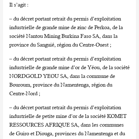
Il s’agit :
– du décret portant retrait du permis d’exploitation
industrielle de grande mine de zinc de Perkoa, de la
société Nantou Mining Burkina Faso SA, dans la
province du Sanguié, région du Centre-Ouest ;
– du décret portant retrait du permis d’exploitation
industrielle de grande mine d’or de Yéou, de la société
NORDGOLD YEOU SA, dans la commune de
Bouroum, province du Namentenga, région du
Centre-Nord ;
– du décret portant retrait du permis d’exploitation
industrielle de petite mine d’or de la société KOMET
RESSOURCES AFRIQUE SA, dans les communes
de Guiro et Diouga, provinces du Namentenga et du