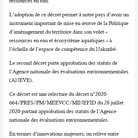
ressources en eau.
L’adoption de ce décret permet à notre pays d’avoir un
instrument important de mise en œuvre de la Politique
d’aménagement du territoire dans son volet «
ressources en eau et écosystème aquatiques » à
l’échelle de l’espace de compétence du Nakanbé.
Le second décret porte approbation des statuts de
l’Agence nationale des évaluations environnementales
(ANEVE).
Ce décret est une relecture du décret n°2020-
664/PRES/PM/MEEVCC/MINEFID du 28 juillet
2020 portant approbation des statuts de l’Agence
nationale des évaluations environnementales.
En termes d’innovations majeures, on relève entre