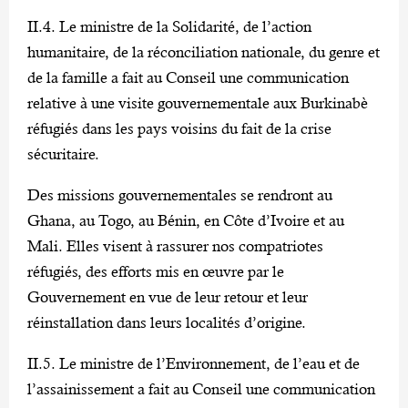
II.4. Le ministre de la Solidarité, de l’action
humanitaire, de la réconciliation nationale, du genre et
de la famille a fait au Conseil une communication
relative à une visite gouvernementale aux Burkinabè
réfugiés dans les pays voisins du fait de la crise
sécuritaire.
Des missions gouvernementales se rendront au
Ghana, au Togo, au Bénin, en Côte d’Ivoire et au
Mali. Elles visent à rassurer nos compatriotes
réfugiés, des efforts mis en œuvre par le
Gouvernement en vue de leur retour et leur
réinstallation dans leurs localités d’origine.
II.5. Le ministre de l’Environnement, de l’eau et de
l’assainissement a fait au Conseil une communication