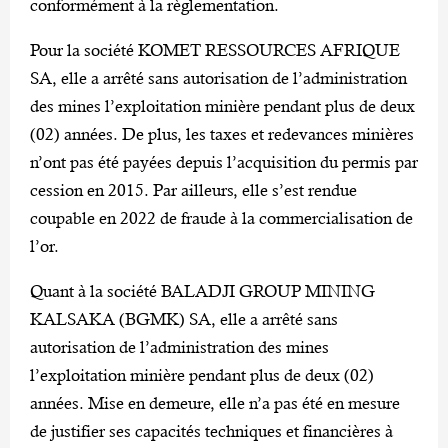
conformément à la règlementation.
Pour la société KOMET RESSOURCES AFRIQUE
SA, elle a arrêté sans autorisation de l’administration
des mines l’exploitation minière pendant plus de deux
(02) années. De plus, les taxes et redevances minières
n’ont pas été payées depuis l’acquisition du permis par
cession en 2015. Par ailleurs, elle s’est rendue
coupable en 2022 de fraude à la commercialisation de
l’or.
Quant à la société BALADJI GROUP MINING
KALSAKA (BGMK) SA, elle a arrêté sans
autorisation de l’administration des mines
l’exploitation minière pendant plus de deux (02)
années. Mise en demeure, elle n’a pas été en mesure
de justifier ses capacités techniques et financières à