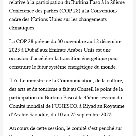
relative à la participation du Burkina Faso à la 28ème
Conférence des parties (COP 28) à la Convention-
cadre des Nations Unies sur les changements
climatiques.
La COP 28 prévue du 30 novembre au 12 décembre
2023 à Dubaï aux Emirats Arabes Unis est une
occasion d’accélérer la transition énergétique pour
construire le futur système énergétique du monde.
II.6. Le ministre de la Communication, de la culture,
des arts et du tourisme a fait au Conseil le point de la
participation du Burkina Faso à la 45ème session du
Comité mondial de l’UNESCO, à Riyad au Royaume
d’Arabie Saoudite, du 10 au 25 septembre 2023.
Au cours de cette session, le comité s’est penché sur