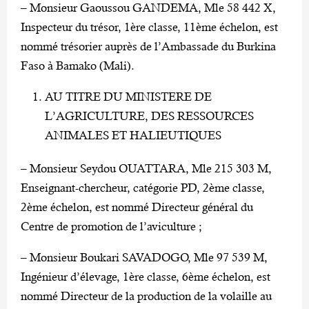
– Monsieur Gaoussou GANDEMA, Mle 58 442 X,
Inspecteur du trésor, 1ère classe, 11ème échelon, est
nommé trésorier auprès de l’Ambassade du Burkina
Faso à Bamako (Mali).
AU TITRE DU MINISTERE DE
L’AGRICULTURE, DES RESSOURCES
ANIMALES ET HALIEUTIQUES
– Monsieur Seydou OUATTARA, Mle 215 303 M,
Enseignant-chercheur, catégorie PD, 2ème classe,
2ème échelon, est nommé Directeur général du
Centre de promotion de l’aviculture ;
– Monsieur Boukari SAVADOGO, Mle 97 539 M,
Ingénieur d’élevage, 1ère classe, 6ème échelon, est
nommé Directeur de la production de la volaille au