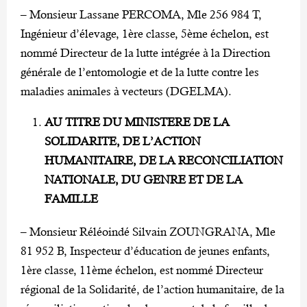
– Monsieur Lassane PERCOMA, Mle 256 984 T,
Ingénieur d’élevage, 1ère classe, 5ème échelon, est
nommé Directeur de la lutte intégrée à la Direction
générale de l’entomologie et de la lutte contre les
maladies animales à vecteurs (DGELMA).
AU TITRE DU MINISTERE DE LA
SOLIDARITE, DE L’ACTION
HUMANITAIRE, DE LA RECONCILIATION
NATIONALE, DU GENRE ET DE LA
FAMILLE
– Monsieur Réléoindé Silvain ZOUNGRANA, Mle
81 952 B, Inspecteur d’éducation de jeunes enfants,
1ère classe, 11ème échelon, est nommé Directeur
régional de la Solidarité, de l’action humanitaire, de la