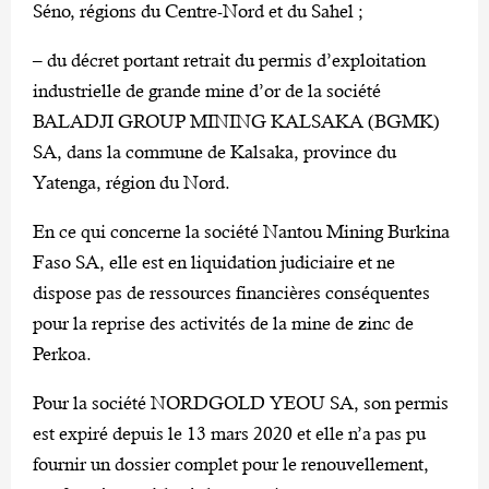
Séno, régions du Centre-Nord et du Sahel ;
– du décret portant retrait du permis d’exploitation
industrielle de grande mine d’or de la société
BALADJI GROUP MINING KALSAKA (BGMK)
SA, dans la commune de Kalsaka, province du
Yatenga, région du Nord.
En ce qui concerne la société Nantou Mining Burkina
Faso SA, elle est en liquidation judiciaire et ne
dispose pas de ressources financières conséquentes
pour la reprise des activités de la mine de zinc de
Perkoa.
Pour la société NORDGOLD YEOU SA, son permis
est expiré depuis le 13 mars 2020 et elle n’a pas pu
fournir un dossier complet pour le renouvellement,