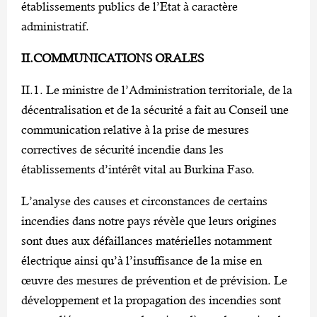
établissements publics de l’Etat à caractère
administratif.
II.COMMUNICATIONS ORALES
II.1. Le ministre de l’Administration territoriale, de la
décentralisation et de la sécurité a fait au Conseil une
communication relative à la prise de mesures
correctives de sécurité incendie dans les
établissements d’intérêt vital au Burkina Faso.
L’analyse des causes et circonstances de certains
incendies dans notre pays révèle que leurs origines
sont dues aux défaillances matérielles notamment
électrique ainsi qu’à l’insuffisance de la mise en
œuvre des mesures de prévention et de prévision. Le
développement et la propagation des incendies sont