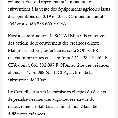
créances Etat qui représentent le montant des
subventions à la vente des équipements agricoles issus
des opérations de 2019 et 2021. Ce montant cumulé
s’élève à 7 536 988 665 F CFA.
Face à cette situation, la SONATER a mis en œuvre
des actions de recouvrement des créances clients.
Malgré ces efforts, les créances de la SONATER
restent importantes et se chiffrent à 11 598 370 762 F
CFA dont 4 061 382 097 F CFA, au titre des créances
clients et 7 536 988 665 F CFA, au titre de la
subvention de l’Etat.
Le Conseil a instruit les ministres chargés du dossier
de prendre des mesures vigoureuses en vue du
recouvrement total dans les meilleurs délais des
différentes créances.