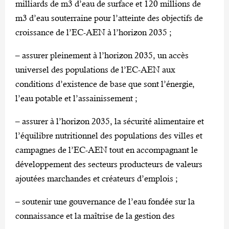
milliards de m3 d’eau de surface et 120 millions de
m3 d’eau souterraine pour l’atteinte des objectifs de
croissance de l’EC-AEN à l’horizon 2035 ;
– assurer pleinement à l’horizon 2035, un accès
universel des populations de l’EC-AEN aux
conditions d’existence de base que sont l’énergie,
l’eau potable et l’assainissement ;
– assurer à l’horizon 2035, la sécurité alimentaire et
l’équilibre nutritionnel des populations des villes et
campagnes de l’EC-AEN tout en accompagnant le
développement des secteurs producteurs de valeurs
ajoutées marchandes et créateurs d’emplois ;
– soutenir une gouvernance de l’eau fondée sur la
connaissance et la maîtrise de la gestion des