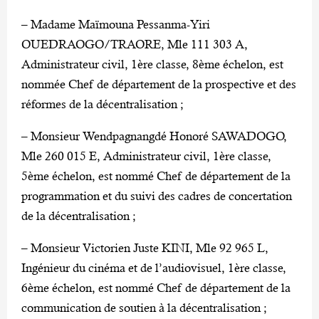
– Madame Maïmouna Pessanma-Yiri
OUEDRAOGO/TRAORE, Mle 111 303 A,
Administrateur civil, 1ère classe, 8ème échelon, est
nommée Chef de département de la prospective et des
réformes de la décentralisation ;
– Monsieur Wendpagnangdé Honoré SAWADOGO,
Mle 260 015 E, Administrateur civil, 1ère classe,
5ème échelon, est nommé Chef de département de la
programmation et du suivi des cadres de concertation
de la décentralisation ;
– Monsieur Victorien Juste KINI, Mle 92 965 L,
Ingénieur du cinéma et de l’audiovisuel, 1ère classe,
6ème échelon, est nommé Chef de département de la
communication de soutien à la décentralisation ;