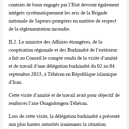
contrats de baux engagés par l’Etat devront également
intégrés systématiquement les avis de la Brigade
nationale de Sapeurs-pompiers en matière de respect
de la règlementation incendie.
II.2. Le ministre des Affaires étrangères, de la
coopération régionale et des Burkinabè de l’extérieur
a fait au Conseil le compte rendu de la visite d’amitié
et de travail d’une délégation burkinabè du 02 au 04
septembre 2023, à Téhéran en République islamique
d’Iran.
Cette visite d’amitié et de travail avait pour objectif de
renforcer l’axe Ouagadougou-Téhéran.
Lors de cette visite, la délégation burkinabè a présenté
aux plus hautes autorités iraniennes la situation