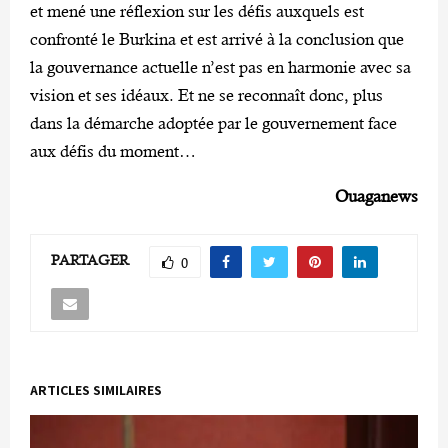
et mené une réflexion sur les défis auxquels est
confronté le Burkina et est arrivé à la conclusion que
la gouvernance actuelle n’est pas en harmonie avec sa
vision et ses idéaux. Et ne se reconnaît donc, plus
dans la démarche adoptée par le gouvernement face
aux défis du moment…
Ouaganews
PARTAGER
0
ARTICLES SIMILAIRES