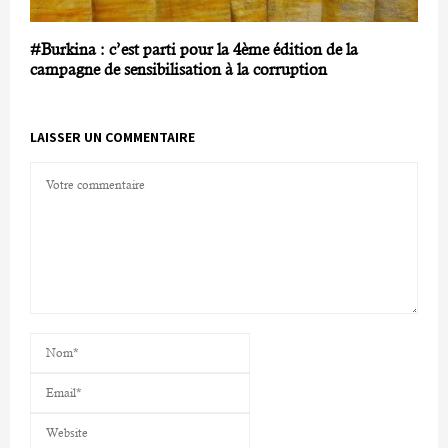
#Burkina : c’est parti pour la 4ème édition de la
campagne de sensibilisation à la corruption
LAISSER UN COMMENTAIRE