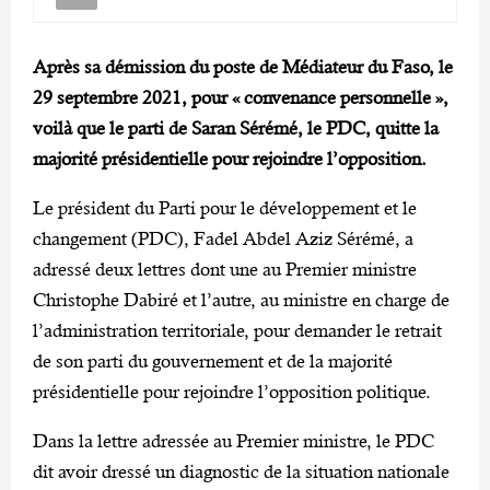
Après sa démission du poste de Médiateur du Faso, le
29 septembre 2021, pour « convenance personnelle »,
voilà que le parti de Saran Sérémé, le PDC, quitte la
majorité présidentielle pour rejoindre l’opposition.
Le président du Parti pour le développement et le
changement (PDC), Fadel Abdel Aziz Sérémé, a
adressé deux lettres dont une au Premier ministre
Christophe Dabiré et l’autre, au ministre en charge de
l’administration territoriale, pour demander le retrait
de son parti du gouvernement et de la majorité
présidentielle pour rejoindre l’opposition politique.
Dans la lettre adressée au Premier ministre, le PDC
dit avoir dressé un diagnostic de la situation nationale