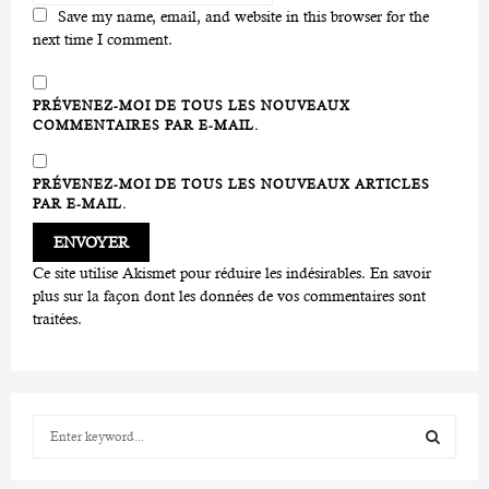
Save my name, email, and website in this browser for the
next time I comment.
PRÉVENEZ-MOI DE TOUS LES NOUVEAUX
COMMENTAIRES PAR E-MAIL.
PRÉVENEZ-MOI DE TOUS LES NOUVEAUX ARTICLES
PAR E-MAIL.
Ce site utilise Akismet pour réduire les indésirables.
En savoir
plus sur la façon dont les données de vos commentaires sont
traitées
.
S
e
a
S