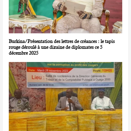
Burkina/Présentation des lettres de créances : le tapis
rouge déroulé à une dizaine de diplomates ce 5
décembre 2025