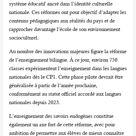
système éducatif ancré dans l’identité culturelle
nationale. Ces réformes ont pour objectif d’adapter les
contenus pédagogiques aux réalités du pays et de
rapprocher davantage l’école de son environnement
socioculturel.
‎Au nombre des innovations majeures figure la réforme
de l’enseignement bilingue. À ce jour, environ 750
classes expérimentent l’enseignement dans les langues
nationales dès le CP1. Cette phase pilote devrait être
généralisée à partir de l’année prochaine,
conformément au statut officiel accordé aux langues
nationales depuis 2023.
‎L’enseignement des savoirs endogènes constitue
également un axe fort de cette réforme, avec pour
ambition de permettre aux élèves de mieux connaître