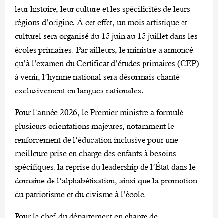
leur histoire, leur culture et les spécificités de leurs
régions d’origine. À cet effet, un mois artistique et
culturel sera organisé du 15 juin au 15 juillet dans les
écoles primaires. Par ailleurs, le ministre a annoncé
qu’à l’examen du Certificat d’études primaires (CEP)
à venir, l’hymne national sera désormais chanté
exclusivement en langues nationales.
‎Pour l’année 2026, le Premier ministre a formulé
plusieurs orientations majeures, notamment le
renforcement de l’éducation inclusive pour une
meilleure prise en charge des enfants à besoins
spécifiques, la reprise du leadership de l’État dans le
domaine de l’alphabétisation, ainsi que la promotion
du patriotisme et du civisme à l’école.
‎Pour le chef du département en charge de