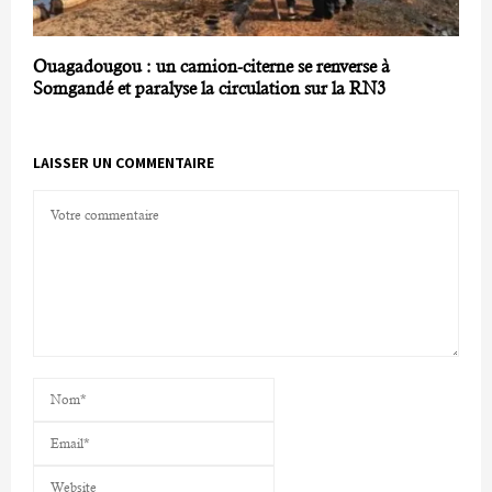
Ouagadougou : un camion-citerne se renverse à
Somgandé et paralyse la circulation sur la RN3
LAISSER UN COMMENTAIRE