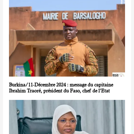
Burkina/11-Décembre 2024 : message du capitaine
Ibrahim Traoré, président du Faso, chef de l’Etat