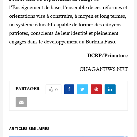
l’Enseignement de base, l’ensemble de ces réformes et
orientations vise à construire, à moyen et long termes,
un système éducatif capable de former des citoyens
patriotes, conscients de leur identité et pleinement
engagés dans le développement du Burkina Faso.
‎𝐃𝐂𝐑𝐏/𝐏𝐫𝐢𝐦𝐚𝐭𝐮𝐫𝐞
OUAGANEWS.NET
PARTAGER
0
ARTICLES SIMILAIRES