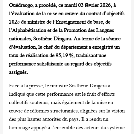
Ouédraogo, a procédé, ce mardi 03 février 2026, à
l’évaluation de la mise en œuvre du contrat d’objectifs
2025 du ministre de l’Enseignement de base, de
l’Alphabétisation et de la Promotion des Langues
nationales, Sosthène Dingara. Au terme de la séance
d’évaluation, le chef du département a enregistré un
taux de réalisation de 95,19 %, traduisant une
performance satisfaisante au regard des objectifs
assignés.
‎Face à la presse, le ministre Sosthène Dingara a
indiqué que cette performance est le fruit d’efforts
collectifs soutenus, mais également de la mise en
œuvre de réformes structurantes, alignées sur la vision
des plus hautes autorités du pays. Il a rendu un
hommage appuyé à l’ensemble des acteurs du système