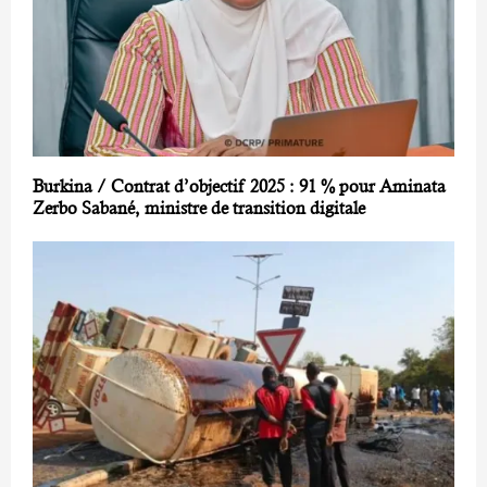
Burkina / Contrat d’objectif 2025 : 91 % pour Aminata
Zerbo Sabané, ministre de transition digitale