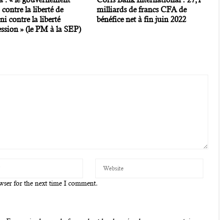
 contre la liberté de
milliards de francs CFA de
ni contre la liberté
bénéfice net à fin juin 2022
ssion » (le PM à la SEP)
wser for the next time I comment.