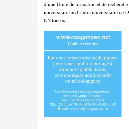
d’une Unité de formation et de recherche
universitaire au Centre universitaire de D
N’Gourma.