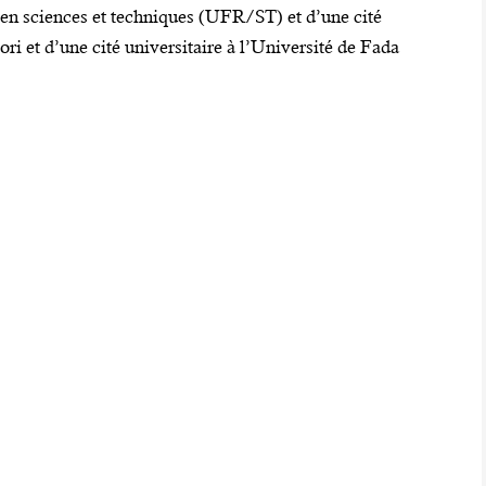
 en sciences et techniques (UFR/ST) et d’une cité
ori et d’une cité universitaire à l’Université de Fada