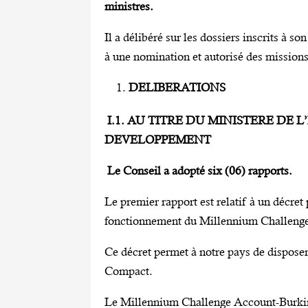
ministres.
Il a délibéré sur les dossiers inscrits à 
à une nomination et autorisé des missions 
DELIBERATIONS
I.1. AU TITRE DU MINISTERE DE 
DEVELOPPEMENT
Le Conseil a adopté six (06) rapports.
Le premier rapport est relatif à un décret 
fonctionnement du Millennium Challenge
Ce décret permet à notre pays de dispose
Compact.
Le Millennium Challenge Account-Burkina