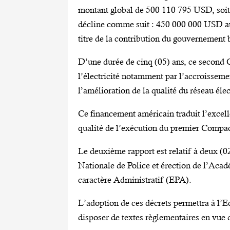
montant global de 500 110 795 USD, soi
décline comme suit : 450 000 000 USD au
titre de la contribution du gouvernement 
D’une durée de cinq (05) ans, ce second
l’électricité notamment par l’accroissemen
l’amélioration de la qualité du réseau élec
Ce financement américain traduit l’excell
qualité de l’exécution du premier Compac
Le deuxième rapport est relatif à deux (0
Nationale de Police et érection de l’Acad
caractère Administratif (EPA).
L’adoption de ces décrets permettra à l’E
disposer de textes règlementaires en vue 