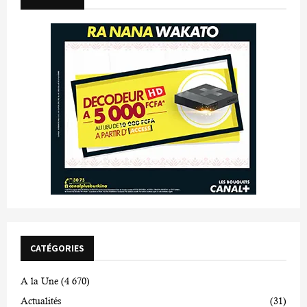
CATÉGORIES
A la Une
(4 670)
Actualités
(31)