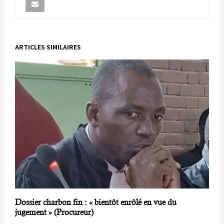
ARTICLES SIMILAIRES
Dossier charbon fin : « bientôt enrôlé en vue du
jugement » (Procureur)