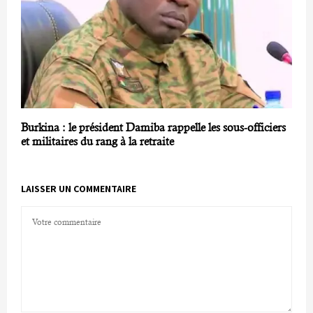
Burkina : le président Damiba rappelle les sous-officiers
et militaires du rang à la retraite
LAISSER UN COMMENTAIRE