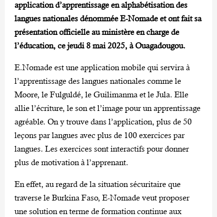
application d’apprentissage en alphabétisation des
langues nationales dénommée E-Nomade et ont fait sa
présentation officielle au ministère en charge de
l’éducation, ce jeudi 8 mai 2025, à Ouagadougou.
E.Nomade est une application mobile qui servira à
l’apprentissage des langues nationales comme le
Moore, le Fulguldé, le Guilimanma et le Jula. Elle
allie l’écriture, le son et l’image pour un apprentissage
agréable. On y trouve dans l’application, plus de 50
leçons par langues avec plus de 100 exercices par
langues. Les exercices sont interactifs pour donner
plus de motivation à l’apprenant.
En effet, au regard de la situation sécuritaire que
traverse le Burkina Faso, E-Nomade veut proposer
une solution en terme de formation continue aux