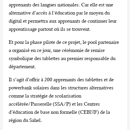
apprenants des langues nationales. Car elle est une
alternative d’accès à l’éducation par le moyen du
digital et permettra aux apprenants de continuer leur
apprentissage partout où ils se trouvent.
Et pour la phase pilote de ce projet, le pool partenaire
a organisé en ce jour, une cérémonie de remise
symbolique des tablettes au premier responsable du
département.
Il s’agit d’offrir à 200 apprenants des tablettes et de
powerbank solaires dans les structures alternatives
comme la stratégie de scolarisation
accélérée/Passerelle (SSA/P) et les Centres
d’éducation de base non formelle (CEBNF) de la
région du Sahel.