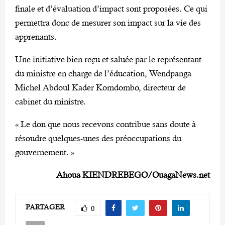
finale et d’évaluation d’impact sont proposées. Ce qui
permettra donc de mesurer son impact sur la vie des
apprenants.
Une initiative bien reçu et saluée par le représentant
du ministre en charge de l’éducation, Wendpanga
Michel Abdoul Kader Komdombo, directeur de
cabinet du ministre.
« Le don que nous recevons contribue sans doute à
résoudre quelques-unes des préoccupations du
gouvernement. »
Ahoua KIENDREBEGO/OuagaNews.net
PARTAGER
0