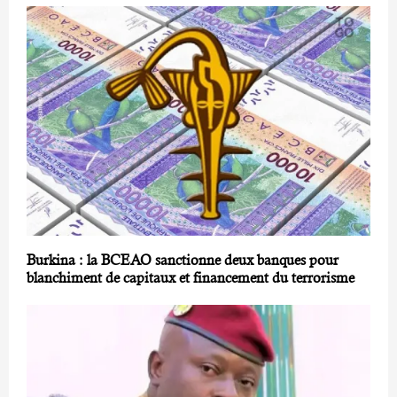
Burkina : la BCEAO sanctionne deux banques pour
blanchiment de capitaux et financement du terrorisme