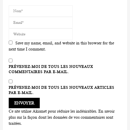
Save my name, email, and website in this browser for the
next time I comment.
PRÉVENEZ-MOI DE TOUS LES NOUVEAUX
COMMENTAIRES PAR E-MAIL.
PRÉVENEZ-MOI DE TOUS LES NOUVEAUX ARTICLES
PAR E-MAIL.
Ce site utilise Akismet pour réduire les indésirables.
En savoir
plus sur la façon dont les données de vos commentaires sont
traitées
.