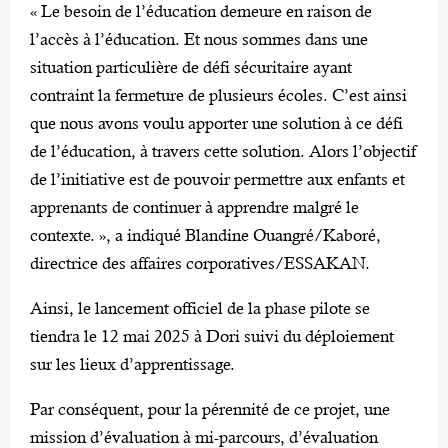
« Le besoin de l’éducation demeure en raison de
l’accès à l’éducation. Et nous sommes dans une
situation particulière de défi sécuritaire ayant
contraint la fermeture de plusieurs écoles. C’est ainsi
que nous avons voulu apporter une solution à ce défi
de l’éducation, à travers cette solution. Alors l’objectif
de l’initiative est de pouvoir permettre aux enfants et
apprenants de continuer à apprendre malgré le
contexte. », a indiqué Blandine Ouangré/Kaboré,
directrice des affaires corporatives/ESSAKAN.
Ainsi, le lancement officiel de la phase pilote se
tiendra le 12 mai 2025 à Dori suivi du déploiement
sur les lieux d’apprentissage.
Par conséquent, pour la pérennité de ce projet, une
mission d’évaluation à mi-parcours, d’évaluation