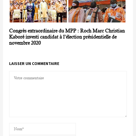
Congrès extraordinaire du MPP : Roch Marc Christian
Kaboré investi candidat à l’élection présidentielle de
novembre 2020
LAISSER UN COMMENTAIRE