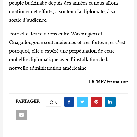
peuple burkinabè depuis des années et nous allons
continuer cet effort», a soutenu la diplomate, à sa
sortie d’audience.
Pour elle, les relations entre Washington et
Ouagadougou « sont anciennes et très fortes », et c’est
pourquoi, elle a espéré une perpétuation de cette
embellie diplomatique avec l’installation de la
nouvelle administration américaine.
DCRP/Primature
PARTAGER
0