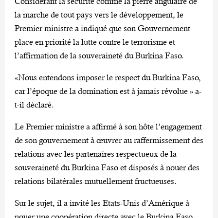
Considérant la sécurité comme la pierre angulaire de
la marche de tout pays vers le développement, le
Premier ministre a indiqué que son Gouvernement
place en priorité la lutte contre le terrorisme et
l’affirmation de la souveraineté du Burkina Faso.
«Nous entendons imposer le respect du Burkina Faso,
car l’époque de la domination est à jamais révolue » a-
t-il déclaré.
Le Premier ministre a affirmé à son hôte l’engagement
de son gouvernement à œuvrer au raffermissement des
relations avec les partenaires respectueux de la
souveraineté du Burkina Faso et disposés à nouer des
relations bilatérales mutuellement fructueuses.
Sur le sujet, il a invité les Etats-Unis d’Amérique à
nouer une coopération directe avec le Burkina Faso