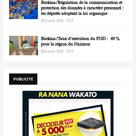
Burkina/Régulation de la communication et
protection des données à caractère personnel :
les députés adoptent la loi organique
4 août 2026
0
Burkina/Taux d’exécution du PND : 49 %
pour la région du Nazinon
4 août 2026
0
PUBLICITE