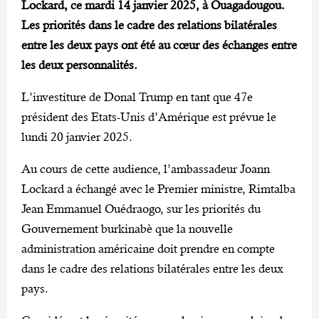
Lockard, ce mardi 14 janvier 2025, à Ouagadougou.
Les priorités dans le cadre des relations bilatérales
entre les deux pays ont été au cœur des échanges entre
les deux personnalités.
L’investiture de Donal Trump en tant que 47e
président des Etats-Unis d’Amérique est prévue le
lundi 20 janvier 2025.
Au cours de cette audience, l’ambassadeur Joann
Lockard a échangé avec le Premier ministre, Rimtalba
Jean Emmanuel Ouédraogo, sur les priorités du
Gouvernement burkinabè que la nouvelle
administration américaine doit prendre en compte
dans le cadre des relations bilatérales entre les deux
pays.