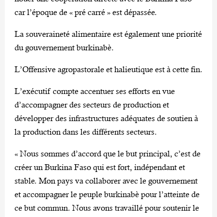
car l’époque de « pré carré » est dépassée.
La souveraineté alimentaire est également une priorité
du gouvernement burkinabè.
L’Offensive agropastorale et halieutique est à cette fin.
L’exécutif compte accentuer ses efforts en vue
d’accompagner des secteurs de production et
développer des infrastructures adéquates de soutien à
la production dans les différents secteurs.
« Nous sommes d’accord que le but principal, c’est de
créer un Burkina Faso qui est fort, indépendant et
stable. Mon pays va collaborer avec le gouvernement
et accompagner le peuple burkinabè pour l’atteinte de
ce but commun. Nous avons travaillé pour soutenir le