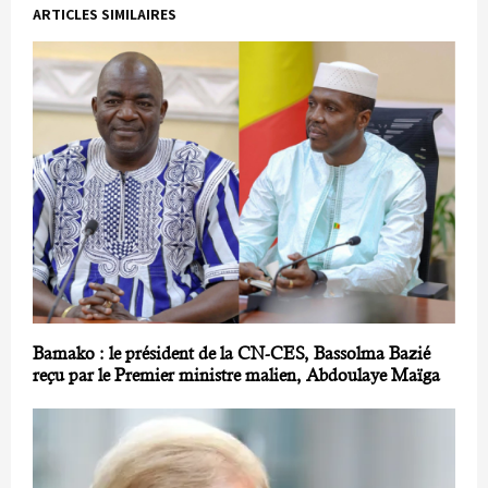
ARTICLES SIMILAIRES
Bamako : le président de la CN-CES, Bassolma Bazié
reçu par le Premier ministre malien, Abdoulaye Maïga