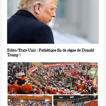
Edito/Etats-Unis : Pathétique fin de règne de Donald
Trump !