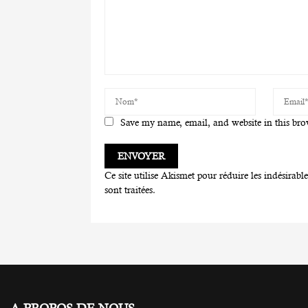
Save my name, email, and website in this bro
Ce site utilise Akismet pour réduire les indésirabl
sont traitées
.