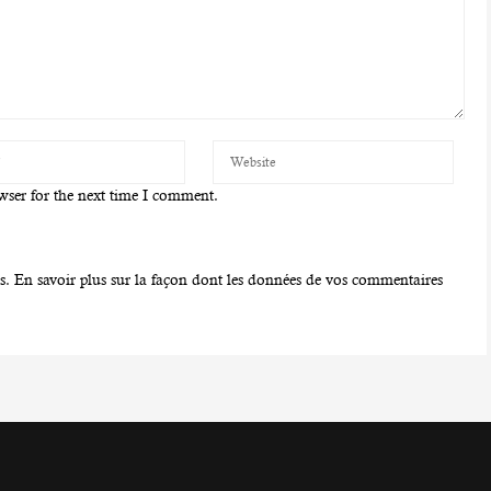
wser for the next time I comment.
es.
En savoir plus sur la façon dont les données de vos commentaires