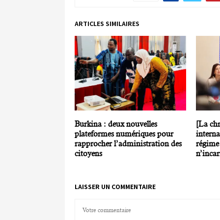
ARTICLES SIMILAIRES
Burkina : deux nouvelles
[La ch
plateformes numériques pour
interna
rapprocher l’administration des
régime
citoyens
n’incar
LAISSER UN COMMENTAIRE