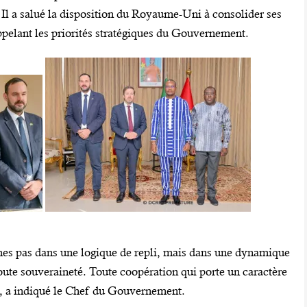
l a salué la disposition du Royaume-Uni à consolider ses
appelant les priorités stratégiques du Gouvernement.
mmes pas dans une logique de repli, mais dans une dynamique
toute souveraineté. Toute coopération qui porte un caractère
, a indiqué le Chef du Gouvernement.