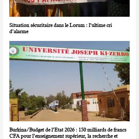
Situation sécuritaire dans le Lorum : l’ultime cri
d’alarme
Burkina/Budget de l’Etat 2026 : 150 milliards de francs
CFA pour l’enseignement supérieur, la recherche et