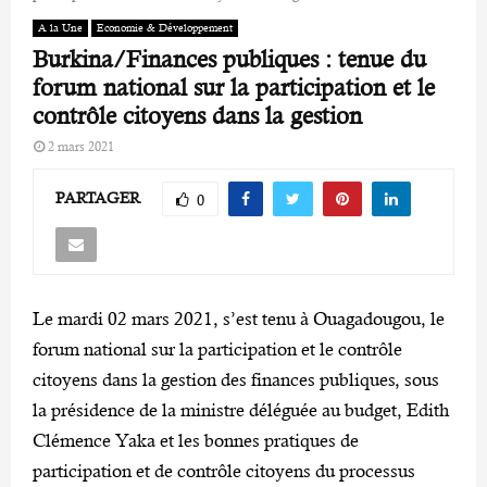
A la Une
Economie & Développement
Burkina/Finances publiques : tenue du
forum national sur la participation et le
contrôle citoyens dans la gestion
2 mars 2021
PARTAGER
0
Le mardi 02 mars 2021, s’est tenu à Ouagadougou, le
forum national sur la participation et le contrôle
citoyens dans la gestion des finances publiques, sous
la présidence de la ministre déléguée au budget, Edith
Clémence Yaka et les bonnes pratiques de
participation et de contrôle citoyens du processus