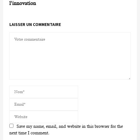
l’innovation
LAISSER UN COMMENTAIRE
Save my name, email, and website in this browser for the
next time I comment.