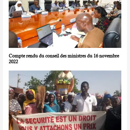
Compte rendu du conseil des ministres du 16 novembre
2022