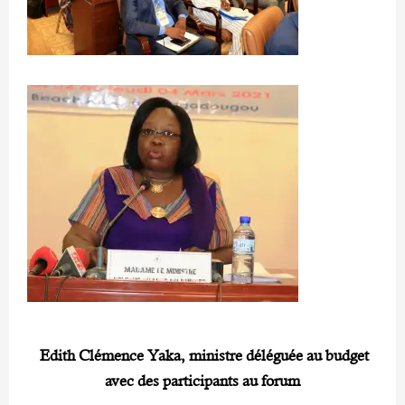
Edith Clémence Yaka, ministre déléguée au budget
avec des participants au forum