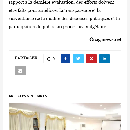
rapport à la dernière évaluation, des efforts doivent
être faits pour améliorer la transparence et la
surveillance de la qualité des dépenses publiques et la
participation du public au processus budgétaire.
Ouaganews.net
PARTAGER
0
ARTICLES SIMILAIRES