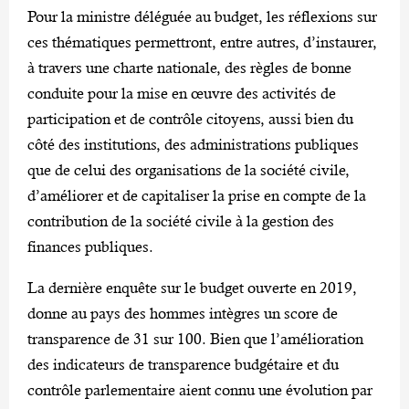
Pour la ministre déléguée au budget, les réflexions sur
ces thématiques permettront, entre autres, d’instaurer,
à travers une charte nationale, des règles de bonne
conduite pour la mise en œuvre des activités de
participation et de contrôle citoyens, aussi bien du
côté des institutions, des administrations publiques
que de celui des organisations de la société civile,
d’améliorer et de capitaliser la prise en compte de la
contribution de la société civile à la gestion des
finances publiques.
La dernière enquête sur le budget ouverte en 2019,
donne au pays des hommes intègres un score de
transparence de 31 sur 100. Bien que l’amélioration
des indicateurs de transparence budgétaire et du
contrôle parlementaire aient connu une évolution par