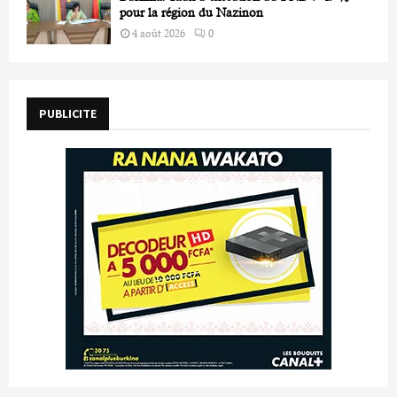
pour la région du Nazinon
4 août 2026
0
PUBLICITE