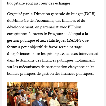
budgétaire sont au cœur des échanges.
Organisé par la Direction générale du budget (DGB)
du Ministère de l’économie, des finances et du
développement, en partenariat avec l’Union
européenne, à travers le Programme d’appui à la
gestion publique et aux statistiques (PAGPS), ce
forum a pour objectif de favoriser un partage
d’expériences entre les principaux acteurs intervenant
dans le domaine des finances publiques, notamment
sur les mécanismes de participation citoyenne et les
bonnes pratiques de gestion des finances publiques.