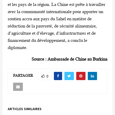
et les pays de la région. La Chine est prête à travailler
avec la communauté internationale pour apporter un
soutien accru aux pays du Sahel en matière de
réduction de la pauvreté, de sécurité alimentaire,
d’agriculture et d’élevage, d’infrastructures et de
financement du développement, a conclu le
diplomate.
Source : Ambassade de Chine au Burkina
PARTAGER
0
ARTICLES SIMILAIRES