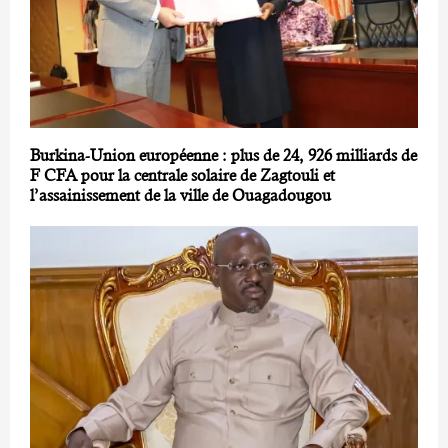
Burkina-Union européenne : plus de 24, 926 milliards de
F CFA pour la centrale solaire de Zagtouli et
l’assainissement de la ville de Ouagadougou