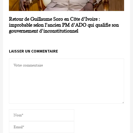
Retour de Guillaume Soro en Côte d’Ivoire :
improbable selon l’ancien PM d’ADO qui qualifie son
gouvernement d’inconstitutionnel
LAISSER UN COMMENTAIRE