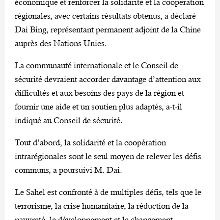
économique et renforcer la solidarité et la coopération
régionales, avec certains résultats obtenus, a déclaré
Dai Bing, représentant permanent adjoint de la Chine
auprès des Nations Unies.
La communauté internationale et le Conseil de
sécurité devraient accorder davantage d’attention aux
difficultés et aux besoins des pays de la région et
fournir une aide et un soutien plus adaptés, a-t-il
indiqué au Conseil de sécurité.
Tout d’abord, la solidarité et la coopération
intrarégionales sont le seul moyen de relever les défis
communs, a poursuivi M. Dai.
Le Sahel est confronté à de multiples défis, tels que le
terrorisme, la crise humanitaire, la réduction de la
pauvreté, le développement et le changement