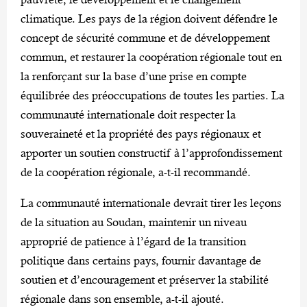
climatique. Les pays de la région doivent défendre le
concept de sécurité commune et de développement
commun, et restaurer la coopération régionale tout en
la renforçant sur la base d’une prise en compte
équilibrée des préoccupations de toutes les parties. La
communauté internationale doit respecter la
souveraineté et la propriété des pays régionaux et
apporter un soutien constructif à l’approfondissement
de la coopération régionale, a-t-il recommandé.
La communauté internationale devrait tirer les leçons
de la situation au Soudan, maintenir un niveau
approprié de patience à l’égard de la transition
politique dans certains pays, fournir davantage de
soutien et d’encouragement et préserver la stabilité
régionale dans son ensemble, a-t-il ajouté.