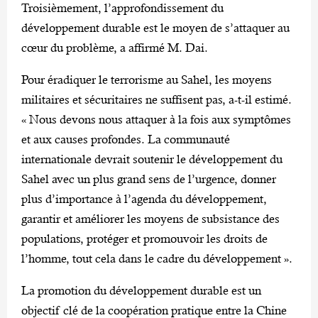
Troisièmement, l’approfondissement du
développement durable est le moyen de s’attaquer au
cœur du problème, a affirmé M. Dai.
Pour éradiquer le terrorisme au Sahel, les moyens
militaires et sécuritaires ne suffisent pas, a-t-il estimé.
« Nous devons nous attaquer à la fois aux symptômes
et aux causes profondes. La communauté
internationale devrait soutenir le développement du
Sahel avec un plus grand sens de l’urgence, donner
plus d’importance à l’agenda du développement,
garantir et améliorer les moyens de subsistance des
populations, protéger et promouvoir les droits de
l’homme, tout cela dans le cadre du développement ».
La promotion du développement durable est un
objectif clé de la coopération pratique entre la Chine