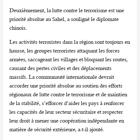
Deuxièmement, la lutte contre le terrorisme est une
priorité absolue au Sahel, a souligné le diplomate
chinois.
Les activités terroristes dans la région sont toujours en
hausse, les groupes terroristes attaquant les forces
armées, saccageant les villages et bloquant les routes,
causant des pertes civiles et des déplacements
massifs. La communauté internationale devrait
accorder une priorité absolue au soutien des efforts
régionaux de lutte contre le terrorisme et de maintien
de la stabilité, s’efforcer d’aider les pays à renforcer
les capacités de leur secteur sécuritaire et respecter
leur droit à mener une coopération indépendante en
matière de sécurité extérieure, a-t-il ajouté.