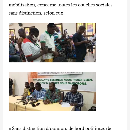
mobilisation, concerne toutes les couches sociales
sans distinction, selon eux.
« Sans distinction d’opinion, de bord politique, de