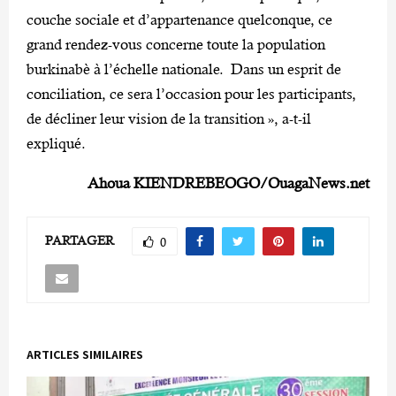
couche sociale et d’appartenance quelconque, ce
grand rendez-vous concerne toute la population
burkinabè à l’échelle nationale. Dans un esprit de
conciliation, ce sera l’occasion pour les participants,
de décliner leur vision de la transition », a-t-il
expliqué.
Ahoua KIENDREBEOGO/OuagaNews.net
PARTAGER
0
ARTICLES SIMILAIRES