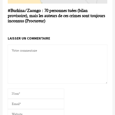
#Burkina/Zaongo : 70 personnes tuées (bilan
provisoire), mais les auteurs de ces crimes sont toujours
inconnus (Procureur)
LAISSER UN COMMENTAIRE