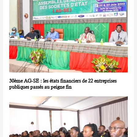
30ème AG-SE : les états financiers de 22 entreprises
publiques passés au peigne fin