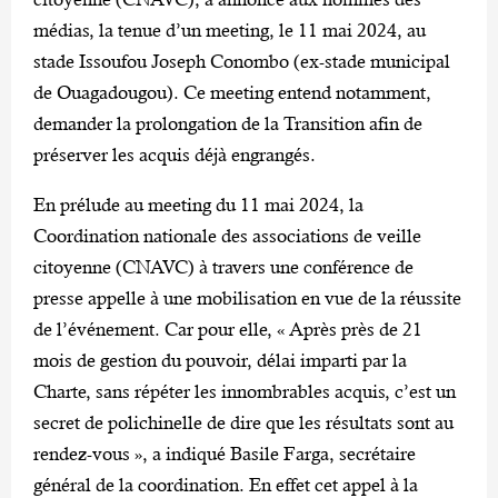
médias, la tenue d’un meeting, le 11 mai 2024, au
stade Issoufou Joseph Conombo (ex-stade municipal
de Ouagadougou). Ce meeting entend notamment,
demander la prolongation de la Transition afin de
préserver les acquis déjà engrangés.
En prélude au meeting du 11 mai 2024, la
Coordination nationale des associations de veille
citoyenne (CNAVC) à travers une conférence de
presse appelle à une mobilisation en vue de la réussite
de l’événement. Car pour elle, « Après près de 21
mois de gestion du pouvoir, délai imparti par la
Charte, sans répéter les innombrables acquis, c’est un
secret de polichinelle de dire que les résultats sont au
rendez-vous », a indiqué Basile Farga, secrétaire
général de la coordination. En effet cet appel à la