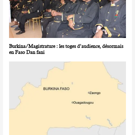
Burkina/Magistrature : les toges d’audience, désormais
en Faso Dan fani