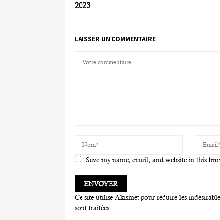
2023
LAISSER UN COMMENTAIRE
Save my name, email, and website in this bro
Ce site utilise Akismet pour réduire les indésirabl
sont traitées
.