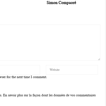
Simon Compaoré
wser for the next time I comment.
es.
En savoir plus sur la façon dont les données de vos commentaires