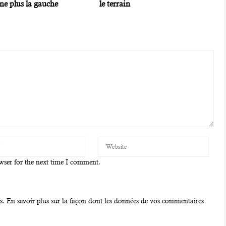
ne plus la gauche
le terrain
wser for the next time I comment.
es.
En savoir plus sur la façon dont les données de vos commentaires