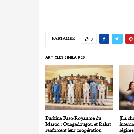
PARTAGER
0
ARTICLES SIMILAIRES
Burkina Faso-Royaume du
[La ch
Maroc : Ouagadougou et Rabat
interna
renforcent leur coopération
régime