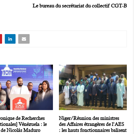
Le bureau du secrétariat du collectif CGT-B
ronique de Recherches
Niger/Réunion des ministres
tionales] Vénézuela : le
des Affaires étrangères de l’AES
 de Nicolás Maduro
: les hauts fonctionnaires balisent