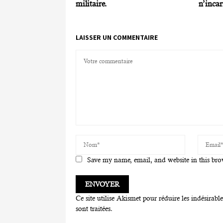
militaire.
n’incar
LAISSER UN COMMENTAIRE
Save my name, email, and website in this bro
Ce site utilise Akismet pour réduire les indésirabl
sont traitées
.