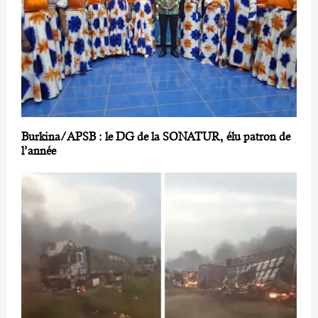
Burkina/APSB : le DG de la SONATUR, élu patron de
l’année