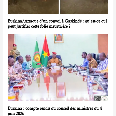
Burkina/Attaque d’un convoi à Gaskindé : qu’est-ce qui
peut justifier cette folie meurtrière ?
Burkina : compte rendu du conseil des ministres du 4
juin 2026