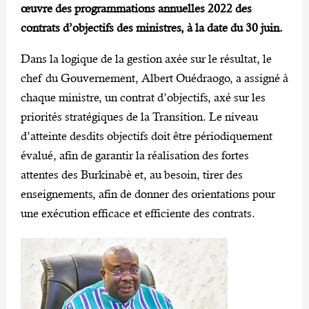
œuvre des programmations annuelles 2022 des
contrats d’objectifs des ministres, à la date du 30 juin.
Dans la logique de la gestion axée sur le résultat, le
chef du Gouvernement, Albert Ouédraogo, a assigné à
chaque ministre, un contrat d’objectifs, axé sur les
priorités stratégiques de la Transition. Le niveau
d’atteinte desdits objectifs doit être périodiquement
évalué, afin de garantir la réalisation des fortes
attentes des Burkinabè et, au besoin, tirer des
enseignements, afin de donner des orientations pour
une exécution efficace et efficiente des contrats.