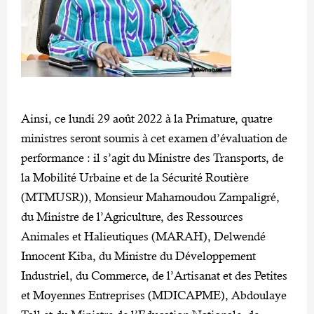
Ainsi, ce lundi 29 août 2022 à la Primature, quatre
ministres seront soumis à cet examen d’évaluation de
performance : il s’agit du Ministre des Transports, de
la Mobilité Urbaine et de la Sécurité Routière
(MTMUSR)), Monsieur Mahamoudou Zampaligré,
du Ministre de l’Agriculture, des Ressources
Animales et Halieutiques (MARAH), Delwendé
Innocent Kiba, du Ministre du Développement
Industriel, du Commerce, de l’Artisanat et des Petites
et Moyennes Entreprises (MDICAPME), Abdoulaye