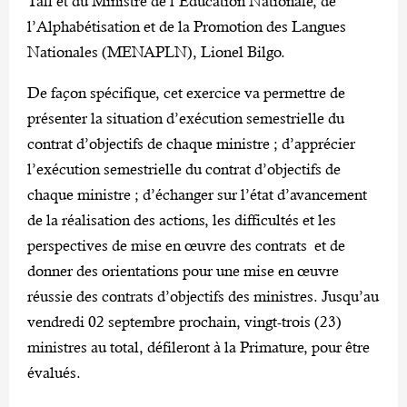
Tall et du Ministre de l’Education Nationale, de
l’Alphabétisation et de la Promotion des Langues
Nationales (MENAPLN), Lionel Bilgo.
De façon spécifique, cet exercice va permettre de
présenter la situation d’exécution semestrielle du
contrat d’objectifs de chaque ministre ; d’apprécier
l’exécution semestrielle du contrat d’objectifs de
chaque ministre ; d’échanger sur l’état d’avancement
de la réalisation des actions, les difficultés et les
perspectives de mise en œuvre des contrats et de
donner des orientations pour une mise en œuvre
réussie des contrats d’objectifs des ministres. Jusqu’au
vendredi 02 septembre prochain, vingt-trois (23)
ministres au total, défileront à la Primature, pour être
évalués.