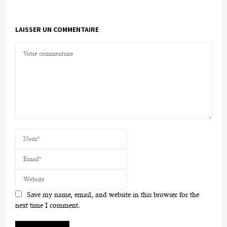
LAISSER UN COMMENTAIRE
Save my name, email, and website in this browser for the
next time I comment.