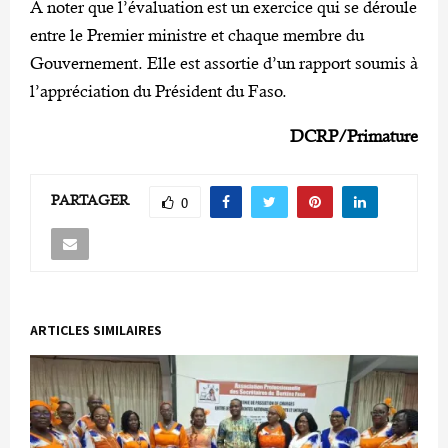
A noter que l’évaluation est un exercice qui se déroule
entre le Premier ministre et chaque membre du
Gouvernement. Elle est assortie d’un rapport soumis à
l’appréciation du Président du Faso.
DCRP/Primature
PARTAGER
0
ARTICLES SIMILAIRES