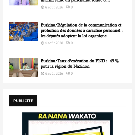
4 août 2026
0
Burkina/Régulation de la communication et
protection des données à caractère personnel :
les députés adoptent la loi organique
4 août 2026
0
Burkina/Taux d’exécution du PND : 49 %
pour la région du Nazinon
4 août 2026
0
PUBLICITE