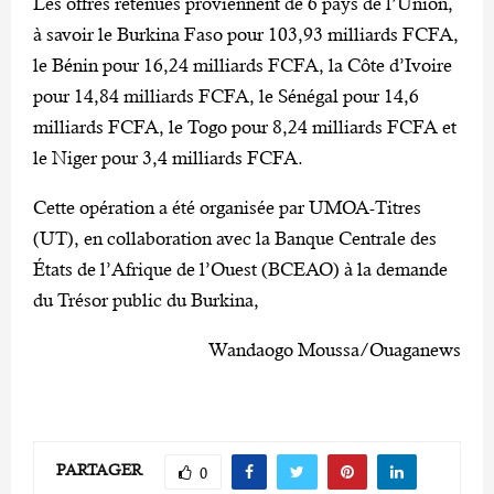
Les offres retenues proviennent de 6 pays de l’Union,
à savoir le Burkina Faso pour 103,93 milliards FCFA,
le Bénin pour 16,24 milliards FCFA, la Côte d’Ivoire
pour 14,84 milliards FCFA, le Sénégal pour 14,6
milliards FCFA, le Togo pour 8,24 milliards FCFA et
le Niger pour 3,4 milliards FCFA.
Cette opération a été organisée par UMOA-Titres
(UT), en collaboration avec la Banque Centrale des
États de l’Afrique de l’Ouest (BCEAO) à la demande
du Trésor public du Burkina,
Wandaogo Moussa/Ouaganews
PARTAGER
0