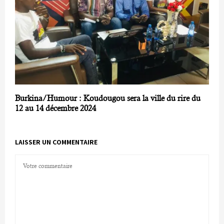
Burkina/Humour : Koudougou sera la ville du rire du
12 au 14 décembre 2024
LAISSER UN COMMENTAIRE