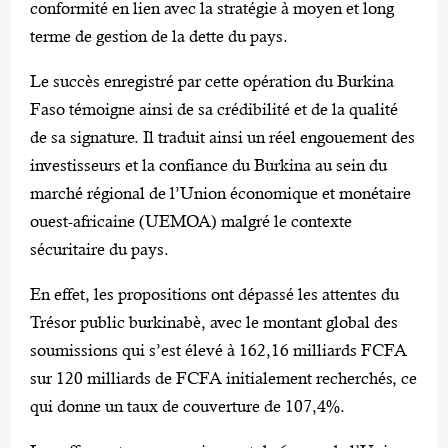
conformité en lien avec la stratégie à moyen et long
terme de gestion de la dette du pays.
Le succès enregistré par cette opération du Burkina
Faso témoigne ainsi de sa crédibilité et de la qualité
de sa signature. Il traduit ainsi un réel engouement des
investisseurs et la confiance du Burkina au sein du
marché régional de l’Union économique et monétaire
ouest-africaine (UEMOA) malgré le contexte
sécuritaire du pays.
En effet, les propositions ont dépassé les attentes du
Trésor public burkinabè, avec le montant global des
soumissions qui s’est élevé à 162,16 milliards FCFA
sur 120 milliards de FCFA initialement recherchés, ce
qui donne un taux de couverture de 107,4%.