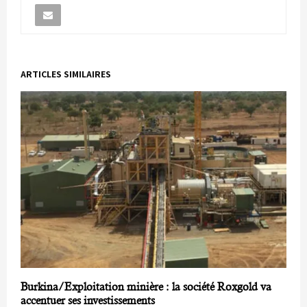
ARTICLES SIMILAIRES
Burkina/Exploitation minière : la société Roxgold va
accentuer ses investissements