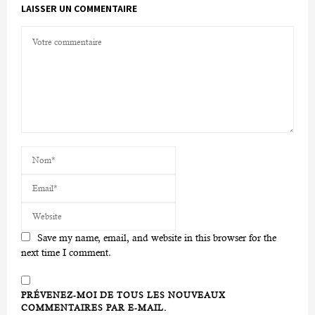
LAISSER UN COMMENTAIRE
Save my name, email, and website in this browser for the
next time I comment.
PRÉVENEZ-MOI DE TOUS LES NOUVEAUX
COMMENTAIRES PAR E-MAIL.