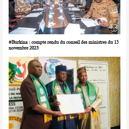
#Burkina : compte rendu du conseil des ministres du 15
novembre 2023