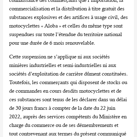
commercialisation et la distribution à titre gratuit des
substances explosives et des artifices à usage civil, des
motocyclettes « Aloba » et celles du même type sont
suspendues sur toute l’étendue du territoire national
pour une durée de 6 mois renouvelable.
Cette suspension ne s’applique ni aux sociétés
minières industrielles et semi-industrielles ni aux
sociétés d’exploitation de carrière dûment constituées.
Toutefois, les commerçants qui disposent de stocks ou
de commandes en cours desdits motocyclettes et de
ces substances sont tenus de les déclarer dans un délai
de 30 jours francs à compter de la date du 22 juin
2022, auprès des services compétents du Ministère en
charge du commerce ou de ses démembrements et
tout contrevenant aux termes du présent communiqué