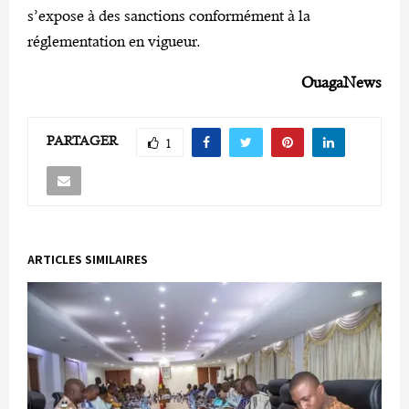
s’expose à des sanctions conformément à la
réglementation en vigueur.
OuagaNews
PARTAGER
1
ARTICLES SIMILAIRES