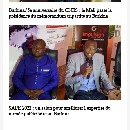
Burkina/5e anniversaire du CNES : le Mali passe la
présidence du mémorandum tripartite au Burkina
SAPE 2022 : un salon pour améliorer l’expertise du
monde publicitaire au Burkina