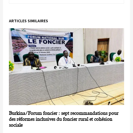
ARTICLES SIMILAIRES
Burkina/Forum foncier : sept recommandations pour
des réformes inclusives du foncier rural et cohésion
sociale