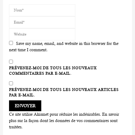
Save my name, email, and website in this browser for the
next time I comment.
PRÉVENEZ-MOI DE TOUS LES NOUVEAUX
COMMENTAIRES PAR E-MAIL.
PRÉVENEZ-MOI DE TOUS LES NOUVEAUX ARTICLES
PAR E-MAIL.
Ce site utilise Akismet pour réduire les indésirables.
En savoir
plus sur la façon dont les données de vos commentaires sont
traitées
.