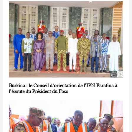
Burkina : le Conseil d’orientation de l’IPN-Farafina à
l’écoute du Président du Faso