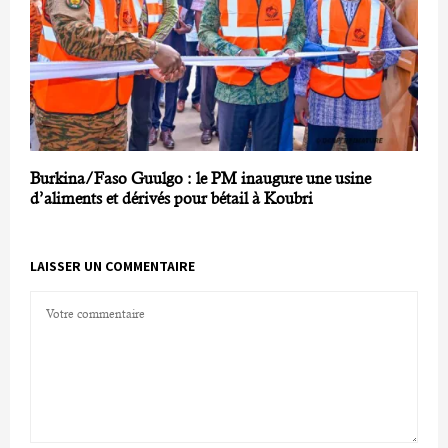
Burkina/Faso Guulgo : le PM inaugure une usine
d’aliments et dérivés pour bétail à Koubri
LAISSER UN COMMENTAIRE