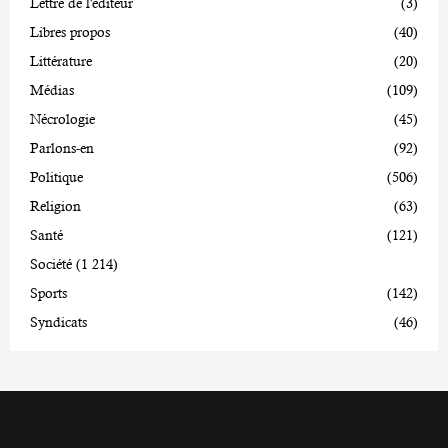
Lettre de l'éditeur
(3)
Libres propos
(40)
Littérature
(20)
Médias
(109)
Nécrologie
(45)
Parlons-en
(92)
Politique
(506)
Religion
(63)
Santé
(121)
Société
(1 214)
Sports
(142)
Syndicats
(46)