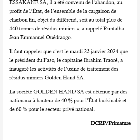
ESSAKANE SA, il a été convenu de l’abandon, au
profit de l’État, de l’ensemble de la cargaison de
charbon fin, objet du différend, soit au total plus de
440 tonnes de résidus miniers », a rappelé Rimtalba
Jean Emmanuel Ouédraogo.
Il faut rappeler que c’est le mardi 23 janvier 2024 que
le président du Faso, le capitaine Ibrahim Traoré, a
inauguré les activités de l’usine de traitement des
résidus miniers Golden Hand SA.
La société GOLDEN HAND SA est détenue par des
nationaux à hauteur de 40 % pour l’État burkinabè et
de 60 % pour le secteur privé national.
DCRP/Primature