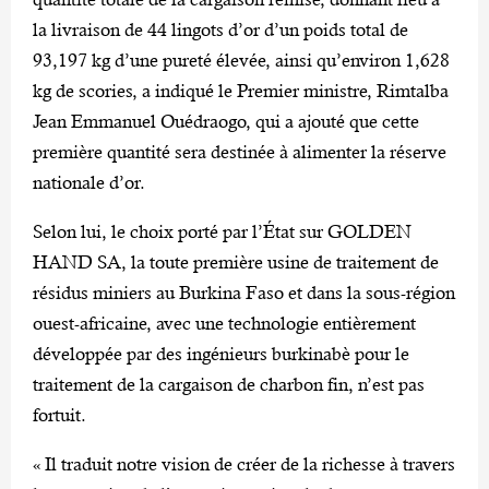
la livraison de 44 lingots d’or d’un poids total de
93,197 kg d’une pureté élevée, ainsi qu’environ 1,628
kg de scories, a indiqué le Premier ministre, Rimtalba
Jean Emmanuel Ouédraogo, qui a ajouté que cette
première quantité sera destinée à alimenter la réserve
nationale d’or.
Selon lui, le choix porté par l’État sur GOLDEN
HAND SA, la toute première usine de traitement de
résidus miniers au Burkina Faso et dans la sous-région
ouest-africaine, avec une technologie entièrement
développée par des ingénieurs burkinabè pour le
traitement de la cargaison de charbon fin, n’est pas
fortuit.
« Il traduit notre vision de créer de la richesse à travers