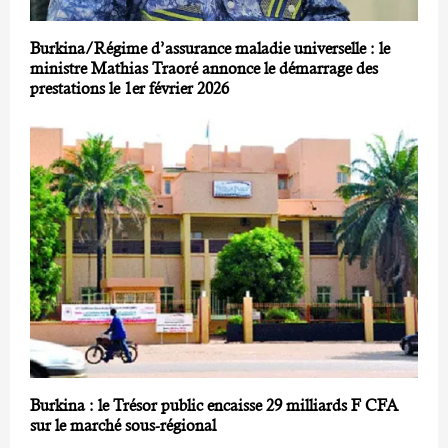
Burkina/Régime d’assurance maladie universelle : le
ministre Mathias Traoré annonce le démarrage des
prestations le 1er février 2026
Burkina : le Trésor public encaisse 29 milliards F CFA
sur le marché sous-régional