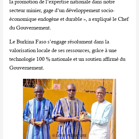
la promotion de l’expertise nationale dans notre
secteur minier, gage d’un développement socio-
économique endogène et durable », a expliqué le Chef
du Gouvernement.
Le Burkina Faso s’engage résolument dans la
valorisation locale de ses ressources, grâce à une
technologie 100 % nationale et un soutien affirmé du
Gouvernement.