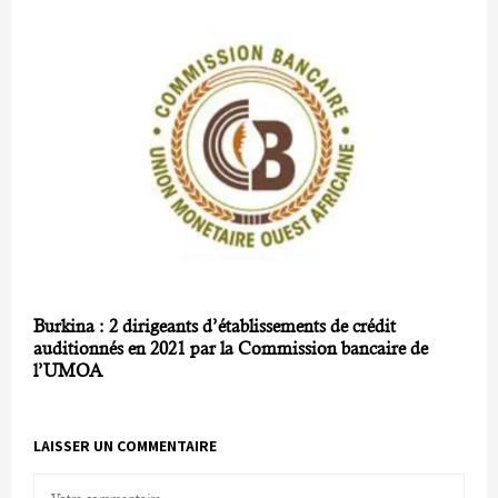
Burkina : 2 dirigeants d’établissements de crédit
auditionnés en 2021 par la Commission bancaire de
l’UMOA
LAISSER UN COMMENTAIRE