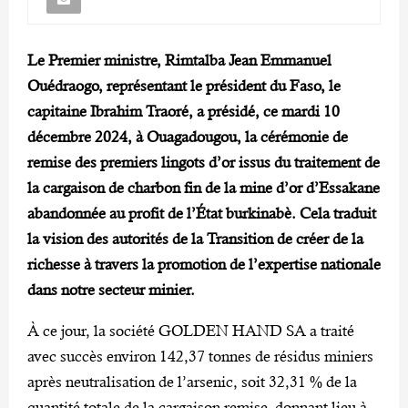
Le Premier ministre, Rimtalba Jean Emmanuel
Ouédraogo, représentant le président du Faso, le
capitaine Ibrahim Traoré, a présidé, ce mardi 10
décembre 2024, à Ouagadougou, la cérémonie de
remise des premiers lingots d’or issus du traitement de
la cargaison de charbon fin de la mine d’or d’Essakane
abandonnée au profit de l’État burkinabè. Cela traduit
la vision des autorités de la Transition de créer de la
richesse à travers la promotion de l’expertise nationale
dans notre secteur minier.
À ce jour, la société GOLDEN HAND SA a traité
avec succès environ 142,37 tonnes de résidus miniers
après neutralisation de l’arsenic, soit 32,31 % de la
quantité totale de la cargaison remise, donnant lieu à