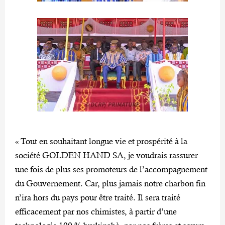
« Tout en souhaitant longue vie et prospérité à la
société GOLDEN HAND SA, je voudrais rassurer
une fois de plus ses promoteurs de l’accompagnement
du Gouvernement. Car, plus jamais notre charbon fin
n’ira hors du pays pour être traité. Il sera traité
efficacement par nos chimistes, à partir d’une