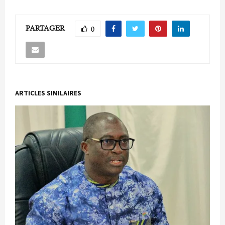
PARTAGER
0
ARTICLES SIMILAIRES