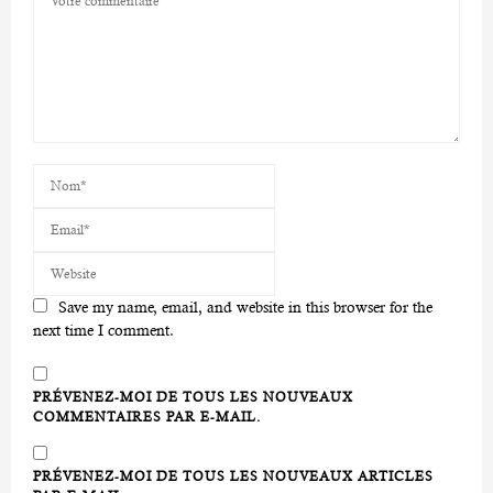
Save my name, email, and website in this browser for the
next time I comment.
PRÉVENEZ-MOI DE TOUS LES NOUVEAUX
COMMENTAIRES PAR E-MAIL.
PRÉVENEZ-MOI DE TOUS LES NOUVEAUX ARTICLES