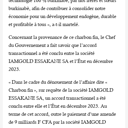
technologie 100 % burkinabè, par nos frères et sœurs
burkinabè, afin de contribuer à consolider notre
économie pour un développement endogène, durable
et profitable à tous », a-t-il martelé.
Concernant la provenance de ce charbon fin, le Chef
du Gouvernement a fait savoir que l’accord
transactionnel a été conclu entre la société
IAMGOLD ESSAKANE SA et l’État en décembre
2023.
« Dans le cadre du dénouement de l’affaire dite «
Charbon fin », sur requête de la société IAMGOLD
ESSAKANE SA, un accord transactionnel a été
conclu entre elle et l’État en décembre 2023. Au
terme de cet accord, outre le paiement d’une amende
de 9 milliards F CFA par la société IAMGOLD