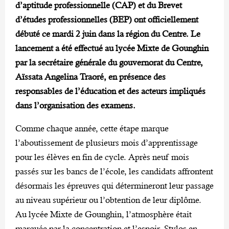
d’aptitude professionnelle (CAP) et du Brevet
d’études professionnelles (BEP) ont officiellement
débuté ce mardi 2 juin dans la région du Centre. Le
lancement a été effectué au lycée Mixte de Gounghin
par la secrétaire générale du gouvernorat du Centre,
Aïssata Angelina Traoré, en présence des
responsables de l’éducation et des acteurs impliqués
dans l’organisation des examens.
Comme chaque année, cette étape marque
l’aboutissement de plusieurs mois d’apprentissage
pour les élèves en fin de cycle. Après neuf mois
passés sur les bancs de l’école, les candidats affrontent
désormais les épreuves qui détermineront leur passage
au niveau supérieur ou l’obtention de leur diplôme.
Au lycée Mixte de Gounghin, l’atmosphère était
marquée par la concentration et l’espoir. Stylos en