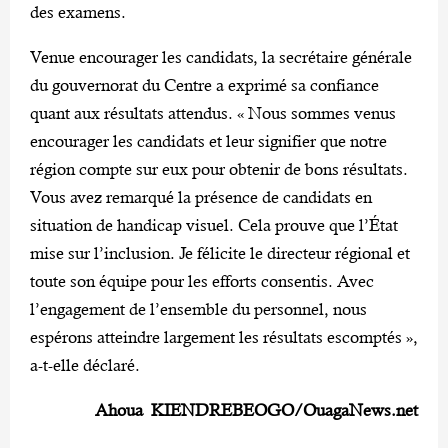
des examens.
Venue encourager les candidats, la secrétaire générale
du gouvernorat du Centre a exprimé sa confiance
quant aux résultats attendus. « Nous sommes venus
encourager les candidats et leur signifier que notre
région compte sur eux pour obtenir de bons résultats.
Vous avez remarqué la présence de candidats en
situation de handicap visuel. Cela prouve que l’État
mise sur l’inclusion. Je félicite le directeur régional et
toute son équipe pour les efforts consentis. Avec
l’engagement de l’ensemble du personnel, nous
espérons atteindre largement les résultats escomptés »,
a-t-elle déclaré.
Ahoua KIENDREBEOGO/OuagaNews.net