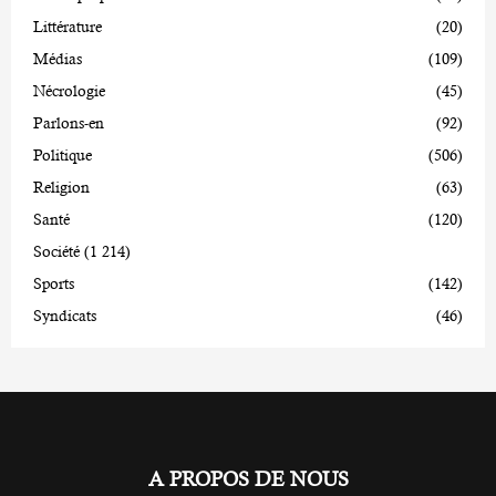
Littérature
(20)
Médias
(109)
Nécrologie
(45)
Parlons-en
(92)
Politique
(506)
Religion
(63)
Santé
(120)
Société
(1 214)
Sports
(142)
Syndicats
(46)
A PROPOS DE NOUS