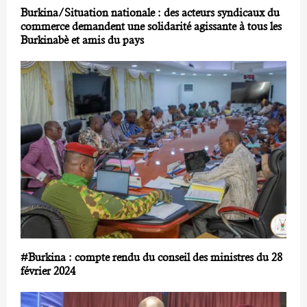
Burkina/Situation nationale : des acteurs syndicaux du
commerce demandent une solidarité agissante à tous les
Burkinabè et amis du pays
#Burkina : compte rendu du conseil des ministres du 28
février 2024