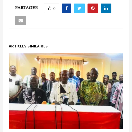
PARTAGER
0
ARTICLES SIMILAIRES