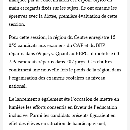
main et regards fixés sur les sujets, ils ont entamé les
épreuves avec la dictée, première évaluation de cette
session.
Pour cette session, la région du Centre enregistre 15
055 candidats aux examens du CAP et du BEP,
répartis dans 69 jurys. Quant au BEPC, il mobilise 63
759 candidats répartis dans 207 jurys. Ces chiffres
confirment une nouvelle fois le poids de la région dans
l’organisation des examens scolaires au niveau
national.
Le lancement a également été l’occasion de mettre en
lumière les efforts consentis en faveur de l’éducation
inclusive. Parmi les candidats présents figuraient en
effet des élèves en situation de handicap visuel,