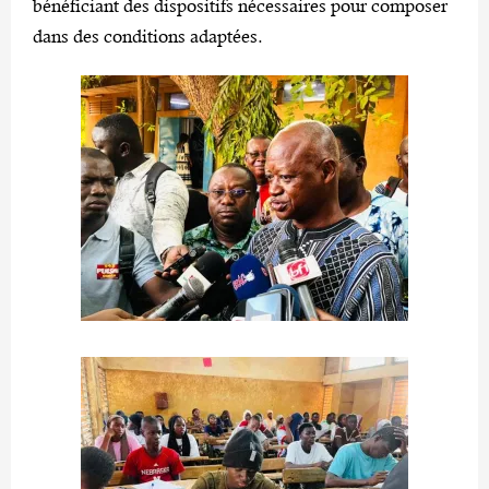
bénéficiant des dispositifs nécessaires pour composer
dans des conditions adaptées.