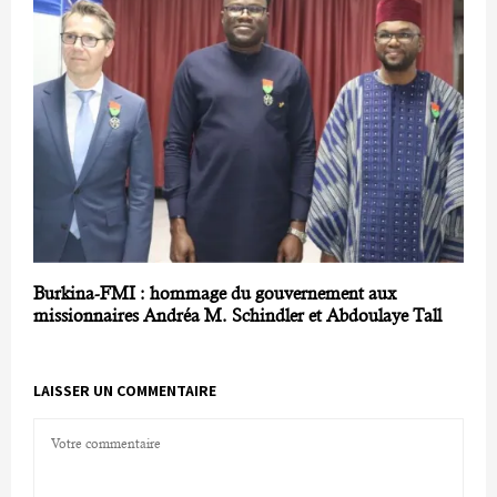
Burkina-FMI : hommage du gouvernement aux
missionnaires Andréa M. Schindler et Abdoulaye Tall
LAISSER UN COMMENTAIRE