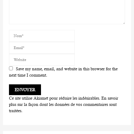
Save my name, email, and website in this browser for the
next time I comment.
Ce site utilise Akismet pour réduire les indésirables.
En savoir
plus sur la façon dont les données de vos commentaires sont
traitées
.