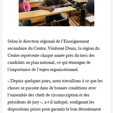
Selon le directeur régional de l’Enseignement
secondaire du Centre, Vimboué Denis, la région du
Centre représente chaque année près du tiers des
candidats au plan national, ce qui témoigne de
l’importance de l’enjeu organisationnel.
« Depuis quelques jours, nous travaillons à ce que les
choses se passent dans de bonnes conditions avec
l’ensemble des chefs de circonscription et des
présidents de jury », a-t-il indiqué, soulignant les
dispositions prises pour garantir le bon déroulement