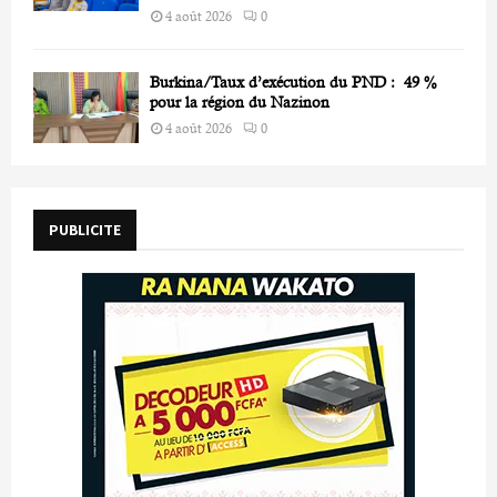
4 août 2026
0
Burkina/Taux d’exécution du PND : 49 %
pour la région du Nazinon
4 août 2026
0
PUBLICITE