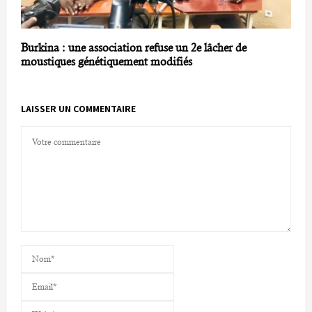
Burkina : une association refuse un 2e lâcher de
moustiques génétiquement modifiés
LAISSER UN COMMENTAIRE