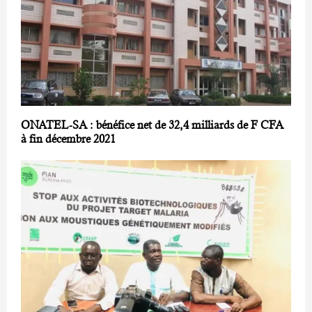
ONATEL-SA : bénéfice net de 32,4 milliards de F CFA
à fin décembre 2021