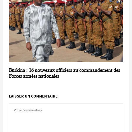
Burkina : 16 nouveaux officiers au commandement des
Forces armées nationales
LAISSER UN COMMENTAIRE