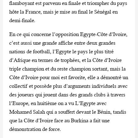
flamboyant est parvenu en finale et triompher du pays
hôte la France, mais je mise au final le Sénégal en
demi-finale.
En ce qui concerne l’opposition Egypte-Côte d’Ivoire,
c’est aussi une grande affiche entre deux grandes
nations de football, l’Egypte le pays le plus titré
d’Afrique en termes de trophées, et la Côte d’Ivoire
triple champion et du reste champion sortant, mais la
Côte d’Ivoire pour moi est favorite, elle a démontré un
collectif et possède plus d’arguments individuels avec
des joueurs qui jouent dans des grands clubs à travers
l’Europe, en huitième on a vu L’Egypte avec
Mohamed Salah qui a souffert devant le Bénin, tandis
que la Côte d’Ivoire face au Burkina a fait une
démonstration de force.