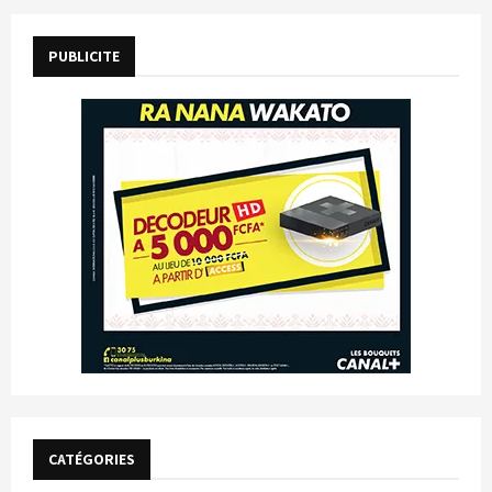
PUBLICITE
CATÉGORIES