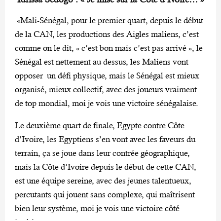
«Mali-Sénégal, pour le premier quart, depuis le début
de la CAN, les productions des Aigles maliens, c’est
comme on le dit, « c’est bon mais c’est pas arrivé », le
Sénégal est nettement au dessus, les Maliens vont
opposer un défi physique, mais le Sénégal est mieux
organisé, mieux collectif, avec des joueurs vraiment
de top mondial, moi je vois une victoire sénégalaise.
Le deuxième quart de finale, Egypte contre Côte
d’Ivoire, les Egyptiens s’en vont avec les faveurs du
terrain, ça se joue dans leur contrée géographique,
mais la Côte d’Ivoire depuis le début de cette CAN,
est une équipe sereine, avec des jeunes talentueux,
percutants qui jouent sans complexe, qui maîtrisent
bien leur système, moi je vois une victoire côté