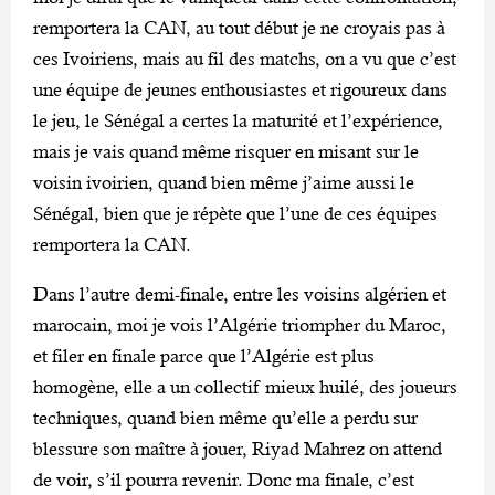
remportera la CAN, au tout début je ne croyais pas à
ces Ivoiriens, mais au fil des matchs, on a vu que c’est
une équipe de jeunes enthousiastes et rigoureux dans
le jeu, le Sénégal a certes la maturité et l’expérience,
mais je vais quand même risquer en misant sur le
voisin ivoirien, quand bien même j’aime aussi le
Sénégal, bien que je répète que l’une de ces équipes
remportera la CAN.
Dans l’autre demi-finale, entre les voisins algérien et
marocain, moi je vois l’Algérie triompher du Maroc,
et filer en finale parce que l’Algérie est plus
homogène, elle a un collectif mieux huilé, des joueurs
techniques, quand bien même qu’elle a perdu sur
blessure son maître à jouer, Riyad Mahrez on attend
de voir, s’il pourra revenir. Donc ma finale, c’est