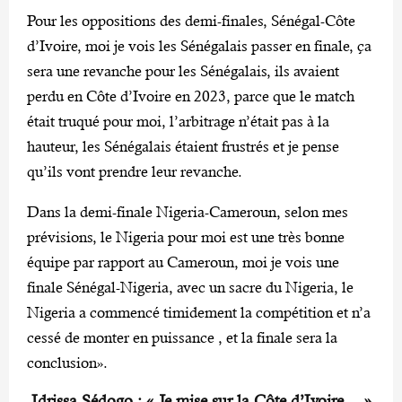
Pour les oppositions des demi-finales, Sénégal-Côte
d’Ivoire, moi je vois les Sénégalais passer en finale, ça
sera une revanche pour les Sénégalais, ils avaient
perdu en Côte d’Ivoire en 2023, parce que le match
était truqué pour moi, l’arbitrage n’était pas à la
hauteur, les Sénégalais étaient frustrés et je pense
qu’ils vont prendre leur revanche.
Dans la demi-finale Nigeria-Cameroun, selon mes
prévisions, le Nigeria pour moi est une très bonne
équipe par rapport au Cameroun, moi je vois une
finale Sénégal-Nigeria, avec un sacre du Nigeria, le
Nigeria a commencé timidement la compétition et n’a
cessé de monter en puissance , et la finale sera la
conclusion».
Idrissa Sédogo : « Je mise sur la Côte d’Ivoire… »