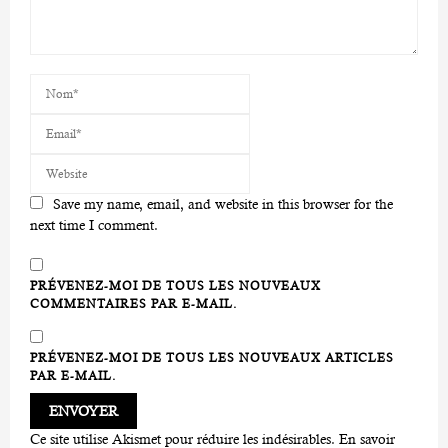
Save my name, email, and website in this browser for the
next time I comment.
PRÉVENEZ-MOI DE TOUS LES NOUVEAUX
COMMENTAIRES PAR E-MAIL.
PRÉVENEZ-MOI DE TOUS LES NOUVEAUX ARTICLES
PAR E-MAIL.
Ce site utilise Akismet pour réduire les indésirables.
En savoir