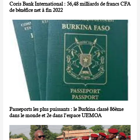
Coris Bank International : 56,48 milliards de francs CFA
de bénéfice net à fin 2022
Passeports les plus puissants : le Burkina classé 86ème
dans le monde et 2e dans l’espace UEMOA