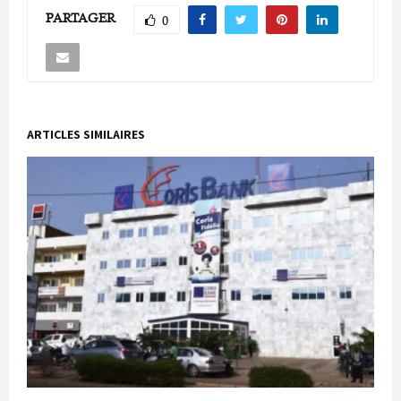
PARTAGER
0
ARTICLES SIMILAIRES