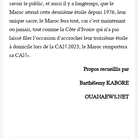
savoir le public, et aussi il y a longtemps, que le
Maroc attend cette deuxième étoile depuis 1976, leur
unique sacre, le Maroc fera tout, car c’est maintenant
ou jamais, tout comme la Côte d’Ivoire qui n’a pas
laissé filer l’occasion d’accrocher leur troisième étoile
à domicile lors de la CAN 2023, le Maroc remportera
sa CAN».
Propos recueillis par
Barthélemy KABORE
OUANAEWS.NET