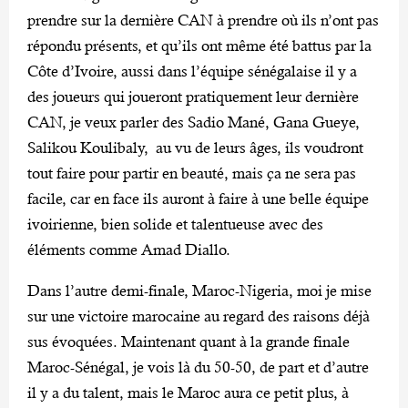
prendre sur la dernière CAN à prendre où ils n’ont pas
répondu présents, et qu’ils ont même été battus par la
Côte d’Ivoire, aussi dans l’équipe sénégalaise il y a
des joueurs qui joueront pratiquement leur dernière
CAN, je veux parler des Sadio Mané, Gana Gueye,
Salikou Koulibaly, au vu de leurs âges, ils voudront
tout faire pour partir en beauté, mais ça ne sera pas
facile, car en face ils auront à faire à une belle équipe
ivoirienne, bien solide et talentueuse avec des
éléments comme Amad Diallo.
Dans l’autre demi-finale, Maroc-Nigeria, moi je mise
sur une victoire marocaine au regard des raisons déjà
sus évoquées. Maintenant quant à la grande finale
Maroc-Sénégal, je vois là du 50-50, de part et d’autre
il y a du talent, mais le Maroc aura ce petit plus, à