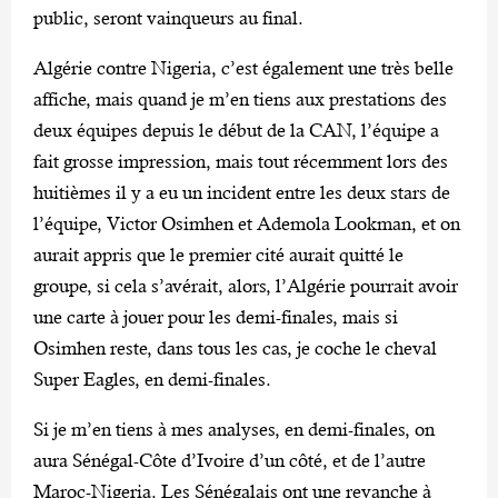
public, seront vainqueurs au final.
Algérie contre Nigeria, c’est également une très belle
affiche, mais quand je m’en tiens aux prestations des
deux équipes depuis le début de la CAN, l’équipe a
fait grosse impression, mais tout récemment lors des
huitièmes il y a eu un incident entre les deux stars de
l’équipe, Victor Osimhen et Ademola Lookman, et on
aurait appris que le premier cité aurait quitté le
groupe, si cela s’avérait, alors, l’Algérie pourrait avoir
une carte à jouer pour les demi-finales, mais si
Osimhen reste, dans tous les cas, je coche le cheval
Super Eagles, en demi-finales.
Si je m’en tiens à mes analyses, en demi-finales, on
aura Sénégal-Côte d’Ivoire d’un côté, et de l’autre
Maroc-Nigeria. Les Sénégalais ont une revanche à