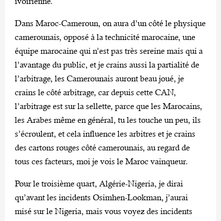
ivoirienne.
Dans Maroc-Cameroun, on aura d’un côté le physique
camerounais, opposé à la technicité marocaine, une
équipe marocaine qui n’est pas très sereine mais qui a
l’avantage du public, et je crains aussi la partialité de
l’arbitrage, les Camerounais auront beau joué, je
crains le côté arbitrage, car depuis cette CAN,
l’arbitrage est sur la sellette, parce que les Marocains,
les Arabes même en général, tu les touche un peu, ils
s’écroulent, et cela influence les arbitres et je crains
des cartons rouges côté camerounais, au regard de
tous ces facteurs, moi je vois le Maroc vainqueur.
Pour le troisième quart, Algérie-Nigeria, je dirai
qu’avant les incidents Osimhen-Lookman, j’aurai
misé sur le Nigeria, mais vous voyez des incidents