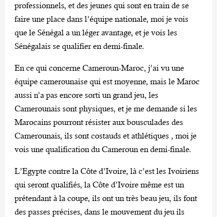
professionnels, et des jeunes qui sont en train de se
faire une place dans l’équipe nationale, moi je vois
que le Sénégal a un léger avantage, et je vois les
Sénégalais se qualifier en demi-finale.
En ce qui concerne Cameroun-Maroc, j’ai vu une
équipe camerounaise qui est moyenne, mais le Maroc
aussi n’a pas encore sorti un grand jeu, les
Camerounais sont physiques, et je me demande si les
Marocains pourront résister aux bousculades des
Camerounais, ils sont costauds et athlétiques , moi je
vois une qualification du Cameroun en demi-finale.
L’Egypte contre la Côte d’Ivoire, là c’est les Ivoiriens
qui seront qualifiés, la Côte d’Ivoire même est un
prétendant à la coupe, ils ont un très beau jeu, ils font
des passes précises, dans le mouvement du jeu ils