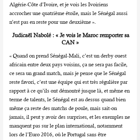
Algérie-Côte d’Ivoire, et je vois les Ivoiriens
accrocher une quatrième étoile, mais le Sénégal aussi
n’est pas en reste pour une deuxième ».
Judicaël Nabolé : « Je vois le Maroc remporter sa
CAN »
« Quand on prend Sénégal-Mali, c’est un derby ouest
africain entre deux pays voisins, ça ne sera pas facile,
ce sera un grand match, mais je pense que le Sénégal
reste favori, c’est une équipe qui est très régulière par
rapport à ce qu’ils ont démontré jusque là, et même en
terme de talents, le Sénégal est au dessus quand bien
même ça reste des matchs de poule, mais sait-on
jamais, il peut y avoir des surprises, et les exemples ne
manquent pas sur le plan international, notamment
lors de l’Euro 2016, où le Portugal sans être