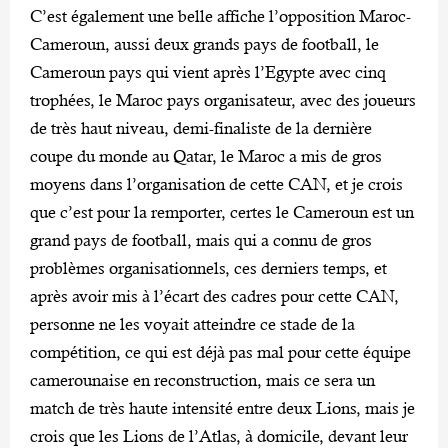
C’est également une belle affiche l’opposition Maroc-
Cameroun, aussi deux grands pays de football, le
Cameroun pays qui vient après l’Egypte avec cinq
trophées, le Maroc pays organisateur, avec des joueurs
de très haut niveau, demi-finaliste de la dernière
coupe du monde au Qatar, le Maroc a mis de gros
moyens dans l’organisation de cette CAN, et je crois
que c’est pour la remporter, certes le Cameroun est un
grand pays de football, mais qui a connu de gros
problèmes organisationnels, ces derniers temps, et
après avoir mis à l’écart des cadres pour cette CAN,
personne ne les voyait atteindre ce stade de la
compétition, ce qui est déjà pas mal pour cette équipe
camerounaise en reconstruction, mais ce sera un
match de très haute intensité entre deux Lions, mais je
crois que les Lions de l’Atlas, à domicile, devant leur