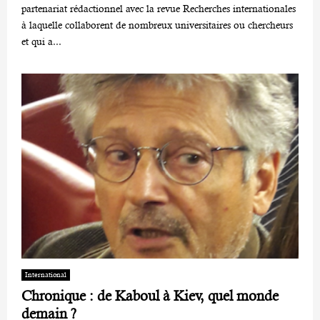
partenariat rédactionnel avec la revue Recherches internationales
à laquelle collaborent de nombreux universitaires ou chercheurs
et qui a...
International
Chronique : de Kaboul à Kiev, quel monde
demain ?