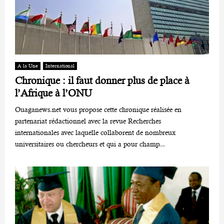
A la Une
International
Chronique : il faut donner plus de place à
l’Afrique à l’ONU
Ouaganews.net vous propose cette chronique réalisée en
partenariat rédactionnel avec la revue Recherches
internationales avec laquelle collaborent de nombreux
universitaires ou chercheurs et qui a pour champ...