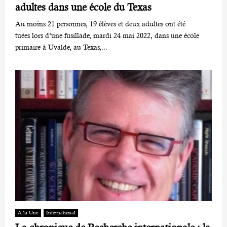
adultes dans une école du Texas
Au moins 21 personnes, 19 élèves et deux adultes ont été
tuées lors d’une fusillade, mardi 24 mai 2022, dans une école
primaire à Uvalde, au Texas,...
A la Une
International