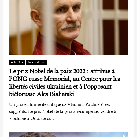
A la Une
International
Le prix Nobel de la paix 2022 : attribué à
l’ONG russe Memorial, au Centre pour les
libertés civiles ukrainien et à l’opposant
biélorusse Ales Bialiatski
Un prix en forme de critique de Vladimir Poutine et ses
supplétifs. Le prix Nobel de la paix a récompensé, vendredi
7 octobre à Oslo, deux...