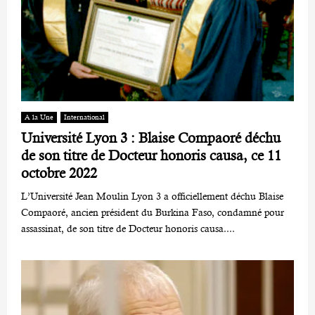
A la Une
International
Université Lyon 3 : Blaise Compaoré déchu
de son titre de Docteur honoris causa, ce 11
octobre 2022
L’Université Jean Moulin Lyon 3 a officiellement déchu Blaise
Compaoré, ancien président du Burkina Faso, condamné pour
assassinat, de son titre de Docteur honoris causa....