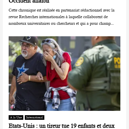
Occident affaibli
Cette chronique est réalisée en partenariat rédactionnel avec la
revue Recherches internationales à laquelle collaborent de
nombreux universitaires ou chercheurs et qui a pour champ...
A la Une
International
Etats-Unis : un tireur tue 19 enfants et deux