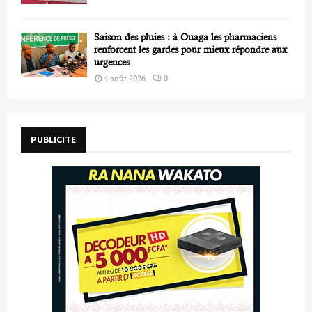
Saison des pluies : à Ouaga les pharmaciens
renforcent les gardes pour mieux répondre aux
urgences
4 août 2026
0
PUBLICITE