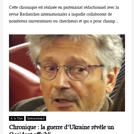
Cette chronique est réalisée en partenariat rédactionnel avec la
revue Recherches internationales à laquelle collaborent de
nombreux universitaires ou chercheurs et qui a pour champ...
A la Une
International
Chronique : la guerre d’Ukraine révèle un