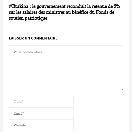
#Burkina : le gouvernement reconduit la retenue de 5%
sur les salaires des ministres au bénéfice du Fonds de
soutien patriotique
LAISSER UN COMMENTAIRE