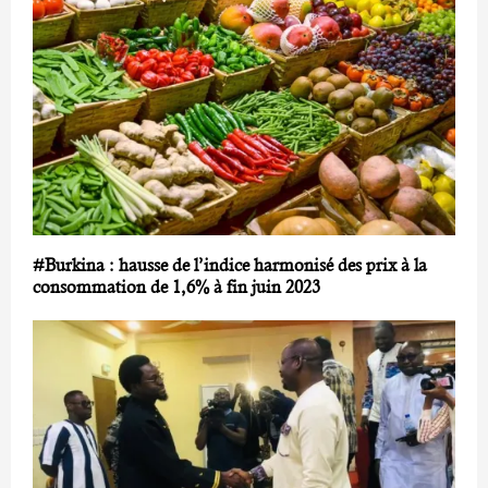
#Burkina : hausse de l’indice harmonisé des prix à la
consommation de 1,6% à fin juin 2023