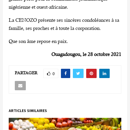
nigérienne et ouest-africaine.
La CENOZO présente ses sincères condoléances à sa
famille, ses proches et à toute la corporation.
Que son âme repose en paix.
Ouagadougou, le 28 octobre 2021
PARTAGER
0
ARTICLES SIMILAIRES