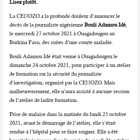
Lisez plutôt.
La CENOZO a la profonde douleur d’annoncer le
décès de la journaliste nigérienne
Bouli Adamou Idé
,
le mercredi 27 octobre 2021 à Ouagadougou au
Burkina Faso, des suites d’une courte maladie.
Bouli Adamou Idé était venue à Ouagadougou le
dimanche 24 octobre 2021, pour participer à un atelier
de formation sur la sécurité du journaliste
d’investigation, organisé par la CENOZO. Mais
malheureusement, elle n’aura assisté à aucune session
de l’atelier de ladite formation.
Prise de malaise dans la matinée du lundi 25 octobre
2021, avant le démarrage de l’atelier, elle s’était
rendue à l’hôpital pour se faire soigner. Elle a été