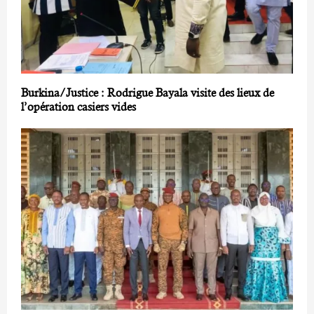
Burkina/Justice : Rodrigue Bayala visite des lieux de
l’opération casiers vides