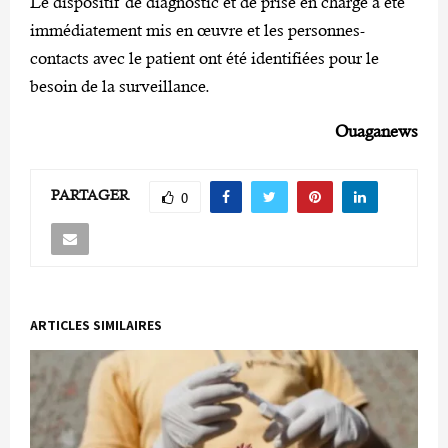
Le dispositif de diagnostic et de prise en charge a été
immédiatement mis en œuvre et les personnes-
contacts avec le patient ont été identifiées pour le
besoin de la surveillance.
Ouaganews
PARTAGER
0
ARTICLES SIMILAIRES