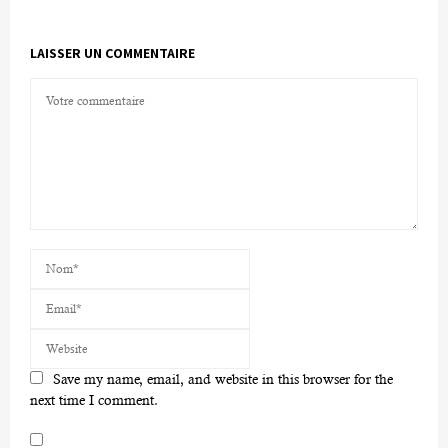
LAISSER UN COMMENTAIRE
Save my name, email, and website in this browser for the
next time I comment.