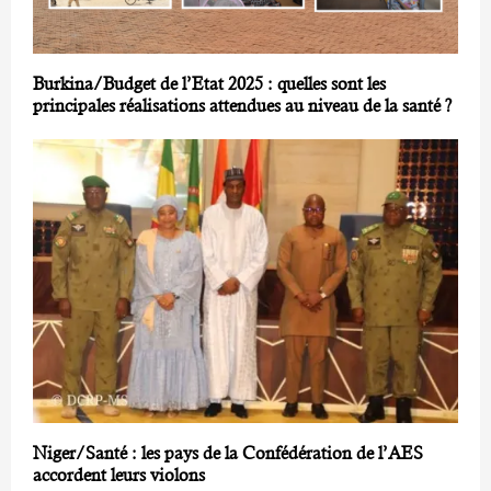
Burkina/Budget de l’Etat 2025 : quelles sont les
principales réalisations attendues au niveau de la santé ?
Niger/Santé : les pays de la Confédération de l’AES
accordent leurs violons