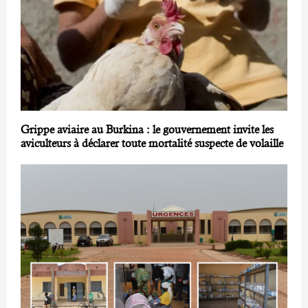
Grippe aviaire au Burkina : le gouvernement invite les
aviculteurs à déclarer toute mortalité suspecte de volaille