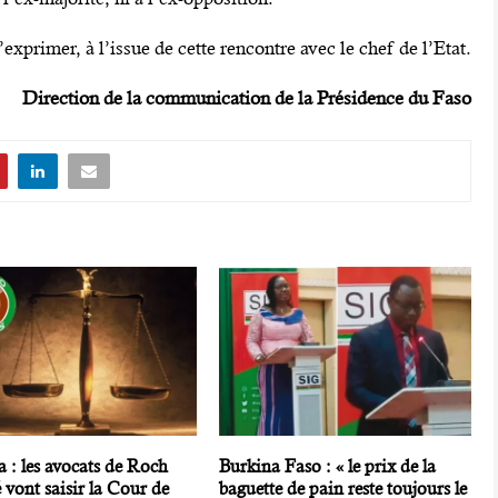
’exprimer, à l’issue de cette rencontre avec le chef de l’Etat.
Direction de la communication de la Présidence du Faso
 : les avocats de Roch
Burkina Faso : « le prix de la
vont saisir la Cour de
baguette de pain reste toujours le