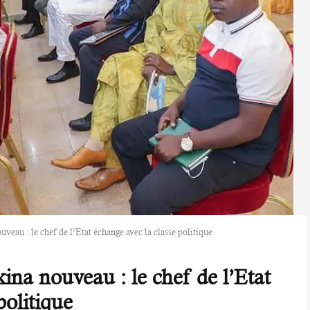
veau : le chef de l’Etat échange avec la classe politique
ina nouveau : le chef de l’Etat
politique