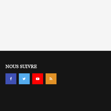
NOUS SUIVRE