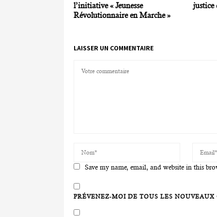
l’initiative « Jeunesse
justic
Révolutionnaire en Marche »
LAISSER UN COMMENTAIRE
Save my name, email, and website in this bro
PRÉVENEZ-MOI DE TOUS LES NOUVEAUX 