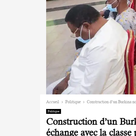
Accueil
Politique
Construction d’un Burkina nou
Politique
Construction d’un Burk
échange avec la classe 