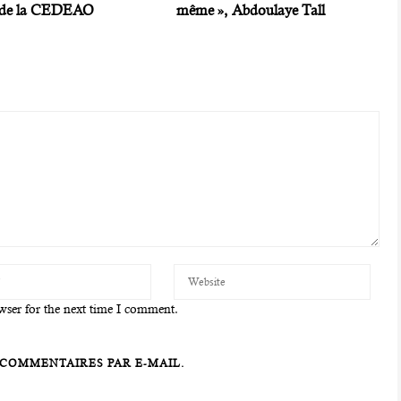
e de la CEDEAO
même », Abdoulaye Tall
wser for the next time I comment.
COMMENTAIRES PAR E-MAIL.