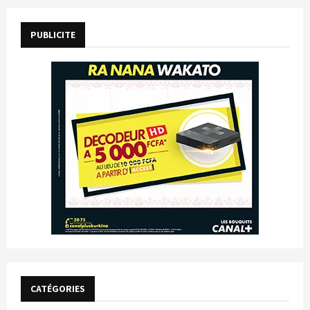
PUBLICITE
CATÉGORIES