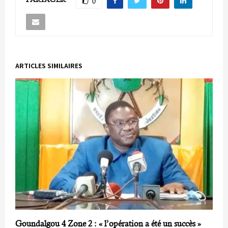
0
ARTICLES SIMILAIRES
Goundalgou 4 Zone 2 : « l’opération a été un succès »