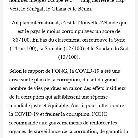
Vert, le Sénégal, le Ghana et le Bénin.
Au plan international, c’est la Nouvelle-Zélande qui
est le pays le moins corrompu avec un score de
88/100. En bas du classement, on retrouve la Syrie
(14 sur 100), la Somalie (12/100) et le Soudan du Sud
(12/100).
Selon le rapport de l’ONG, la COVID-19 a été une
crise sur le plan de la corruption, du fait du grand
nombre de vies perdues en raison des effets insidieux
de la corruption qui affaiblissent une réponse
mondiale juste et équitable. Aussi, pour lutter contre
la COVID-19 et freiner la corruption, l’ONG
recommande aux gouvernements de renforcer les
organes de surveillance de la corruption, de garantir la