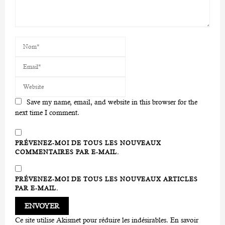
Save my name, email, and website in this browser for the
next time I comment.
PRÉVENEZ-MOI DE TOUS LES NOUVEAUX
COMMENTAIRES PAR E-MAIL.
PRÉVENEZ-MOI DE TOUS LES NOUVEAUX ARTICLES
PAR E-MAIL.
Ce site utilise Akismet pour réduire les indésirables.
En savoir