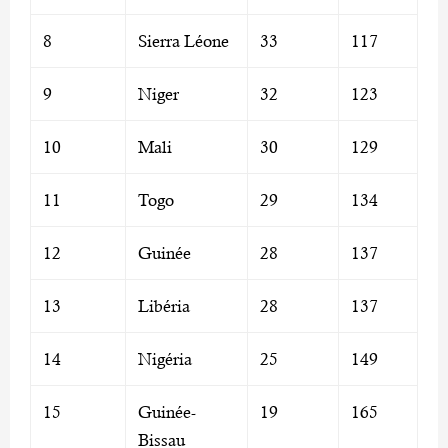
8
Sierra Léone
33
117
9
Niger
32
123
10
Mali
30
129
11
Togo
29
134
12
Guinée
28
137
13
Libéria
28
137
14
Nigéria
25
149
15
Guinée-
19
165
Bissau