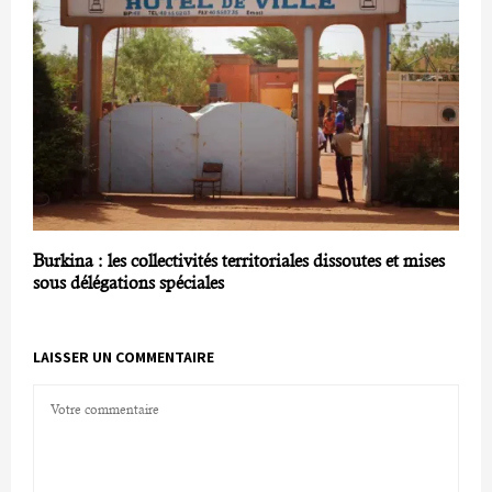
Burkina : les collectivités territoriales dissoutes et mises
sous délégations spéciales
LAISSER UN COMMENTAIRE