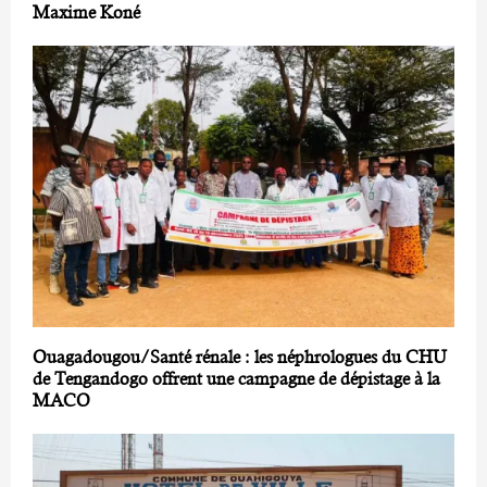
Maxime Koné
Ouagadougou/Santé rénale : les néphrologues du CHU
de Tengandogo offrent une campagne de dépistage à la
MACO