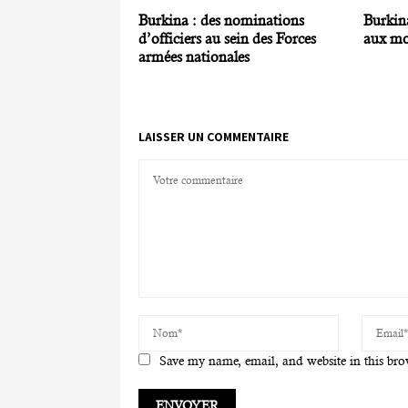
Burkina : des nominations
Burkina
d’officiers au sein des Forces
aux mo
armées nationales
LAISSER UN COMMENTAIRE
Save my name, email, and website in this bro