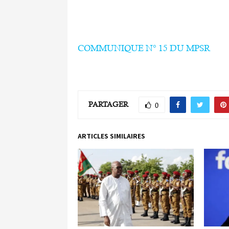
COMMUNIQUE N° 15 DU MPSR
PARTAGER
0
ARTICLES SIMILAIRES