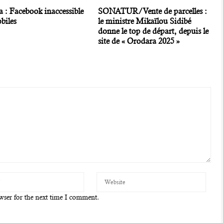
 : Facebook inaccessible
SONATUR/Vente de parcelles :
biles
le ministre Mikaïlou Sidibé
donne le top de départ, depuis le
site de « Orodara 2025 »
wser for the next time I comment.