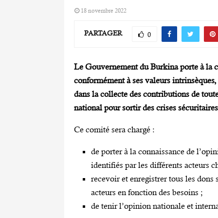
18 novembre 2022
PARTAGER
0
Le Gouvernement du Burkina porte à la co
conformément à ses valeurs intrinsèques, 
dans la collecte des contributions de toute
national pour sortir des crises sécuritair
Ce comité sera chargé :
de porter à la connaissance de l’opini
identifiés par les différents acteurs c
recevoir et enregistrer tous les dons 
acteurs en fonction des besoins ;
de tenir l’opinion nationale et intern