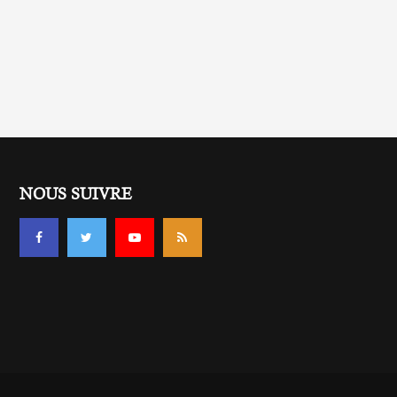
NOUS SUIVRE