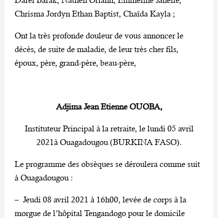
Chrisma Jordyn Ethan Baptist, Chaïda Kayla ;
Ont la très profonde douleur de vous annoncer le
décès, de suite de maladie, de leur très cher fils,
époux, père, grand-père, beau-père,
Adjima Jean Etienne OUOBA,
Instituteur Principal à la retraite, le lundi 05 avril
2021à Ouagadougou (BURKINA FASO).
Le programme des obsèques se déroulera comme suit
à Ouagadougou :
– Jeudi 08 avril 2021 à 16h00, levée de corps à la
morgue de l’hôpital Tengandogo pour le domicile