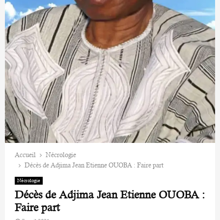
Accueil
Nécrologie
Décès de Adjima Jean Etienne OUOBA : Faire part
Nécrologie
Décès de Adjima Jean Etienne OUOBA :
Faire part