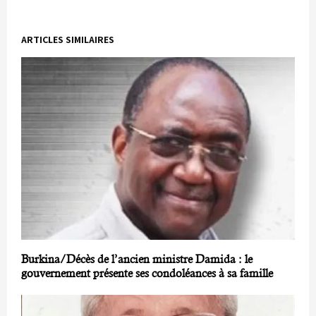
ARTICLES SIMILAIRES
Burkina/Décès de l’ancien ministre Damida : le
gouvernement présente ses condoléances à sa famille