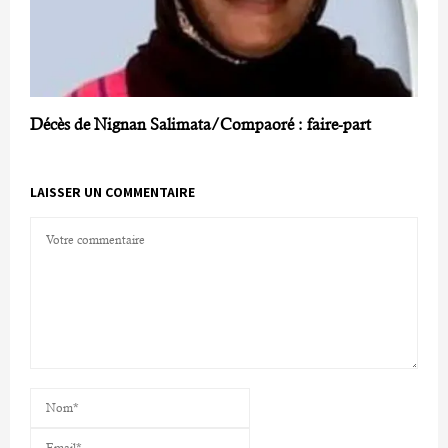
Décès de Nignan Salimata/Compaoré : faire-part
LAISSER UN COMMENTAIRE