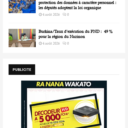
protection des données à caractère personnel :
les députés adoptent la loi organique
4 août 2026
0
Burkina/Taux d’exécution du PND : 49 %
pour la région du Nazinon
4 août 2026
0
PUBLICITE