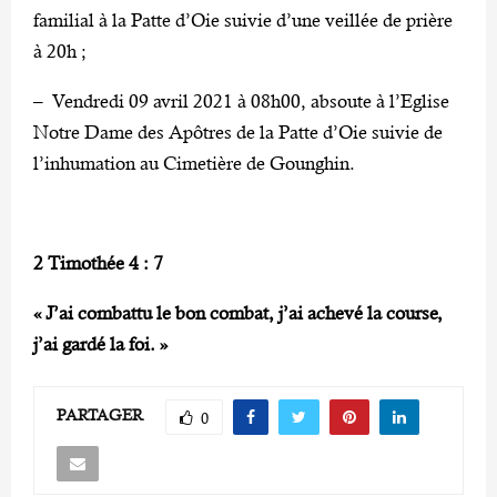
familial à la Patte d’Oie suivie d’une veillée de prière
à 20h ;
– Vendredi 09 avril 2021 à 08h00, absoute à l’Eglise
Notre Dame des Apôtres de la Patte d’Oie suivie de
l’inhumation au Cimetière de Gounghin.
2 Timothée 4 : 7
« J’ai combattu le bon combat, j’ai achevé la course,
j’ai gardé la foi. »
PARTAGER
0