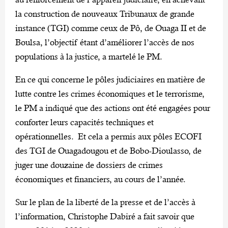
la construction de nouveaux Tribunaux de grande
instance (TGI) comme ceux de Pô, de Ouaga II et de
Boulsa, l’objectif étant d’améliorer l’accès de nos
populations à la justice, a martelé le PM.
En ce qui concerne le pôles judiciaires en matière de
lutte contre les crimes économiques et le terrorisme,
le PM a indiqué que des actions ont été engagées pour
conforter leurs capacités techniques et
opérationnelles. Et cela a permis aux pôles ECOFI
des TGI de Ouagadougou et de Bobo-Dioulasso, de
juger une douzaine de dossiers de crimes
économiques et financiers, au cours de l’année.
Sur le plan de la liberté de la presse et de l’accès à
l’information, Christophe Dabiré a fait savoir que