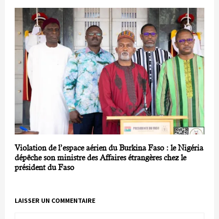
Violation de l’espace aérien du Burkina Faso : le Nigéria
dépêche son ministre des Affaires étrangères chez le
président du Faso
LAISSER UN COMMENTAIRE