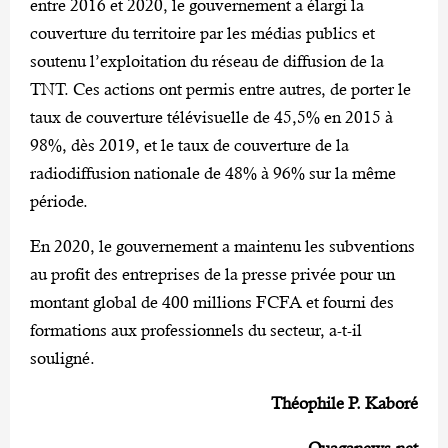
entre 2016 et 2020, le gouvernement a élargi la
couverture du territoire par les médias publics et
soutenu l’exploitation du réseau de diffusion de la
TNT. Ces actions ont permis entre autres, de porter le
taux de couverture télévisuelle de 45,5% en 2015 à
98%, dès 2019, et le taux de couverture de la
radiodiffusion nationale de 48% à 96% sur la même
période.
En 2020, le gouvernement a maintenu les subventions
au profit des entreprises de la presse privée pour un
montant global de 400 millions FCFA et fourni des
formations aux professionnels du secteur, a-t-il
souligné.
Théophile P. Kaboré
Ouaganews.net