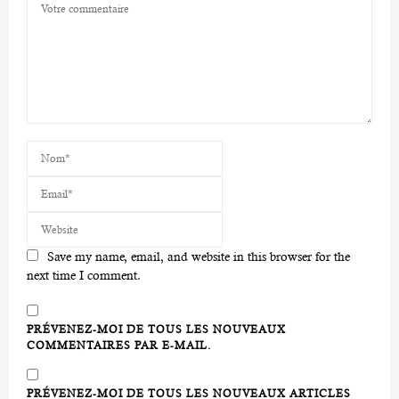
Save my name, email, and website in this browser for the
next time I comment.
PRÉVENEZ-MOI DE TOUS LES NOUVEAUX
COMMENTAIRES PAR E-MAIL.
PRÉVENEZ-MOI DE TOUS LES NOUVEAUX ARTICLES