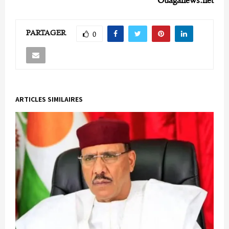
PARTAGER
0
ARTICLES SIMILAIRES