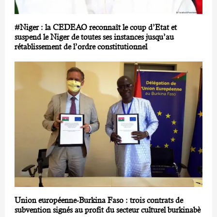
#Niger : la CEDEAO reconnaît le coup d’Etat et
suspend le Niger de toutes ses instances jusqu’au
rétablissement de l’ordre constitutionnel
Union européenne-Burkina Faso : trois contrats de
subvention signés au profit du secteur culturel burkinabè