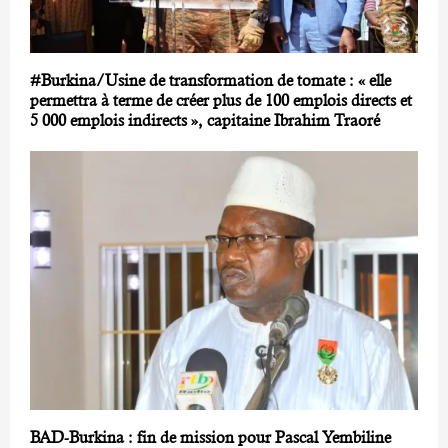
#Burkina/Usine de transformation de tomate : « elle
permettra à terme de créer plus de 100 emplois directs et
5 000 emplois indirects », capitaine Ibrahim Traoré
BAD-Burkina : fin de mission pour Pascal Yembiline