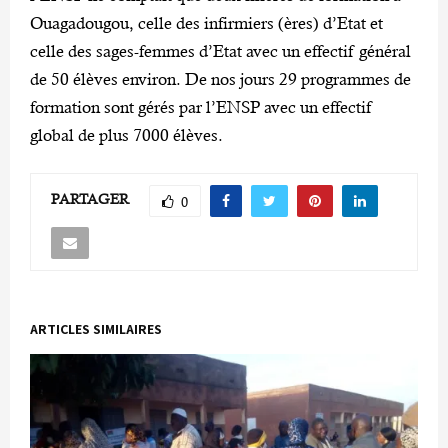
Ouagadougou, celle des infirmiers (ères) d’Etat et
celle des sages-femmes d’Etat avec un effectif général
de 50 élèves environ. De nos jours 29 programmes de
formation sont gérés par l’ENSP avec un effectif
global de plus 7000 élèves.
PARTAGER
0
ARTICLES SIMILAIRES