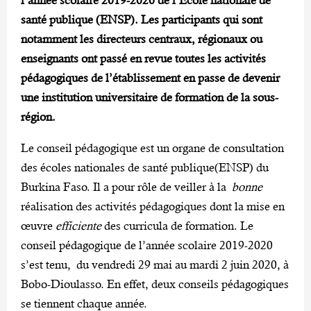
santé publique (ENSP). Les participants qui sont
notamment
les directeurs centraux, régionaux ou
enseignants
ont passé en revue
toutes les activités
pédagogiques de l’établissement en passe de devenir
une institution universitaire de formation de la sous-
région.
Le conseil pédagogique est un organe de consultation
des écoles nationales de santé publique(ENSP) du
Burkina Faso. Il a pour rôle de veiller à la
bonne
réalisation des activités pédagogiques dont la mise en
œuvre
efficiente
des curricula de formation. Le
conseil pédagogique de l’année scolaire 2019-2020
s’est tenu, du vendredi 29 mai au mardi 2 juin 2020, à
Bobo-Dioulasso. En effet, deux conseils pédagogiques
se tiennent chaque année.