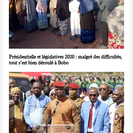
Présidentielle et législatives 2020 : malgré des difficultés,
tout s’est bien déroulé à Bobo