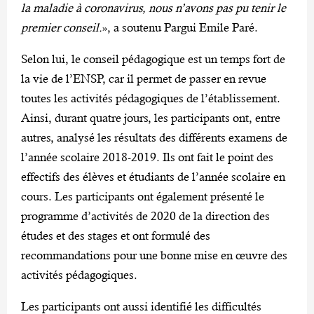
la maladie à coronavirus, nous n’avons pas pu tenir le
premier conseil.
», a soutenu Pargui Emile Paré.
Selon lui, le conseil pédagogique est un temps fort de
la vie de l’ENSP, car il permet de passer en revue
toutes les activités pédagogiques de l’établissement.
Ainsi, durant quatre jours, les participants ont, entre
autres, analysé les résultats des différents examens de
l’année scolaire 2018-2019. Ils ont fait le point des
effectifs des élèves et étudiants de l’année scolaire en
cours. Les participants ont également présenté le
programme d’activités de 2020 de la direction des
études et des stages et ont formulé des
recommandations pour une bonne mise en œuvre des
activités pédagogiques.
Les participants ont aussi identifié les difficultés