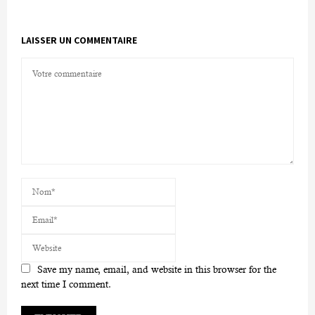
LAISSER UN COMMENTAIRE
Save my name, email, and website in this browser for the
next time I comment.