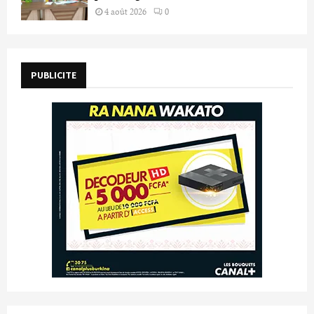
4 août 2026
0
PUBLICITE