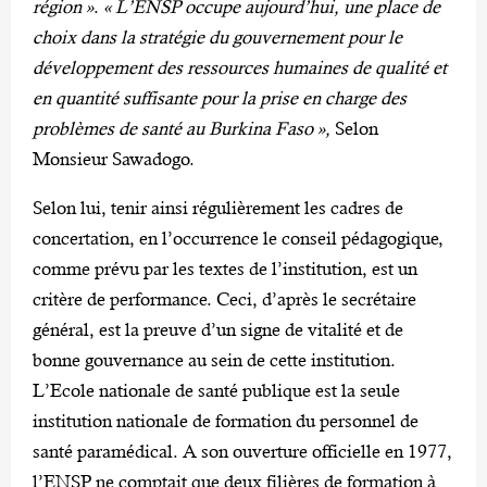
région »
.
« L’ENSP occupe aujourd’hui, une place de
choix dans la stratégie du gouvernement pour le
développement des ressources humaines de qualité et
en quantité suffisante pour la prise en charge des
problèmes de santé au Burkina Faso »,
Selon
Monsieur Sawadogo.
Selon lui, tenir ainsi régulièrement les cadres de
concertation, en l’occurrence le conseil pédagogique,
comme prévu par les textes de l’institution, est un
critère de performance. Ceci, d’après le secrétaire
général, est la preuve d’un signe de vitalité et de
bonne gouvernance au sein de cette institution.
L’Ecole nationale de santé publique est la seule
institution nationale de formation du personnel de
santé paramédical. A son ouverture officielle en 1977,
l’ENSP ne comptait que deux filières de formation à