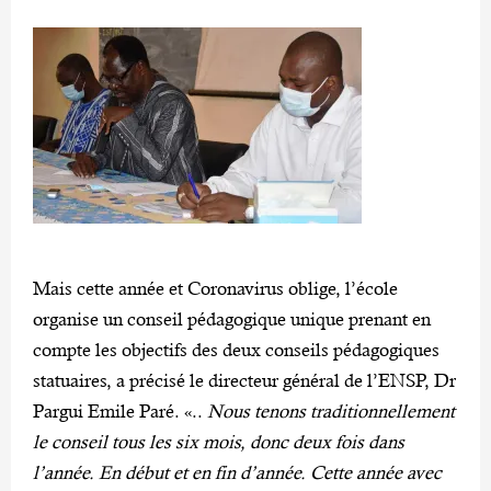
Mais cette année et Coronavirus oblige, l’école
organise un conseil pédagogique unique prenant en
compte les objectifs des deux conseils pédagogiques
statuaires, a précisé le directeur général de l’ENSP, Dr
Pargui Emile Paré. «..
Nous tenons traditionnellement
le conseil tous les six mois, donc deux fois dans
l’année. En début et en fin d’année. Cette année avec