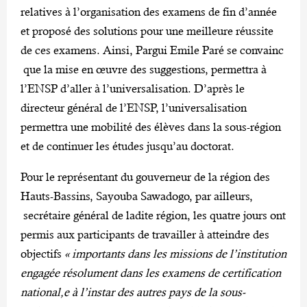
relatives à l’organisation des examens de fin d’année
et proposé des solutions pour une meilleure réussite
de ces examens. Ainsi, Pargui Emile Paré se convainc
que la mise en œuvre des suggestions, permettra à
l’ENSP d’aller à l’universalisation. D’après le
directeur général de l’ENSP, l’universalisation
permettra une mobilité des élèves dans la sous-région
et de continuer les études jusqu’au doctorat.
Pour le représentant du gouverneur de la région des
Hauts-Bassins, Sayouba Sawadogo, par ailleurs,
secrétaire général de ladite région, les quatre jours ont
permis aux participants de travailler à atteindre des
objectifs
« importants dans les missions de l’institution
engagée résolument dans les examens de certification
national,e à l’instar des autres pays de la sous-