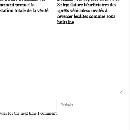
nement promet la
8e législature bénéficiaires des
tation totale de la vérité
«prêts véhicules» invités à
reverser lesdites sommes sous
huitaine
wser for the next time I comment.