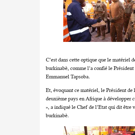
C’est dans cette optique que le matériel d
burkinabè, comme l’a confié le Présiden
Emmanuel Tapsoba.
Et, évoquant ce matériel, le Président de 
deuxième pays en Afrique à développer cet
», a indiqué le Chef de l’Etat qui dit être
burkinabè.