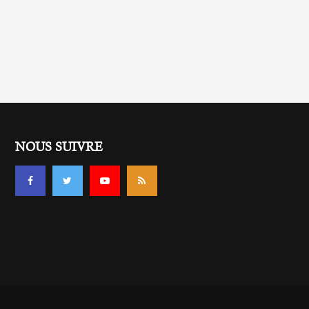
NOUS SUIVRE