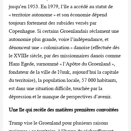
jusqu’en 1953. En 1979, l’île a accédé au statut de
« territoire autonome » et son économie dépend
toujours fortement des subsides versés par
Copenhague. Si certains Groenlandais réclament une
autonomie plus grande, voire l’indépendance, et
dénoncent une « colonisation » danoise (effectuée dès
le XVIIIe siècle, par des missionnaires danois comme
Hans Egede, surnommé « l’Apôtre du Groenland »,
fondateur de la ville de Nuuk, aujourd’hui la capitale
du territoire), la population locale, 57 000 habitants,
est dans une situation difficile, touchée par la
dépression et le manque de perspectives d’avenir.
Une île qui recèle des matières premières convoitées
Trump vise le Groenland pour plusieurs raisons