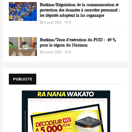
Burkina/Régulation de la communication et
protection des données à caractère personnel :
les députés adoptent la loi organique
4 août 2026
0
Burkina/Taux d’exécution du PND : 49 %
pour la région du Nazinon
4 août 2026
0
PUBLICITE