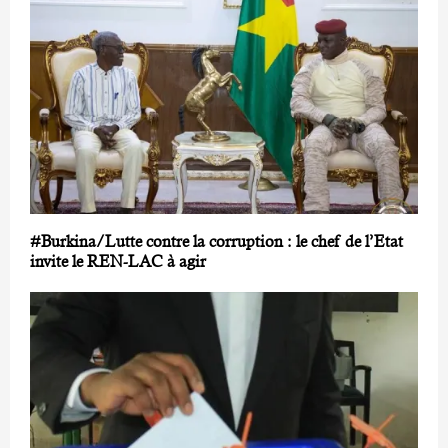
#Burkina/Lutte contre la corruption : le chef de l’Etat
invite le REN-LAC à agir