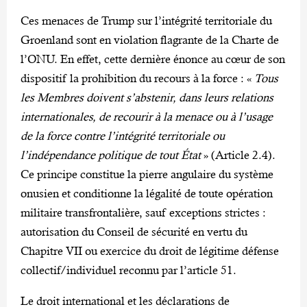
Ces menaces de Trump sur l’intégrité territoriale du
Groenland sont en violation flagrante de la Charte de
l’ONU. En effet, cette dernière énonce au cœur de son
dispositif la prohibition du recours à la force : «
Tous
les Membres doivent s’abstenir, dans leurs relations
internationales, de recourir à la menace ou à l’usage
de la force contre l’intégrité territoriale ou
l’indépendance politique de tout État
» (Article 2.4).
Ce principe constitue la pierre angulaire du système
onusien et conditionne la légalité de toute opération
militaire transfrontalière, sauf exceptions strictes :
autorisation du Conseil de sécurité en vertu du
Chapitre VII ou exercice du droit de légitime défense
collectif/individuel reconnu par l’article 51.
Le droit international et les déclarations de