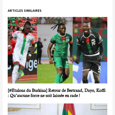
ARTICLES SIMILAIRES
[#Etalons du Burkina] Retour de Bertrand, Dayo, Koffi
: Qu’aucune force ne soit laissée en rade !