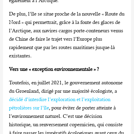
également à l’Arctique.
De plus, l’île se situe proche de la nouvelle « Route du
Nord » qui permettrait, grâce à la fonte des glaces de
l’Arctique, aux navires cargos porte-conteneurs venus
de Chine de faire le trajet vers l’Europe plus
rapidement que par les routes maritimes jusque-là
existantes.
Vers une « exception environnementale » ?
Toutefois, en juillet 2021, le gouvernement autonome
du Groenland, dirigé par une majorité écologiste, a
décidé d’interdire l’exploration et l’exploitation
pétrolières sur l’île
, pour éviter de porter atteinte à
l’environnement naturel. C’est une décision
historique, un renversement copernicien, qui consiste
à faire passer les impératifs écologiques avant ceux du