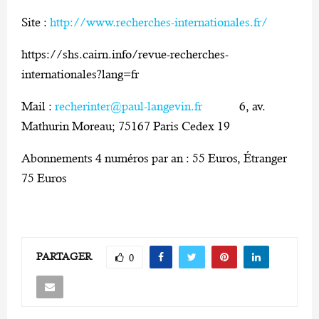
Site :
http://www.recherches-internationales.fr/
https://shs.cairn.info/revue-recherches-
internationales?lang=fr
Mail :
recherinter@paul-langevin.fr
6, av.
Mathurin Moreau; 75167 Paris Cedex 19
Abonnements 4 numéros par an : 55 Euros, Étranger
75 Euros
PARTAGER
0