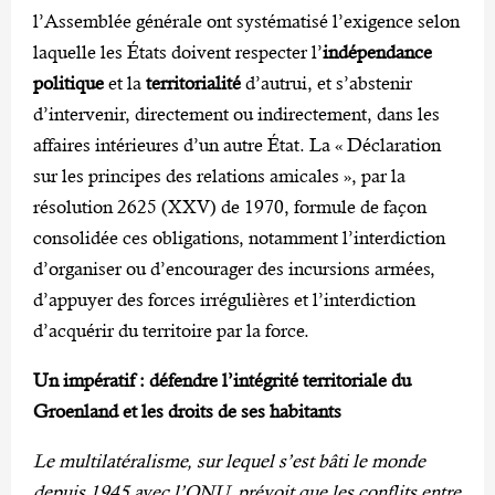
l’Assemblée générale ont systématisé l’exigence selon
laquelle les États doivent respecter l’
indépendance
politique
et la
territorialité
d’autrui, et s’abstenir
d’intervenir, directement ou indirectement, dans les
affaires intérieures d’un autre État. La « Déclaration
sur les principes des relations amicales », par la
résolution 2625 (XXV) de 1970, formule de façon
consolidée ces obligations, notamment l’interdiction
d’organiser ou d’encourager des incursions armées,
d’appuyer des forces irrégulières et l’interdiction
d’acquérir du territoire par la force.
Un impératif : défendre l’intégrité territoriale du
Groenland et les droits de ses habitants
Le multilatéralisme, sur lequel s’est bâti le monde
depuis 1945 avec l’ONU, prévoit que les conflits entre