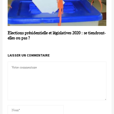
Elections présidentielle et législatives 2020 : se tiendront-
elles ou pas ?
LAISSER UN COMMENTAIRE