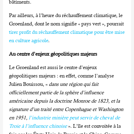
bâtiments.
Par ailleurs, à l’heure du réchauffement climatique, le
Groenland, dont le nom signifie « pays vert », pourrait
tirer profit du réchauffement climatique pour être mise
en culture agricole
.
Au centre d’enjeux géopolitiques majeurs
Le Groenland est aussi le centre d’enjeux
géopolitiques majeurs : en effet, comme l’analyse
Julien Bouissou, «
dans une région qui fait
officiellement partie de la sphère d’influence
américaine depuis la doctrine Monroe de 1823, et la
signature d’un traité entre Copenhague et Washington
en 1951,
l’industrie minière peut servir de cheval de
Troie à l’influence chinoise
». L’île est convoitée à la