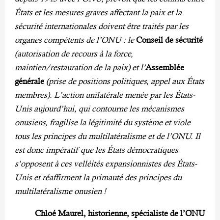
États et les mesures graves affectant la paix et la
sécurité internationales doivent être traités par les
organes compétents de l’ONU : le
Conseil de sécurité
(autorisation de recours à la force,
maintien/restauration de la paix) et l’
Assemblée
générale
(prise de positions politiques, appel aux États
membres). L’action unilatérale menée par les États-
Unis aujourd’hui, qui contourne les mécanismes
onusiens, fragilise la légitimité du système et viole
tous les principes du multilatéralisme et de l’ONU. Il
est donc impératif que les États démocratiques
s’opposent à ces velléités expansionnistes des États-
Unis et réaffirment la primauté des principes du
multilatéralisme onusien !
Chloé Maurel, historienne, spécialiste de l’ONU