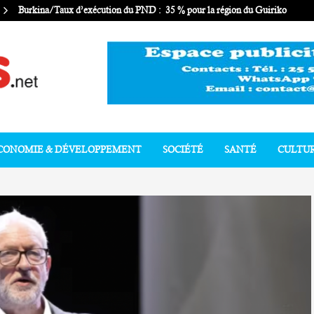
Burkina/Taux d’exécution du PND : 35 % pour la région du Guiriko
CONOMIE & DÉVELOPPEMENT
SOCIÉTÉ
SANTÉ
CULTU