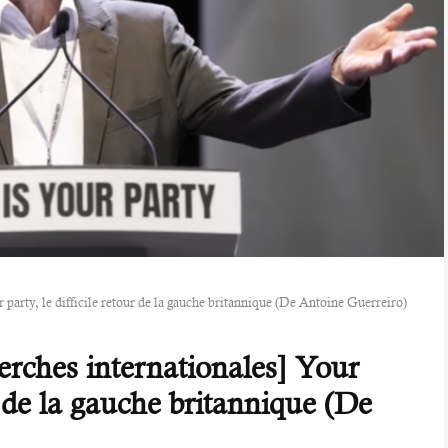
party, le difficile retour de la gauche britannique (De Antoine Guerreiro)
rches internationales] Your
ur de la gauche britannique (De