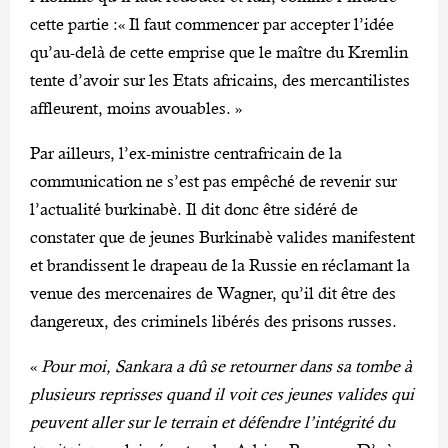
cette partie :« Il faut commencer par accepter l’idée
qu’au-delà de cette emprise que le maître du Kremlin
tente d’avoir sur les Etats africains, des mercantilistes
affleurent, moins avouables. »
Par ailleurs, l’ex-ministre centrafricain de la
communication ne s’est pas empêché de revenir sur
l’actualité burkinabè. Il dit donc être sidéré de
constater que de jeunes Burkinabè valides manifestent
et brandissent le drapeau de la Russie en réclamant la
venue des mercenaires de Wagner, qu’il dit être des
dangereux, des criminels libérés des prisons russes.
«
Pour moi, Sankara a dû se retourner dans sa tombe à
plusieurs reprisses quand il voit ces jeunes valides qui
peuvent aller sur le terrain et défendre l’intégrité du