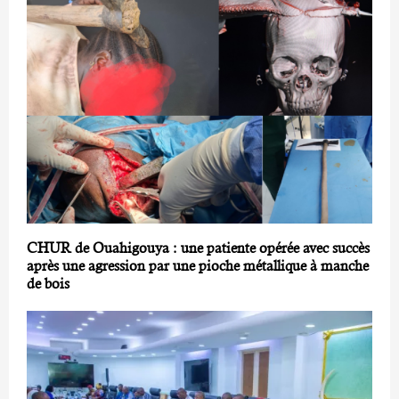
CHUR de Ouahigouya : une patiente opérée avec succès
après une agression par une pioche métallique à manche
de bois