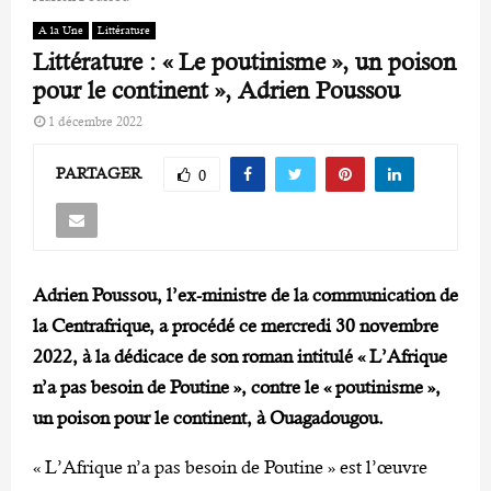
A la Une
Littérature
Littérature : « Le poutinisme », un poison
pour le continent », Adrien Poussou
1 décembre 2022
PARTAGER
0
Adrien Poussou, l’ex-ministre de la communication de
la Centrafrique, a procédé ce mercredi 30 novembre
2022, à la dédicace de son roman intitulé « L’Afrique
n’a pas besoin de Poutine », contre le « poutinisme »,
un poison pour le continent, à Ouagadougou.
« L’Afrique n’a pas besoin de Poutine » est l’œuvre