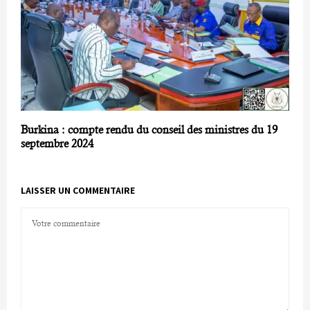
Burkina : compte rendu du conseil des ministres du 19
septembre 2024
LAISSER UN COMMENTAIRE