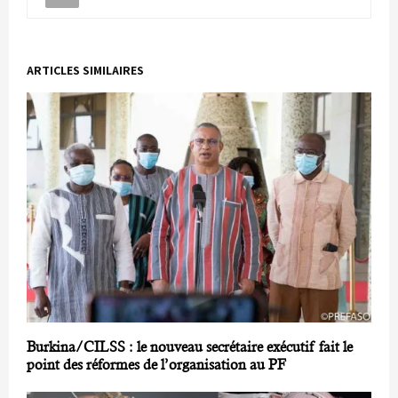
ARTICLES SIMILAIRES
Burkina/CILSS : le nouveau secrétaire exécutif fait le
point des réformes de l’organisation au PF