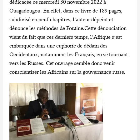
dédicacée ce mercredi 30 novembre 2022 à
Ouagadougou. En effet, dans ce livre de 189 pages,
subdivisé en neuf chapitres, l’auteur dépeint et
dénonce les méthodes de Poutine.Cette dénonciation
vient du fait que ces derniers temps, l’Afrique s’est
embarquée dans une euphorie de dédain des
Occidentaux, notamment les Français, en se tournant
vers les Russes. Cet ouvrage semble donc venir
conscientiser les Africains sur la gouvernance russe.