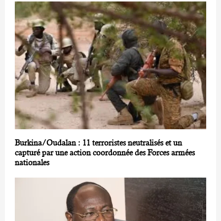
Burkina/Oudalan : 11 terroristes neutralisés et un
capturé par une action coordonnée des Forces armées
nationales