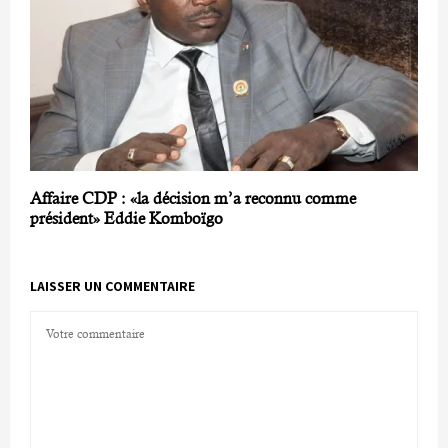
Affaire CDP : «la décision m’a reconnu comme
président» Eddie Komboïgo
LAISSER UN COMMENTAIRE