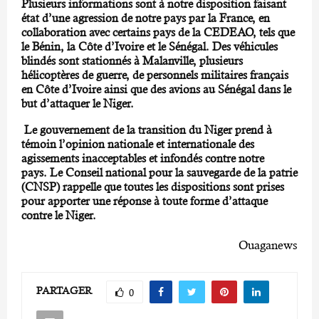
Plusieurs informations sont à notre disposition faisant
état d’une agression de notre pays par la France, en
collaboration avec certains pays de la CEDEAO, tels que
le Bénin, la Côte d’Ivoire et le Sénégal. Des véhicules
blindés sont stationnés à Malanville, plusieurs
hélicoptères de guerre, de personnels militaires français
en Côte d’Ivoire ainsi que des avions au Sénégal dans le
but d’attaquer le Niger.
Le gouvernement de la transition du Niger prend à
témoin l’opinion nationale et internationale des
agissements inacceptables et infondés contre notre
pays. Le Conseil national pour la sauvegarde de la patrie
(CNSP) rappelle que toutes les dispositions sont prises
pour apporter une réponse à toute forme d’attaque
contre le Niger.
Ouaganews
PARTAGER
0