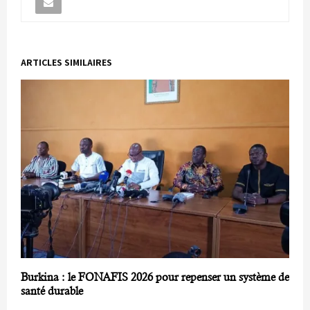
ARTICLES SIMILAIRES
Burkina : le FONAFIS 2026 pour repenser un système de
santé durable