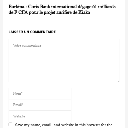
Burkina : Coris Bank international dégage 61 milliards
de F CFA pour le projet aurifère de Kiaka
LAISSER UN COMMENTAIRE
Save my name, email, and website in this browser for the