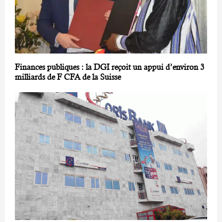
Finances publiques : la DGI reçoit un appui d’environ 3
milliards de F CFA de la Suisse