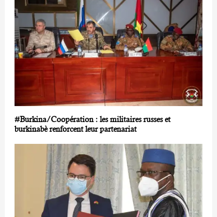
#Burkina/Coopération : les militaires russes et
burkinabè renforcent leur partenariat