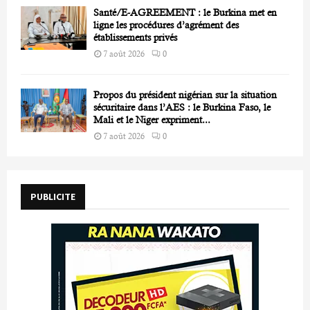
Santé/E-AGREEMENT : le Burkina met en
ligne les procédures d’agrément des
établissements privés
7 août 2026
0
Propos du président nigérian sur la situation
sécuritaire dans l’AES : le Burkina Faso, le
Mali et le Niger expriment...
7 août 2026
0
PUBLICITE