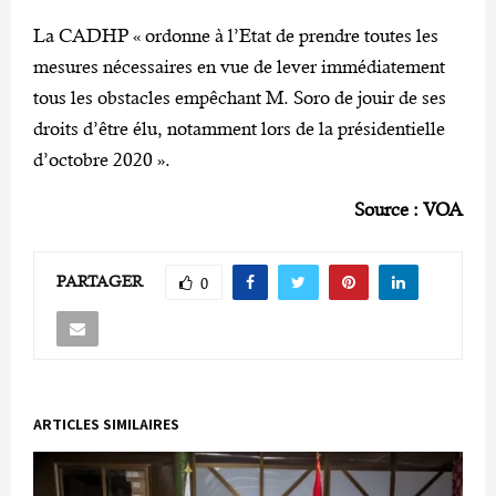
La CADHP « ordonne à l’Etat de prendre toutes les
mesures nécessaires en vue de lever immédiatement
tous les obstacles empêchant M. Soro de jouir de ses
droits d’être élu, notamment lors de la présidentielle
d’octobre 2020 ».
Source : VOA
PARTAGER
0
ARTICLES SIMILAIRES