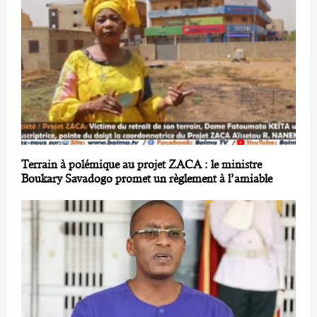
Terrain à polémique au projet ZACA : le ministre
Boukary Savadogo promet un règlement à l’amiable