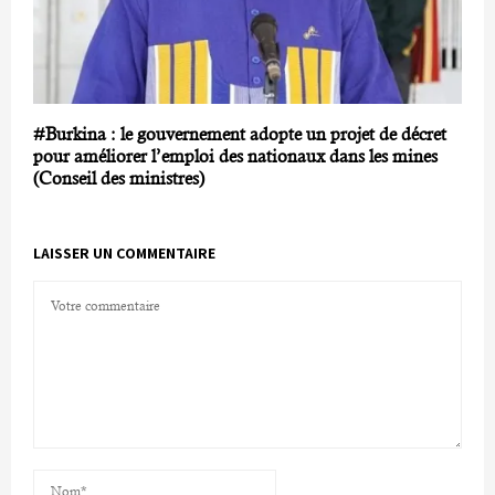
#Burkina : le gouvernement adopte un projet de décret
pour améliorer l’emploi des nationaux dans les mines
(Conseil des ministres)
LAISSER UN COMMENTAIRE