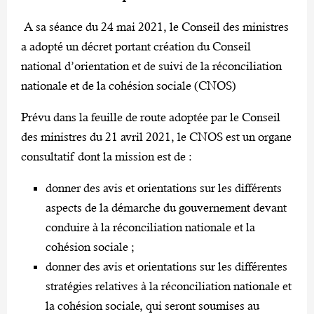
A sa séance du 24 mai 2021, le Conseil des ministres
a adopté un décret portant création du Conseil
national d’orientation et de suivi de la réconciliation
nationale et de la cohésion sociale (CNOS)
Prévu dans la feuille de route adoptée par le Conseil
des ministres du 21 avril 2021, le CNOS est un organe
consultatif dont la mission est de :
donner des avis et orientations sur les différents
aspects de la démarche du gouvernement devant
conduire à la réconciliation nationale et la
cohésion sociale ;
donner des avis et orientations sur les différentes
stratégies relatives à la réconciliation nationale et
la cohésion sociale, qui seront soumises au