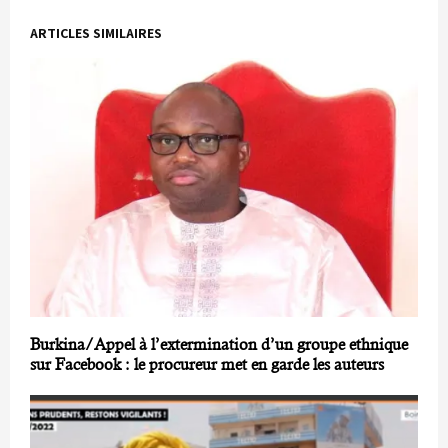
ARTICLES SIMILAIRES
Burkina/Appel à l’extermination d’un groupe ethnique
sur Facebook : le procureur met en garde les auteurs