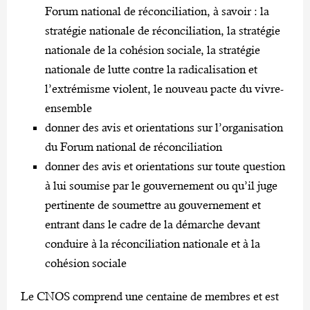
Forum national de réconciliation, à savoir : la
stratégie nationale de réconciliation, la stratégie
nationale de la cohésion sociale, la stratégie
nationale de lutte contre la radicalisation et
l’extrémisme violent, le nouveau pacte du vivre-
ensemble
donner des avis et orientations sur l’organisation
du Forum national de réconciliation
donner des avis et orientations sur toute question
à lui soumise par le gouvernement ou qu’il juge
pertinente de soumettre au gouvernement et
entrant dans le cadre de la démarche devant
conduire à la réconciliation nationale et à la
cohésion sociale
Le CNOS comprend une centaine de membres et est