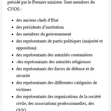
présidé par le Premier ministre. Sont membres du
CNOS :
des anciens chefs d’Etat
des présidents d’institution
des membres du gouvernement
des représentants de partis politiques (majorité et
opposition)
des représentants des autorités coutumières
-des représentants des autorités religieuses
des représentants des forces de défense et de
sécurité
des représentants des différentes catégories de
victimes
des représentants des organisations de la société
civile, des associations professionnelles, des
ONG.