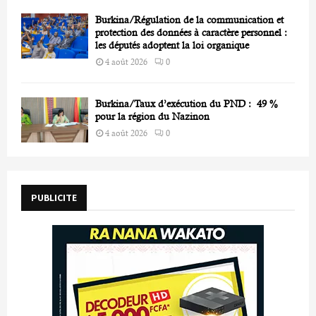
Burkina/Régulation de la communication et
protection des données à caractère personnel :
les députés adoptent la loi organique
4 août 2026
0
Burkina/Taux d’exécution du PND : 49 %
pour la région du Nazinon
4 août 2026
0
PUBLICITE