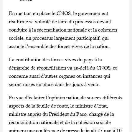
En mettant en place le CNOS, le gouvernement
réaffirme sa volonté de faire du processus devant
conduire à la réconciliation nationale et la cohésion
sociale, un processus largement participatif, qui
associe l’ensemble des forces vives de la nation.
La contribution des forces vives du pays à la
démarche de réconciliation va au-delà du CNOS, et
concerne aussi d’autres organes ou instances qui
seront mises en place dans les jours à venir.
En vue d’éclairer l’opinion nationale sur ces différents
aspects de la feuille de route, le ministre d’Etat,
ministre auprès du Président du Faso, chargé de la
réconciliation nationale et de la cohésion sociale
animera une conférence de presse le jeudi 27 mai à 10