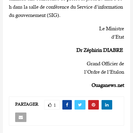
h dans la salle de conférence du Service d’information
du gouvernement (SIG).
Le Ministre
d’Etat
Dr Zéphirin
DIABRE
Grand Officier de
l’Ordre de l’Etalon
Ouaganews.net
PARTAGER
1